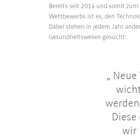
Bereits seit 2014 und somit zum
Wettbewerbs ist es, den Technolo
Dabei stehen in jedem Jahr ande
Gesundheitswesen gesucht:
Neue 
wich
werden 
Diese
wir