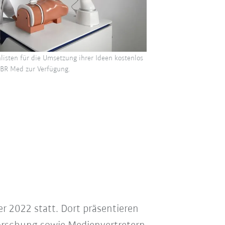
listen für die Umsetzung ihrer Ideen kostenlos
LBR Med zur Verfügung.
 2022 statt. Dort präsentieren