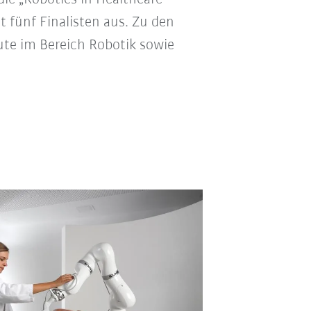
t fünf Finalisten aus. Zu den
te im Bereich Robotik sowie