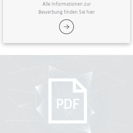
Alle Informationen zur
Bewerbung finden Sie hier