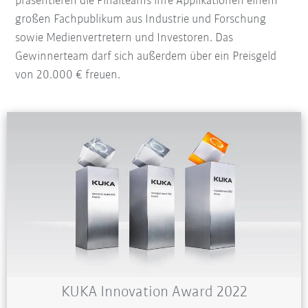
präsentieren die Finalteams ihre Applikationen einem
großen Fachpublikum aus Industrie und Forschung
sowie Medienvertretern und Investoren. Das
Gewinnerteam darf sich außerdem über ein Preisgeld
von 20.000 € freuen.
KUKA Innovation Award 2022