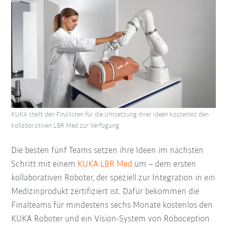
KUKA stellt den Finalisten für die Umsetzung ihrer Ideen kostenlos den
kollaborativen LBR Med zur Verfügung.
Die besten fünf Teams setzen ihre Ideen im nächsten
Schritt mit einem
KUKA LBR Med
um – dem ersten
kollaborativen Roboter, der speziell zur Integration in ein
Medizinprodukt zertifiziert ist. Dafür bekommen die
Finalteams für mindestens sechs Monate kostenlos den
KUKA Roboter und ein Vision-System von Roboception