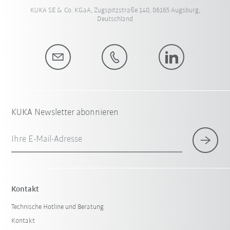
KUKA SE & Co. KGaA, Zugspitzstraße 140, 86165 Augsburg,
Deutschland
KUKA Newsletter abonnieren
Ihre E-Mail-Adresse
Kontakt
Technische Hotline und Beratung
Kontakt