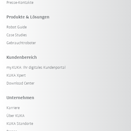
Presse-Kontakte
Produkte & Lösungen
Robot Guide
Case Studies
Gebrauchtroboter
Kundenbereich
my.KUKA: Ihr digitales Kundenportal
KUKA Xpert
Download Center
Unternehmen
Karriere
Über KUKA
KUKA Standorte