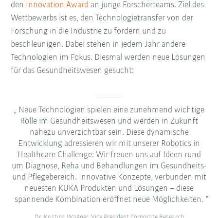
den
Innovation Award
an junge Forscherteams. Ziel des
Wettbewerbs ist es, den Technologietransfer von der
Forschung in die Industrie zu fördern und zu
beschleunigen. Dabei stehen in jedem Jahr andere
Technologien im Fokus. Diesmal werden neue Lösungen
für das Gesundheitswesen gesucht:
Neue Technologien spielen eine zunehmend wichtige
Rolle im Gesundheitswesen und werden in Zukunft
nahezu unverzichtbar sein. Diese dynamische
Entwicklung adressieren wir mit unserer Robotics in
Healthcare Challenge: Wir freuen uns auf Ideen rund
um Diagnose, Reha und Behandlungen im Gesundheits-
und Pflegebereich. Innovative Konzepte, verbunden mit
neuesten KUKA Produkten und Lösungen – diese
spannende Kombination eröffnet neue Möglichkeiten.
Dr. Kristina Wagner, Vice President Corporate Research