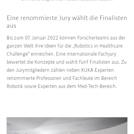
Eine renommierte Jury wählt die Finalisten
aus
Bis zum 07. Januar 2022 können Forscherteams aus der
ganzen Welt ihre Ideen für die „Robotics in Healthcare
Challenge“ einreichen. Eine internationale Fachjury
bewertet die Konzepte und wählt fünf Finalisten aus. Zu
den Jurymitgliedern zählen neben KUKA Experten
renommierte Professoren und Fachleute im Bereich
Robotik sowie Experten aus dem Med-Tech-Bereich.