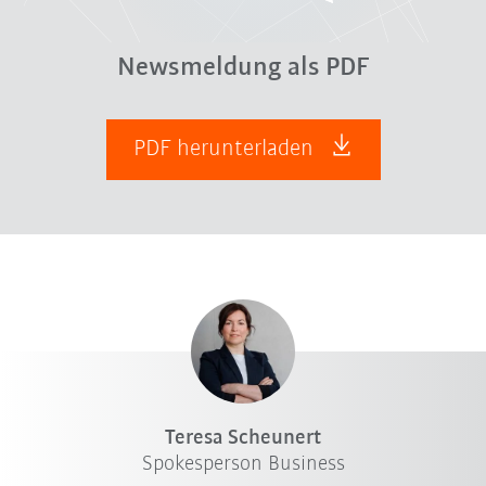
Newsmeldung als PDF
PDF herunterladen
Teresa Scheunert
Spokesperson Business