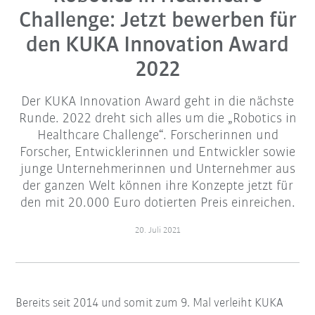
Challenge: Jetzt bewerben für
den KUKA Innovation Award
2022
Der KUKA Innovation Award geht in die nächste
Runde. 2022 dreht sich alles um die „Robotics in
Healthcare Challenge“. Forscherinnen und
Forscher, Entwicklerinnen und Entwickler sowie
junge Unternehmerinnen und Unternehmer aus
der ganzen Welt können ihre Konzepte jetzt für
den mit 20.000 Euro dotierten Preis einreichen.
20. Juli 2021
Bereits seit 2014 und somit zum 9. Mal verleiht KUKA