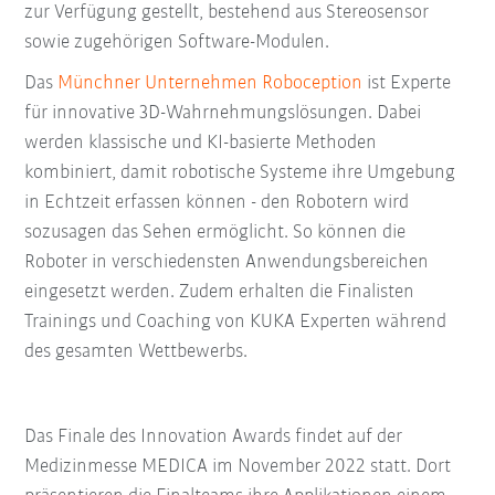
zur Verfügung gestellt, bestehend aus Stereosensor
sowie zugehörigen Software-Modulen.
Das
Münchner Unternehmen Roboception
ist Experte
für innovative 3D-Wahrnehmungslösungen. Dabei
werden klassische und KI-basierte Methoden
kombiniert, damit robotische Systeme ihre Umgebung
in Echtzeit erfassen können - den Robotern wird
sozusagen das Sehen ermöglicht. So können die
Roboter in verschiedensten Anwendungsbereichen
eingesetzt werden. Zudem erhalten die Finalisten
Trainings und Coaching von KUKA Experten während
des gesamten Wettbewerbs.
Das Finale des Innovation Awards findet auf der
Medizinmesse MEDICA im November 2022 statt. Dort