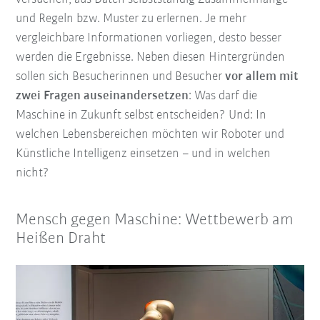
und Regeln bzw. Muster zu erlernen. Je mehr
vergleichbare Informationen vorliegen, desto besser
werden die Ergebnisse. Neben diesen Hintergründen
sollen sich Besucherinnen und Besucher
vor allem mit
zwei Fragen auseinandersetzen
: Was darf die
Maschine in Zukunft selbst entscheiden? Und: In
welchen Lebensbereichen möchten wir Roboter und
Künstliche Intelligenz einsetzen – und in welchen
nicht?
Mensch gegen Maschine: Wettbewerb am
Heißen Draht