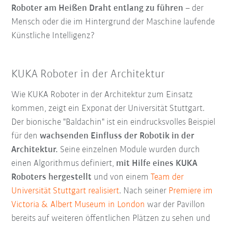
Roboter am Heißen Draht entlang zu führen
– der
Mensch oder die im Hintergrund der Maschine laufende
Künstliche Intelligenz?
KUKA Roboter in der Architektur
Wie KUKA Roboter in der Architektur zum Einsatz
kommen, zeigt ein Exponat der Universität Stuttgart.
Der bionische "Baldachin" ist ein eindrucksvolles Beispiel
für den
wachsenden Einfluss der Robotik in der
Architektur.
Seine einzelnen Module wurden durch
einen Algorithmus definiert,
mit Hilfe eines KUKA
Roboters hergestellt
und von einem
Team der
Universität Stuttgart realisiert
. Nach seiner
Premiere im
Victoria & Albert Museum in London
war der Pavillon
bereits auf weiteren öffentlichen Plätzen zu sehen und