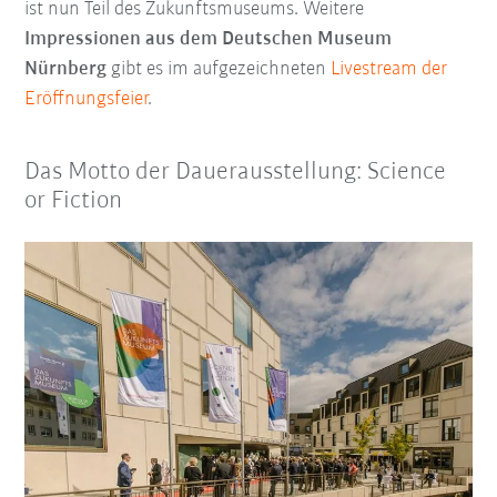
ist nun Teil des Zukunftsmuseums. Weitere
Impressionen aus dem Deutschen Museum
Nürnberg
gibt es im aufgezeichneten
Livestream der
Eröffnungsfeier
.
Das Motto der Dauerausstellung: Science
or Fiction