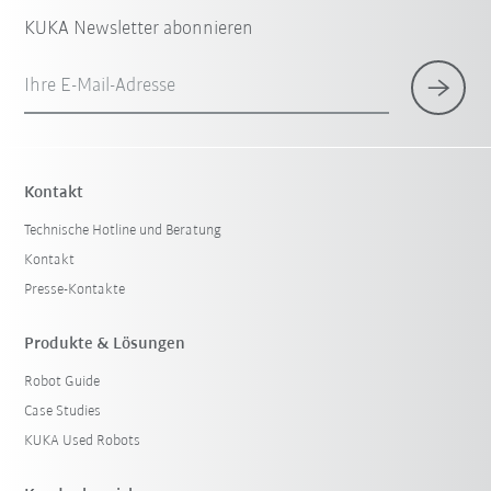
KUKA Newsletter abonnieren
Ihre E-Mail-Adresse
Kontakt
Technische Hotline und Beratung
Kontakt
Presse-Kontakte
Produkte & Lösungen
Robot Guide
Case Studies
KUKA Used Robots