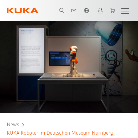
Englisch / English
News
KUKA Roboter im Deutschen Museum Nürnberg