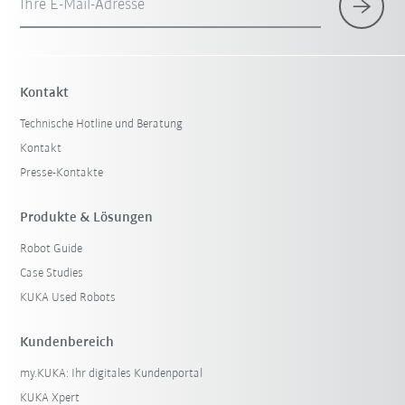
Ihre E-Mail-Adresse
Kontakt
Technische Hotline und Beratung
Kontakt
Presse-Kontakte
Produkte & Lösungen
Robot Guide
Case Studies
KUKA Used Robots
Kundenbereich
my.KUKA: Ihr digitales Kundenportal
KUKA Xpert