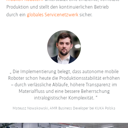
Produktion und stellt den kontinuierlichen Betrieb
durch ein
globales Servicenetzwerk
sicher.
Die Implementierung belegt, dass autonome mobile
Roboter schon heute die Produktionsstabilität erhöhen
– durch verlässliche Abläufe, höhere Transparenz im
Materialfluss und eine bessere Beherrschung
intralogistischer Komplexität.
Mateusz Nowakowski, AMR Business Developer bei KUKA Polska