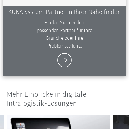
KUKA System Partner in Ihrer Nähe finden
Finden Sie hier den
passenden Partner für Ihre
Branche oder Ihre
Problemstellung.
Mehr Einblicke in digitale
Intralogistik‑Lösungen