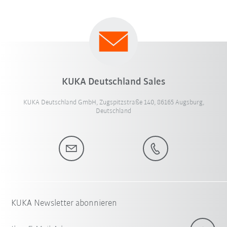
KUKA Deutschland Sales
KUKA Deutschland GmbH, Zugspitzstraße 140, 86165 Augsburg,
Deutschland
KUKA Newsletter abonnieren