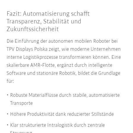
Fazit: Automatisierung schafft
Transparenz, Stabilität und
Zukunftssicherheit
Die Einführung der autonomen mobilen Roboter bei
TPV Displays Polska zeigt, wie moderne Unternehmen
interne Logistikprozesse transformieren können. Eine
skalierbare AMR‑Flotte, ergänzt durch intelligente
Software und stationäre Robotik, bildet die Grundlage
für:
Robuste Materialflüsse durch stabile, automatisierte
Transporte
Höhere Produktivität dank reduzierter Stillstände
Klar strukturierte Intralogistik durch zentrale