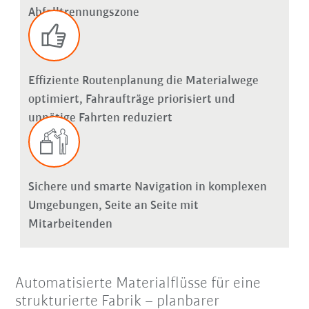
Abfalltrennungszone
Effiziente Routenplanung die Materialwege
optimiert, Fahraufträge priorisiert und
unnötige Fahrten reduziert
Sichere und smarte Navigation in komplexen
Umgebungen, Seite an Seite mit
Mitarbeitenden
Automatisierte Materialflüsse für eine
strukturierte Fabrik – planbarer