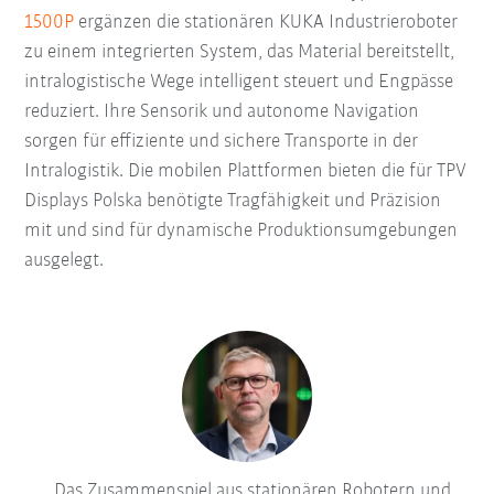
1500P
ergänzen die stationären KUKA Industrieroboter
zu einem integrierten System, das Material bereitstellt,
intralogistische Wege intelligent steuert und Engpässe
reduziert. Ihre Sensorik und autonome Navigation
sorgen für effiziente und sichere Transporte in der
Intralogistik. Die mobilen Plattformen bieten die für TPV
Displays Polska benötigte Tragfähigkeit und Präzision
mit und sind für dynamische Produktionsumgebungen
ausgelegt.
Das Zusammenspiel aus stationären Robotern und