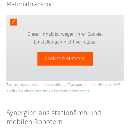
Materialtransport
Dieser Inhalt ist wegen Ihrer Cookie-
Einstellungen nicht verfügbar.
Cookies zustimmen
Transformation des innerbetrieblichen Transports: mobile Roboter AMR
als flexible Alternative zur klassischen Fördertechnik
Synergien aus stationären und
mobilen Robotern