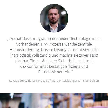
Die nahtlose Integration der neuen Technologie in die
vorhandenen TPV‑Prozesse war die zentrale
Herausforderung. Unsere Lösung automatisierte die
Intralogistik vollständig und machte sie zuverlässig
planbar. Ein zusätzlicher Sicherheitsaudit mit
CE‑Konformität bestätigt Effizienz und
Betriebssicherheit.
Łukasz Sobczak, Leiter des Softwareentwicklungsteams bei Saicon