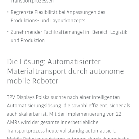
Transportprozessen
Begrenzte Flexibilität bei Anpassungen des
Produktions‑ und Layoutkonzepts
Zunehmender Fachkräftemangel im Bereich Logistik
und Produktion
Die Lösung: Automatisierter
Materialtransport durch autonome
mobile Roboter
TPV Displays Polska suchte nach einer intelligenten
Automatisierungslösung, die sowohl effizient, sicher als
auch skalierbar ist. Mit der Implementierung von 22
AMRs wird der gesamte innerbetriebliche
Transportprozess heute vollständig automatisiert.