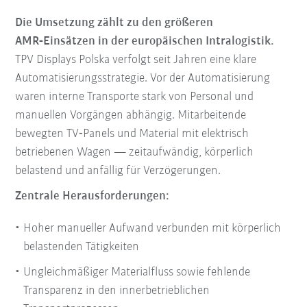
Die Umsetzung zählt zu den größeren
AMR‑Einsätzen in der europäischen Intralogistik.
TPV Displays Polska verfolgt seit Jahren eine klare
Automatisierungsstrategie. Vor der Automatisierung
waren interne Transporte stark von Personal und
manuellen Vorgängen abhängig. Mitarbeitende
bewegten TV‑Panels und Material mit elektrisch
betriebenen Wagen — zeitaufwändig, körperlich
belastend und anfällig für Verzögerungen.
Zentrale Herausforderungen:
Hoher manueller Aufwand verbunden mit körperlich
belastenden Tätigkeiten
Ungleichmäßiger Materialfluss sowie fehlende
Transparenz in den innerbetrieblichen