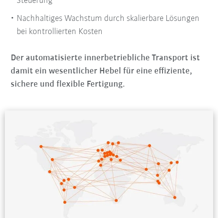
Steuerung
Nachhaltiges Wachstum durch skalierbare Lösungen
bei kontrollierten Kosten
Der automatisierte innerbetriebliche Transport ist
damit ein wesentlicher Hebel für eine effiziente,
sichere und flexible Fertigung.