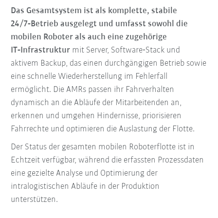
Das Gesamtsystem ist als komplette, stabile
24/7‑Betrieb ausgelegt und umfasst sowohl die
mobilen Roboter als auch eine zugehörige
IT‑Infrastruktur
mit Server, Software‑Stack und
aktivem Backup, das einen durchgängigen Betrieb sowie
eine schnelle Wiederherstellung im Fehlerfall
ermöglicht. Die AMRs passen ihr Fahrverhalten
dynamisch an die Abläufe der Mitarbeitenden an,
erkennen und umgehen Hindernisse, priorisieren
Fahrrechte und optimieren die Auslastung der Flotte.
Der Status der gesamten mobilen Roboterflotte ist in
Echtzeit verfügbar, während die erfassten Prozessdaten
eine gezielte Analyse und Optimierung der
intralogistischen Abläufe in der Produktion
unterstützen.