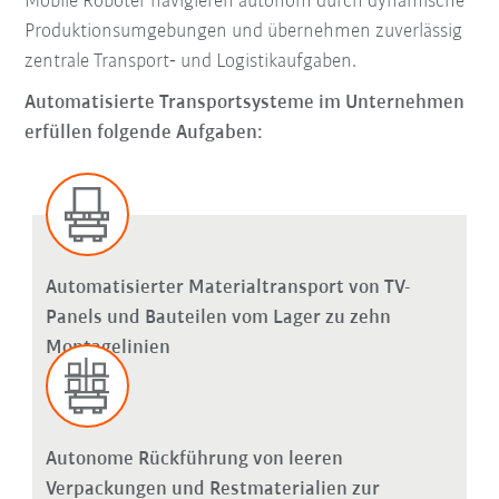
Mobile Roboter navigieren autonom durch dynamische
Produktionsumgebungen und übernehmen zuverlässig
zentrale Transport‑ und Logistikaufgaben.
Automatisierte Transportsysteme im Unternehmen
erfüllen folgende Aufgaben:
Automatisierter Materialtransport von TV-
Panels und Bauteilen vom Lager zu zehn
Montagelinien
Autonome Rückführung von leeren
Verpackungen und Restmaterialien zur