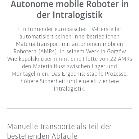
Autonome mobile Roboter in
der Intralogistik
Ein führender europäischer TV‑Hersteller
automatisiert seinen innerbetrieblichen
Materialtransport mit autonomen mobilen
Robotern (AMRs). In seinem Werk in Gorzów
Wielkopolski übernimmt eine Flotte von 22 AMRs
den Materialfluss zwischen Lager und
Montagelinien. Das Ergebnis: stabile Prozesse,
höhere Sicherheit und eine effizientere
Intralogistik.
Manuelle Transporte als Teil der
bestehenden Abläufe