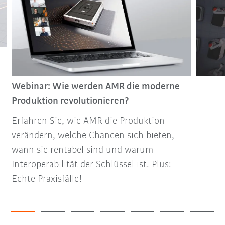
Webinar: Wie werden AMR die moderne
Produktion revolutionieren?
Erfahren Sie, wie AMR die Produktion
verändern, welche Chancen sich bieten,
wann sie rentabel sind und warum
Interoperabilität der Schlüssel ist. Plus:
Echte Praxisfälle!