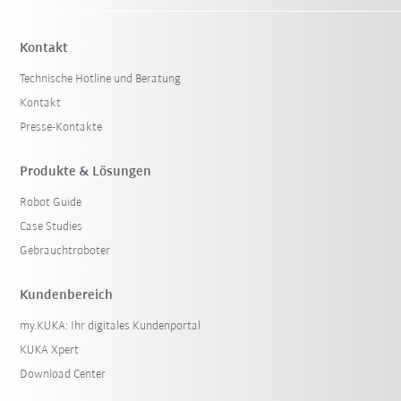
Kontakt
Technische Hotline und Beratung
Kontakt
Presse-Kontakte
Produkte & Lösungen
Robot Guide
Case Studies
Gebrauchtroboter
Kundenbereich
my.KUKA: Ihr digitales Kundenportal
KUKA Xpert
Download Center