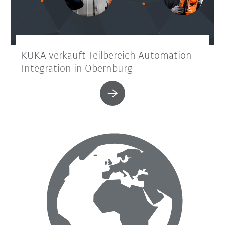
KUKA verkauft Teilbereich Automation
Integration in Obernburg