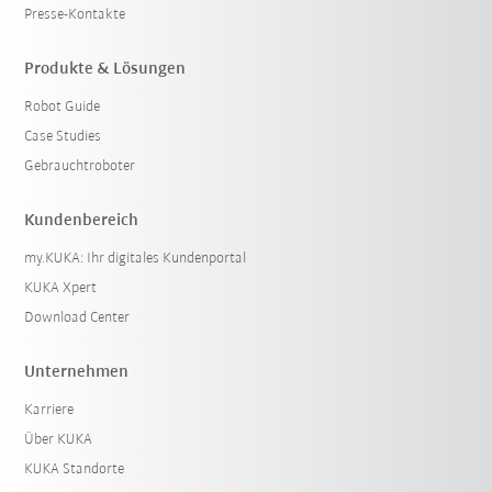
Presse-Kontakte
Produkte & Lösungen
Robot Guide
Case Studies
Gebrauchtroboter
Kundenbereich
my.KUKA: Ihr digitales Kundenportal
KUKA Xpert
Download Center
Unternehmen
Karriere
Über KUKA
KUKA Standorte