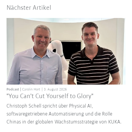
Nächster Artikel
Podcast
Carolin Hort
3. August 2026
"You Can't Cut Yourself to Glory"
Christoph Schell spricht über Physical AI,
softwaregetriebene Automatisierung und die Rolle
Chinas in der globalen Wachstumsstrategie von KUKA.