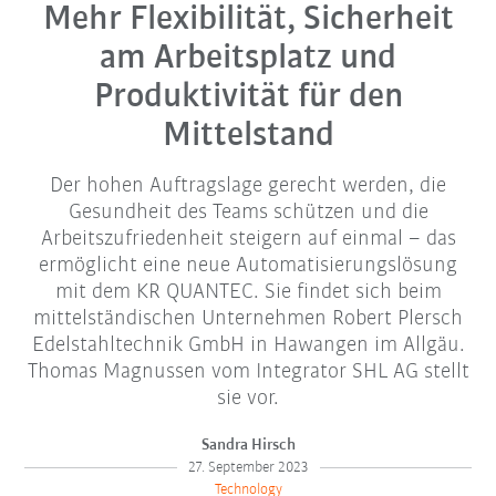
Mehr Flexibilität, Sicherheit
am Arbeitsplatz und
Produktivität für den
Mittelstand
Der hohen Auftragslage gerecht werden, die
Gesundheit des Teams schützen und die
Arbeitszufriedenheit steigern auf einmal – das
ermöglicht eine neue Automatisierungslösung
mit dem KR QUANTEC. Sie findet sich beim
mittelständischen Unternehmen Robert Plersch
Edelstahltechnik GmbH in Hawangen im Allgäu.
Thomas Magnussen vom Integrator SHL AG stellt
sie vor.
Sandra Hirsch
27. September 2023
Technology