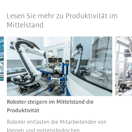
Lesen Sie mehr zu Produktivität im
Mittelstand
Roboter steigern im Mittelstand die
Produktivität
Roboter entlasten die Mitarbeitenden von
kleinen und mittelständischen