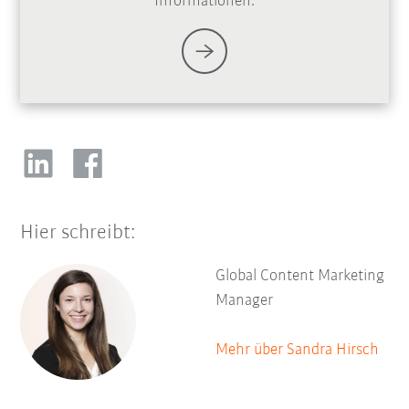
Informationen.
Hier schreibt:
Global Content Marketing
Manager
Mehr über Sandra Hirsch