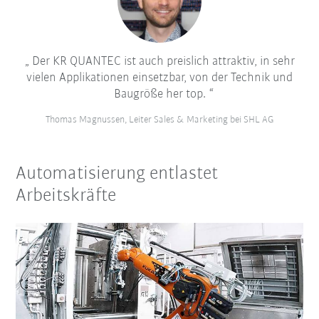
Der KR QUANTEC ist auch preislich attraktiv, in sehr
vielen Applikationen einsetzbar, von der Technik und
Baugröße her top.
Thomas Magnussen, Leiter Sales & Marketing bei SHL AG
Automatisierung entlastet
Arbeitskräfte