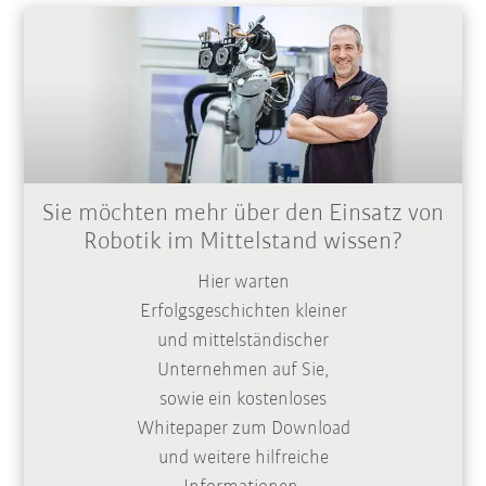
Sie möchten mehr über den Einsatz von
Robotik im Mittelstand wissen?
Hier warten
Erfolgsgeschichten kleiner
und mittelständischer
Unternehmen auf Sie,
sowie ein kostenloses
Whitepaper zum Download
und weitere hilfreiche