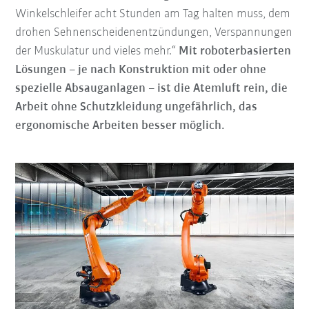
Winkelschleifer acht Stunden am Tag halten muss, dem
drohen Sehnenscheidenentzündungen, Verspannungen
der Muskulatur und vieles mehr.“
Mit roboterbasierten
Lösungen – je nach Konstruktion mit oder ohne
spezielle Absauganlagen – ist die Atemluft rein, die
Arbeit ohne Schutzkleidung ungefährlich, das
ergonomische Arbeiten besser möglich.