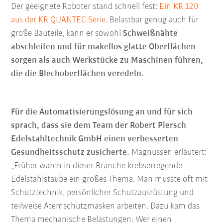
Der geeignete Roboter stand schnell fest:
Ein KR 120
aus der KR QUANTEC Serie.
Belastbar genug auch für
große Bauteile, kann er sowohl
Schweißnähte
abschleifen und für makellos glatte Oberflächen
sorgen als auch Werkstücke zu Maschinen führen,
die die Blechoberflächen veredeln.
Für die Automatisierungslösung an und für sich
sprach, dass sie dem Team der Robert Plersch
Edelstahltechnik GmbH einen verbesserten
Gesundheitsschutz zusicherte.
Magnussen erläutert:
„Früher waren in dieser Branche krebserregende
Edelstahlstäube ein großes Thema. Man musste oft mit
Schutztechnik, persönlicher Schutzausrüstung und
teilweise Atemschutzmasken arbeiten. Dazu kam das
Thema mechanische Belastungen. Wer einen