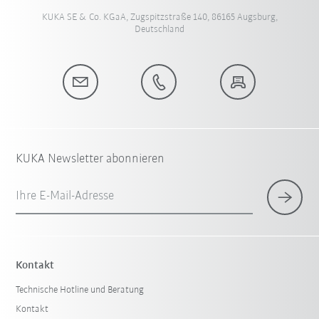
KUKA SE & Co. KGaA, Zugspitzstraße 140, 86165 Augsburg,
Deutschland
KUKA Newsletter abonnieren
Ihre E-Mail-Adresse
Kontakt
Technische Hotline und Beratung
Kontakt