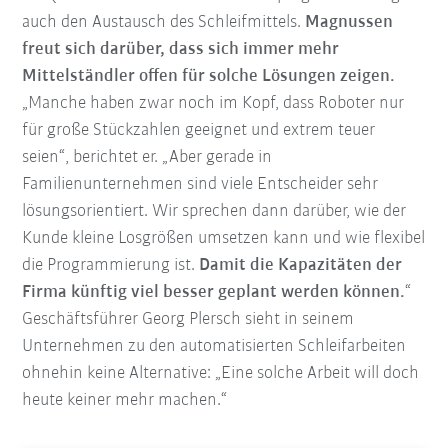
auch den Austausch des Schleifmittels.
Magnussen
freut sich darüber, dass sich immer mehr
Mittelständler offen für solche Lösungen zeigen.
„Manche haben zwar noch im Kopf, dass Roboter nur
für große Stückzahlen geeignet und extrem teuer
seien“, berichtet er. „Aber gerade in
Familienunternehmen sind viele Entscheider sehr
lösungsorientiert. Wir sprechen dann darüber, wie der
Kunde kleine Losgrößen umsetzen kann und wie flexibel
die Programmierung ist.
Damit die Kapazitäten der
Firma künftig viel besser geplant werden können.
“
Geschäftsführer Georg Plersch sieht in seinem
Unternehmen zu den automatisierten Schleifarbeiten
ohnehin keine Alternative: „Eine solche Arbeit will doch
heute keiner mehr machen.“