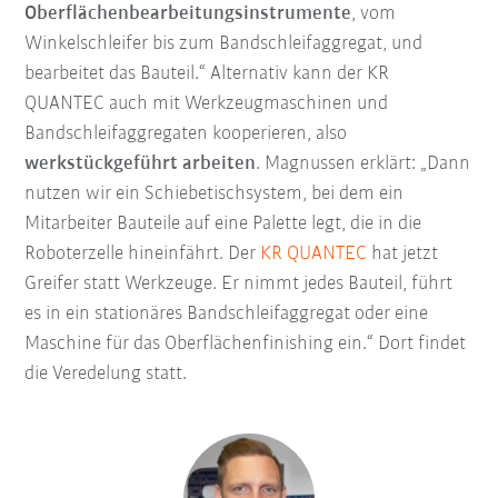
Oberflächenbearbeitungsinstrumente
, vom
Winkelschleifer bis zum Bandschleifaggregat, und
bearbeitet das Bauteil.“ Alternativ kann der KR
QUANTEC auch mit Werkzeugmaschinen und
Bandschleifaggregaten kooperieren, also
werkstückgeführt arbeiten
. Magnussen erklärt: „Dann
nutzen wir ein Schiebetischsystem, bei dem ein
Mitarbeiter Bauteile auf eine Palette legt, die in die
Roboterzelle hineinfährt. Der
KR QUANTEC
hat jetzt
Greifer statt Werkzeuge. Er nimmt jedes Bauteil, führt
es in ein stationäres Bandschleifaggregat oder eine
Maschine für das Oberflächenfinishing ein.“ Dort findet
die Veredelung statt.