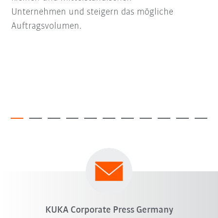
Unternehmen und steigern das mögliche
Auftragsvolumen.
KUKA Corporate Press Germany