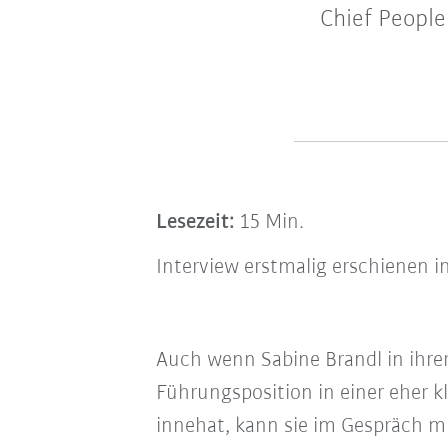
Chief People
Lesezeit:
15 Min.
Interview erstmalig erschiene
Auch wenn Sabine Brandl in ihrer
Führungsposition in einer eher k
innehat, kann sie im Gespräch m