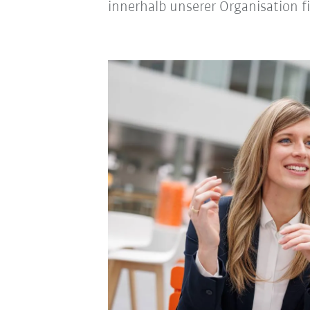
innerhalb unserer Organisation f