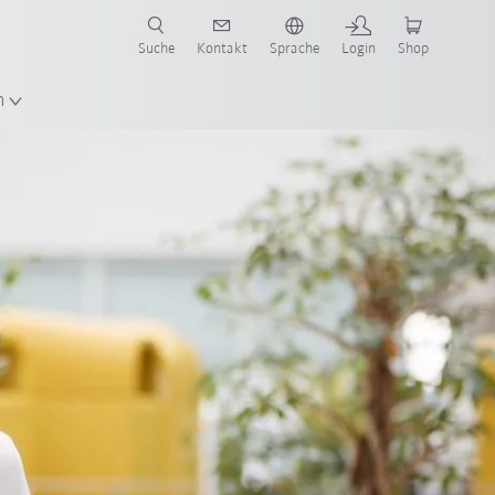
Suche
Kontakt
Sprache
Login
Shop
en!
n