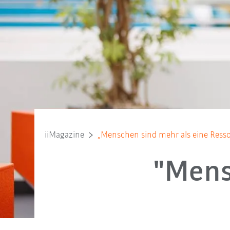
iiMagazine
„Menschen sind mehr als eine Ress
"Mens