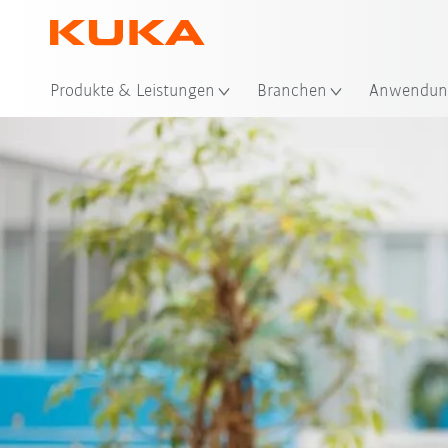
Sta
Produkte & Leistungen
Branchen
Anwendun