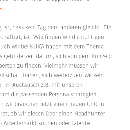
e
.
 ist, dass kein Tag dem anderen gleicht. Ein
häftigt, ist: Wie finden wir die richtigen
 auch wir bei KUKA haben mit dem Thema
s geht derzeit darum, sich von dem Konzept
xperten zu finden. Vielmehr müssen wir
reitschaft haben, sich weiterzuentwickeln.
iel im Austausch z.B. mit unseren
sam die passenden Personalstrategien
wir brauchen jetzt einen neuen CEO in
kret, ob wir diesen über einen Headhunter
len Arbeitsmarkt suchen oder Talente