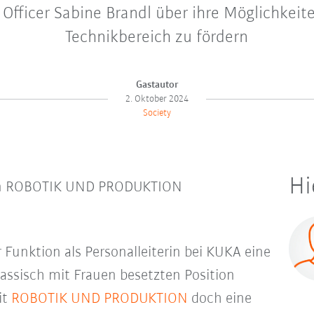
 Officer Sabine Brandl über ihre Möglichkeit
Technikbereich zu fördern
Gastautor
2. Oktober 2024
Society
Hi
n in ROBOTIK UND PRODUKTION
 Funktion als Personalleiterin bei KUKA eine
lassisch mit Frauen besetzten Position
it
ROBOTIK UND PRODUKTION
doch eine