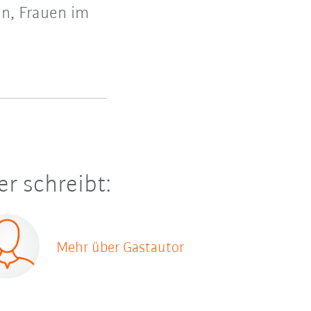
en, Frauen im
er schreibt:
Mehr über Gastautor