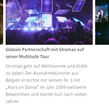
Globale Partnerschaft mit Stromae auf
seiner Multitude Tour
Stromae geht auf Welttournee und KUKA
ist dabei! Der Ausnahmekünstler aus
Belgien erreichte mit seinem Nr. 1-Hit
„Alors on Danse“ im Jahr 2009 weltweite
Bekanntheit und startet nun nach sieben
Jahren