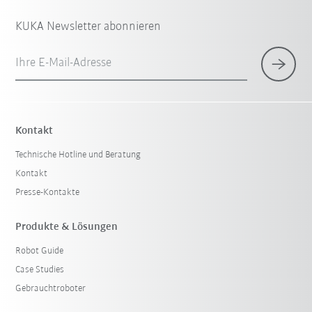
KUKA Newsletter abonnieren
Ihre E-Mail-Adresse
Kontakt
Technische Hotline und Beratung
Kontakt
Presse-Kontakte
Produkte & Lösungen
Robot Guide
Case Studies
Gebrauchtroboter