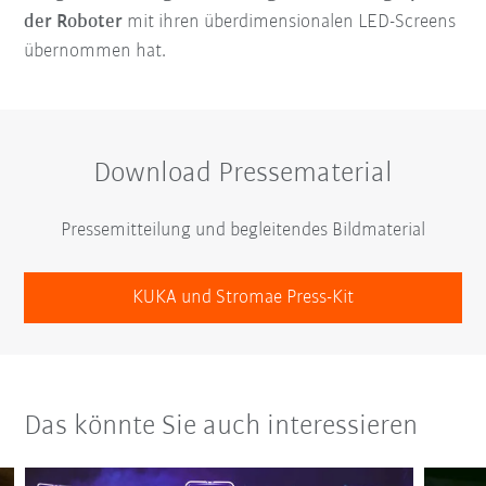
der Roboter
mit ihren überdimensionalen LED-Screens
übernommen hat.
Download Pressematerial
Pressemitteilung und begleitendes Bildmaterial
KUKA und Stromae Press-Kit
Das könnte Sie auch interessieren