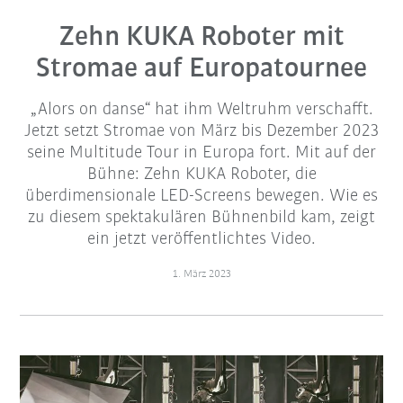
Zehn KUKA Roboter mit
Stromae auf Europatournee
„Alors on danse“ hat ihm Weltruhm verschafft.
Jetzt setzt Stromae von März bis Dezember 2023
seine Multitude Tour in Europa fort. Mit auf der
Bühne: Zehn KUKA Roboter, die
überdimensionale LED-Screens bewegen. Wie es
zu diesem spektakulären Bühnenbild kam, zeigt
ein jetzt veröffentlichtes Video.
1. März 2023