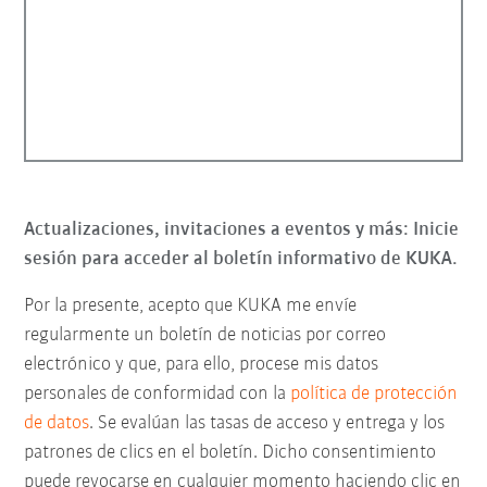
Actualizaciones, invitaciones a eventos y más: Inicie
sesión para acceder al boletín informativo de KUKA.
Por la presente, acepto que KUKA me envíe
regularmente un boletín de noticias por correo
electrónico y que, para ello, procese mis datos
personales de conformidad con la
política de protección
de datos
. Se evalúan las tasas de acceso y entrega y los
patrones de clics en el boletín. Dicho consentimiento
puede revocarse en cualquier momento haciendo clic en