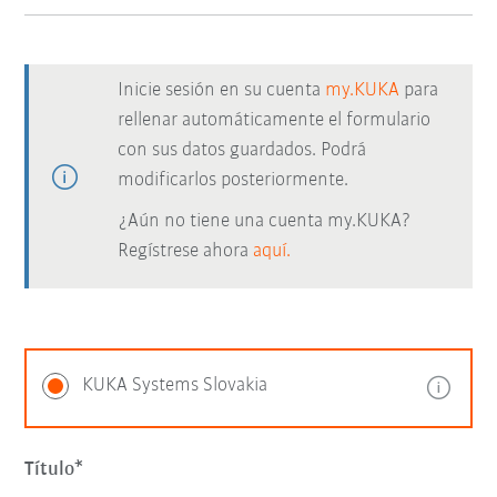
Inicie sesión en su cuenta
my.KUKA
para
rellenar automáticamente el formulario
con sus datos guardados. Podrá
modificarlos posteriormente.
¿Aún no tiene una cuenta my.KUKA?
Regístrese ahora
aquí.
KUKA Systems Slovakia
Título