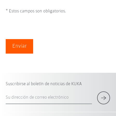
* Estos campos son obligatorios.
Enviar
Suscribirse al boletín de noticias de KUKA
Su dirección de correo electrónico