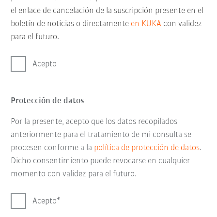
el enlace de cancelación de la suscripción presente en el
boletín de noticias o directamente
en KUKA
con validez
para el futuro.
Acepto
Protección de datos
Por la presente, acepto que los datos recopilados
anteriormente para el tratamiento de mi consulta se
procesen conforme a la
política de protección de datos
.
Dicho consentimiento puede revocarse en cualquier
momento con validez para el futuro.
Acepto