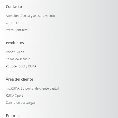
Contacto
Atención técnica y asesoramiento
Contacto
Press Contacts
Productos
Robot Guide
Casos de estudio
Použité roboty KUKA
Área del cliente
my.KUKA: Su portal de cliente digital
KUKA Xpert
Centro de descargas
Empresa