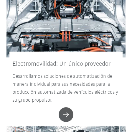
Electromovilidad: Un único proveedor
Desarrollamos soluciones de automatización de
manera individual para sus necesidades para la
producción automatizada de vehículos eléctricos y
su grupo propulsor.