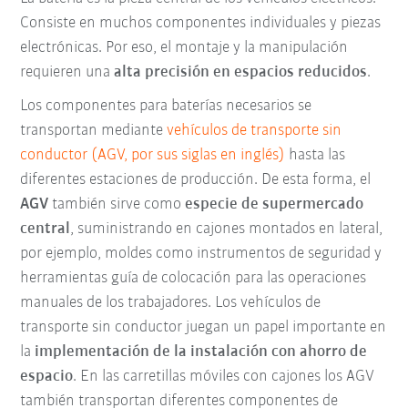
Consiste en muchos componentes individuales y piezas
electrónicas. Por eso, el montaje y la manipulación
requieren una
alta precisión en espacios reducidos
.
Los componentes para baterías necesarios se
transportan mediante
vehículos de transporte sin
conductor (AGV, por sus siglas en inglés)
hasta las
diferentes estaciones de producción. De esta forma, el
AGV
también sirve como
especie de supermercado
central
, suministrando en cajones montados en lateral,
por ejemplo, moldes como instrumentos de seguridad y
herramientas guía de colocación para las operaciones
manuales de los trabajadores. Los vehículos de
transporte sin conductor juegan un papel importante en
la
implementación de la instalación con ahorro de
espacio
. En las carretillas móviles con cajones los AGV
también transportan diferentes componentes de