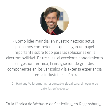
Como líder mundial en nuestro negocio actual,
poseemos competencias que juegan un papel
importante sobre todo para las soluciones en la
electromovilidad. Entre ellas, el excelente conocimiento
en gestión térmica, la integración de grandes
componentes en los vehículos y la extensa experiencia
en la industrialización.
Dr. Hartung Wilstermann, responsable global para el negocio de
baterías en Webasto
En la
fábrica de Webasto de
Schierling, en Regensburg
,