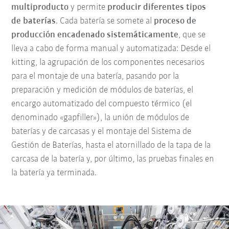
multiproducto
y permite
producir diferentes tipos
de baterías
. Cada batería se somete al
proceso de
producción encadenado sistemáticamente
, que se
lleva a cabo de forma manual y automatizada: Desde el
kitting, la agrupación de los componentes necesarios
para el montaje de una batería, pasando por la
preparación y medición de módulos de baterías, el
encargo automatizado del compuesto térmico (el
denominado «gapfiller»), la unión de módulos de
baterías y de carcasas y el montaje del Sistema de
Gestión de Baterías, hasta el atornillado de la tapa de la
carcasa de la batería y, por último, las pruebas finales en
la batería ya terminada.