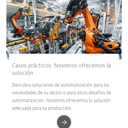
Casos prácticos: Nosotros ofrecemos la
solución
Descubra soluciones de automatización para las
necesidades de su sector o para otros desafíos de
automatización. Nosotros ofrecemos la solución
adecuada para su producción.