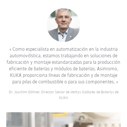
Como especialista en automatización en la industria
automovilística, estamos trabajando en soluciones de
fabricación y montaje estandarizadas para la producción
eficiente de baterías y módulos de baterías. Asimismo,
KUKA proporciona líneas de fabricación y de montaje
para pilas de combustible o para sus componentes.
Dr. Joachim Döhner, Director Senior de Ventas Globales de Baterías de
KUKA