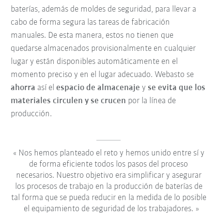
baterías, además de moldes de seguridad, para llevar a
cabo de forma segura las tareas de fabricación
manuales. De esta manera, estos no tienen que
quedarse almacenados provisionalmente en cualquier
lugar y están disponibles automáticamente en el
momento preciso y en el lugar adecuado. Webasto se
ahorra
así el
espacio de almacenaje
y
se evita que los
materiales circulen y se crucen
por la línea de
producción.
Nos hemos planteado el reto y hemos unido entre sí y
de forma eficiente todos los pasos del proceso
necesarios. Nuestro objetivo era simplificar y asegurar
los procesos de trabajo en la producción de baterías de
tal forma que se pueda reducir en la medida de lo posible
el equipamiento de seguridad de los trabajadores.