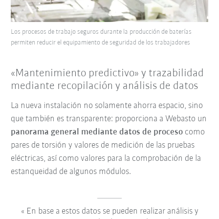
Los procesos de trabajo seguros durante la producción de baterías
permiten reducir el equipamiento de seguridad de los trabajadores
«Mantenimiento predictivo» y trazabilidad
mediante recopilación y análisis de datos
La nueva instalación no solamente ahorra espacio, sino
que también es transparente: proporciona a Webasto un
panorama general mediante datos de proceso
como
pares de torsión y valores de medición de las pruebas
eléctricas, así como valores para la comprobación de la
estanqueidad de algunos módulos.
En base a estos datos se pueden realizar análisis y