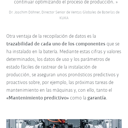
continuar optimizando el proceso de producción.
Dr. Joachim Döhner, Director Senior de Ventas Globales de Baterías de
KUKA
Otra ventaja de la recopilación de datos es la
trazabilidad de cada uno de los componentes
que se
ha instalado en la batería. Mediante estas cifras y valores
determinados, los datos de uso y los parámetros de
estado fáciles de rastrear de la instalación de
producción, se aseguran unos pronósticos predictivos y
proactivos sobre, por ejemplo, las próximas tareas de
mantenimiento en las máquinas y, con ello, tanto el
«Mantenimiento predictivo»
como la
garantía
.