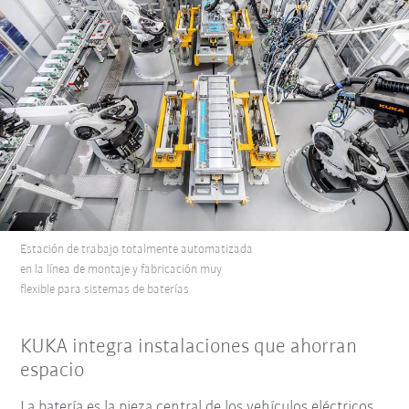
Estación de trabajo totalmente automatizada
en la línea de montaje y fabricación muy
flexible para sistemas de baterías
KUKA integra instalaciones que ahorran
espacio
La batería es la pieza central de los vehículos eléctricos.