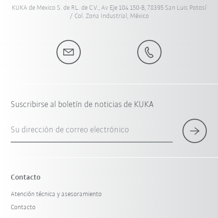
KUKA de Mexico S. de RL. de C.V., Av Eje 104 150-B, 78395 San Luis Potosí
/ Col. Zona Industrial, México
Suscribirse al boletín de noticias de KUKA
Su dirección de correo electrónico
Contacto
Atención técnica y asesoramiento
Contacto