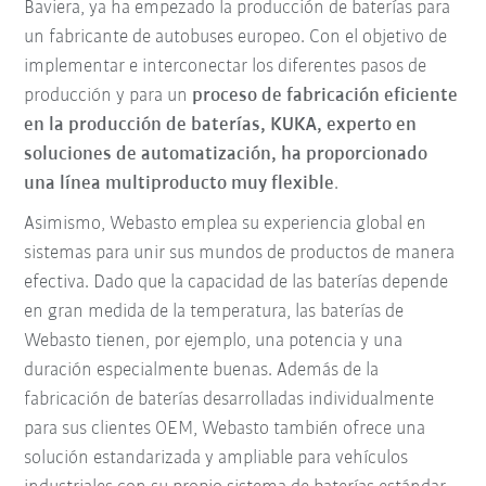
Baviera,
ya ha empezado la producción de baterías para
un fabricante de autobuses europeo. Con el objetivo de
implementar e interconectar los diferentes pasos de
producción y para un
proceso de fabricación eficiente
en la producción de baterías, KUKA, experto en
soluciones de automatización, ha proporcionado
una línea multiproducto muy flexible
.
Asimismo, Webasto emplea su experiencia global en
sistemas para unir sus mundos de productos de manera
efectiva. Dado que la capacidad de las baterías depende
en gran medida de la temperatura, las baterías de
Webasto tienen, por ejemplo, una potencia y una
duración especialmente buenas. Además de la
fabricación de baterías desarrolladas individualmente
para sus clientes OEM, Webasto también ofrece una
solución estandarizada y ampliable para vehículos