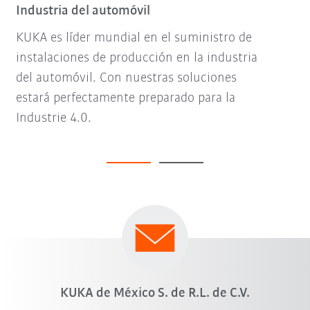
Industria del automóvil
KUKA es líder mundial en el suministro de
instalaciones de producción en la industria
del automóvil. Con nuestras soluciones
estará perfectamente preparado para la
Industrie 4.0.
KUKA de México S. de R.L. de C.V.