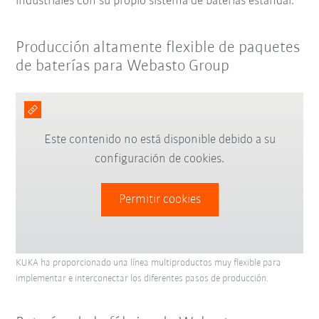
industriales con su propio sistema de baterías estándar.
Producción altamente flexible de paquetes
de baterías para Webasto Group
Este contenido no está disponible debido a su
configuración de cookies.
Permitir cookies
KUKA ha proporcionado una línea multiproductos muy flexible para
implementar e interconectar los diferentes pasos de producción.