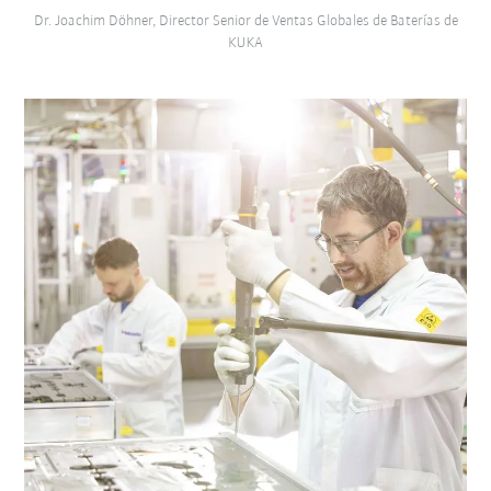
Dr. Joachim Döhner, Director Senior de Ventas Globales de Baterías de
KUKA