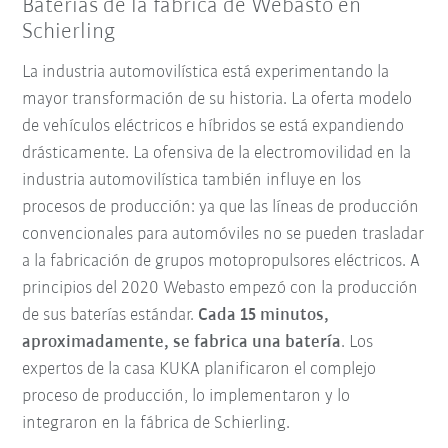
Baterías de la fábrica de Webasto en
Schierling
La industria automovilística está experimentando la
mayor transformación de su historia. La oferta modelo
de vehículos eléctricos e híbridos se está expandiendo
drásticamente. La ofensiva de la electromovilidad en la
industria automovilística también influye en los
procesos de producción: ya que las líneas de producción
convencionales para automóviles no se pueden trasladar
a la fabricación de grupos motopropulsores eléctricos. A
principios del 2020 Webasto empezó con la producción
de sus baterías estándar.
Cada 15 minutos,
aproximadamente, se fabrica una batería
. Los
expertos de la casa KUKA planificaron el complejo
proceso de producción, lo implementaron y lo
integraron en la fábrica de Schierling.