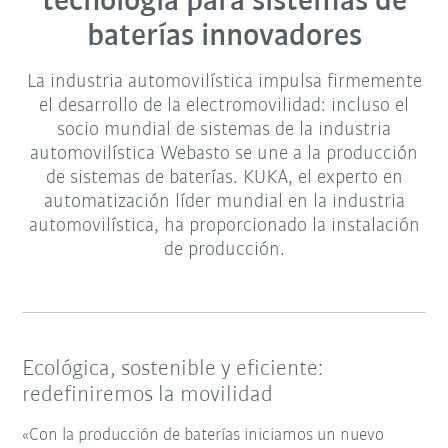
tecnología para sistemas de
baterías innovadores
La industria automovilística impulsa firmemente
el desarrollo de la electromovilidad: incluso el
socio mundial de sistemas de la industria
automovilística Webasto se une a la producción
de sistemas de baterías. KUKA, el experto en
automatización líder mundial en la industria
automovilística, ha proporcionado la instalación
de producción.
Ecológica, sostenible y eficiente:
redefiniremos la movilidad
«Con la producción de baterías iniciamos un nuevo