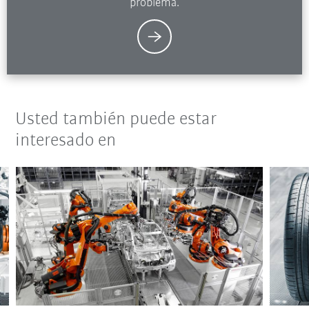
problema.
Usted también puede estar
interesado en