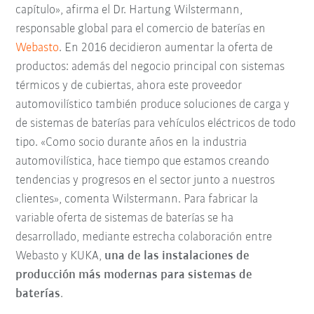
capítulo», afirma el Dr. Hartung Wilstermann,
responsable global para el comercio de baterías en
Webasto
. En 2016 decidieron aumentar la oferta de
productos: además del negocio principal con sistemas
térmicos y de cubiertas, ahora este proveedor
automovilístico también produce soluciones de carga y
de sistemas de baterías para vehículos eléctricos de todo
tipo. «Como socio durante años en la industria
automovilística, hace tiempo que estamos creando
tendencias y progresos en el sector junto a nuestros
clientes», comenta Wilstermann. Para fabricar la
variable oferta de sistemas de baterías se ha
desarrollado, mediante estrecha colaboración entre
Webasto y KUKA,
una de las instalaciones de
producción más modernas para sistemas de
baterías
.