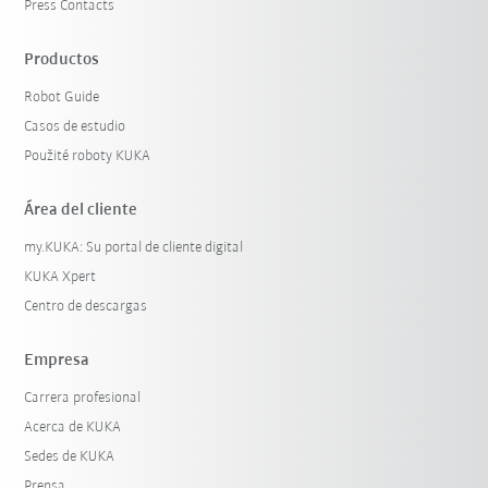
Press Contacts
Productos
Robot Guide
Casos de estudio
Použité roboty KUKA
Área del cliente
my.KUKA: Su portal de cliente digital
KUKA Xpert
Centro de descargas
Empresa
Carrera profesional
Acerca de KUKA
Sedes de KUKA
Prensa