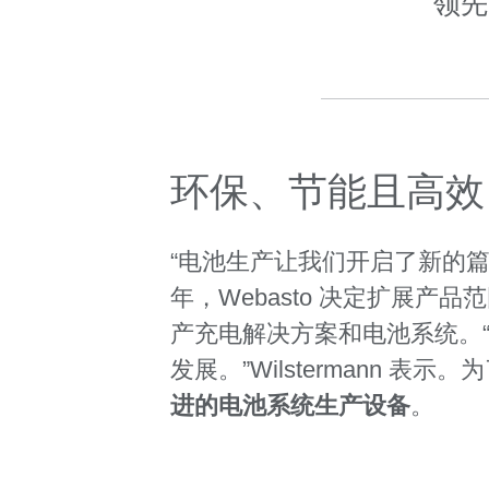
领先
环保、节能且高效 
“电池生产让我们开启了新的篇
年，Webasto 决定扩展产
产充电解决方案和电池系统。
发展。”Wilstermann 表
进的电池系统生产设备
。