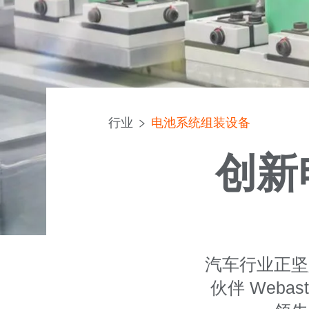
行业
电池系统组装设备
创新
汽车行业正坚
伙伴 Web