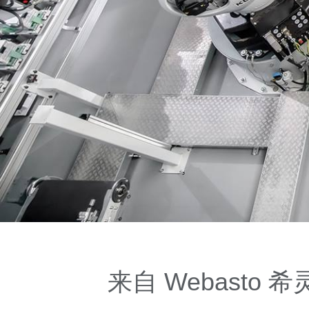
来自 Webasto