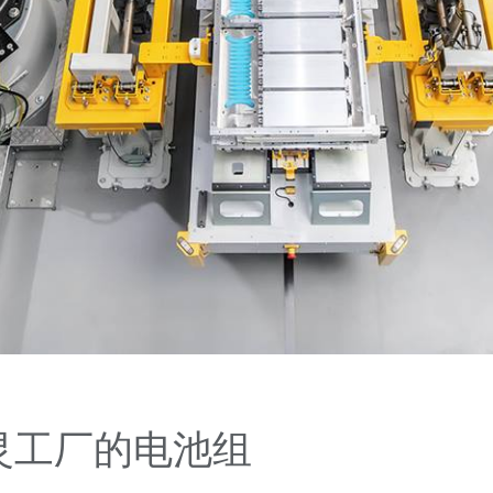
 希灵工厂的电池组