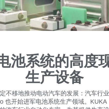
电池系统的高度
生产设备
定不移地推动电动汽车的发展：汽车行
asto 也开始进军电池系统生产领域。KUK