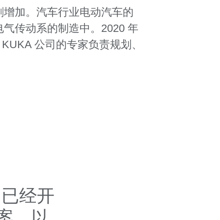
剧增加。汽车行业电动汽车的
传动系的制造中。2020 年
。KUKA 公司的专家负责规划、
们已经开
案，以