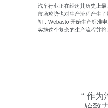
汽车行业正在经历其历史上最
市场攻势也对生产流程产生了影
初，Webasto 开始生产标准
实施这个复杂的生产流程并将
作为
始致