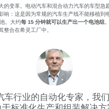
大的变革。电动汽车和混合动力汽车的车型急
响：这是因为常规的汽车生产线不能移植到电气
电池。大约
每 15 分钟就可以生产出一个电池组
其整合在希灵工厂中。
汽车行业的自动化专家，我
力于标准化生产和组装解决方