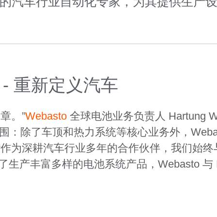
的汽车行业自动化专家，为其提供生产
- 重新定义汽车
章。”
Webasto
全球电池业务负责人 Hartung Wi
品范围：除了车顶和热力系统等核心业务外，Weba
“作为深耕汽车行业多年的合作伙伴，我们始终
示。为了生产丰富多样的电池系统产品，Webasto 