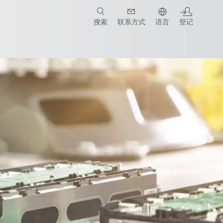
搜索
联系方式
语言
登记
所有系统合作伙伴