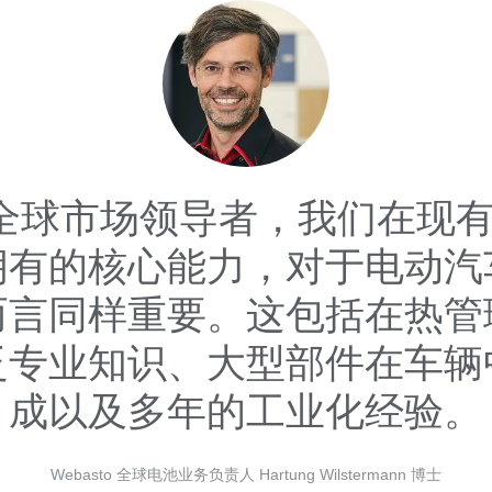
全球市场领导者，我们在现
拥有的核心能力，对于电动汽
而言同样重要。这包括在热管
泛专业知识、大型部件在车辆
成以及多年的工业化经验。
Webasto 全球电池业务负责人 Hartung Wilstermann 博士