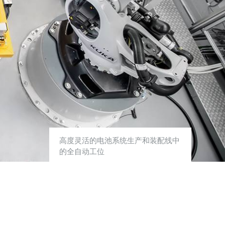
高度灵活的电池系统生产和装配线中
的全自动工位