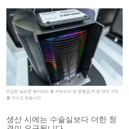
민감한 실리콘 웨이퍼는 총 카트리지 당 중형급 차 한 대의 가치
를 지니고 있습니다.
생산 시에는 수술실보다 더한 청
결이 요구됩니다.