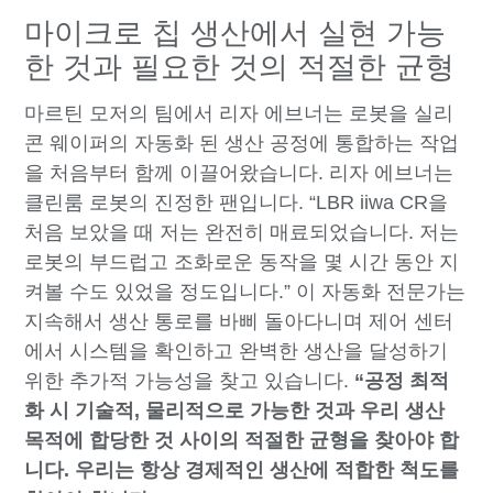
마이크로 칩 생산에서 실현 가능
한 것과 필요한 것의 적절한 균형
마르틴 모저의 팀에서 리자 에브너는 로봇을 실리
콘 웨이퍼의 자동화 된 생산 공정에 통합하는 작업
을 처음부터 함께 이끌어왔습니다. 리자 에브너는
클린룸 로봇의 진정한 팬입니다. “LBR iiwa CR을
처음 보았을 때 저는 완전히 매료되었습니다. 저는
로봇의 부드럽고 조화로운 동작을 몇 시간 동안 지
켜볼 수도 있었을 정도입니다.” 이 자동화 전문가는
지속해서 생산 통로를 바삐 돌아다니며 제어 센터
에서 시스템을 확인하고 완벽한 생산을 달성하기
위한 추가적 가능성을 찾고 있습니다.
“공정 최적
화 시 기술적, 물리적으로 가능한 것과 우리 생산
목적에 합당한 것 사이의 적절한 균형을 찾아야 합
니다. 우리는 항상 경제적인 생산에 적합한 척도를