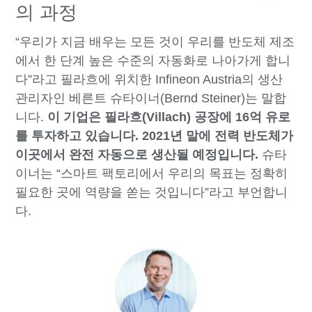
의 과정
“우리가 지금 배우는 모든 것이 우리를 반도체 제조
에서 한 단계 높은 수준의 자동화로 나아가게 합니
다”라고 필라흐에 위치한 Infineon Austria의 생산
관리자인 베른트 슈타이너(Bernd Steiner)는 말합
니다.
이 기업은 필라흐(Villach) 공장에 16억 유로
를 투자하고 있습니다. 2021년 말에 전력 반도체가
이곳에서 완전 자동으로 생산될 예정입니다.
슈타
이너는 “스마트 팩토리에서 우리의 목표는 정확히
필요한 곳에 역량을 쏟는 것입니다”라고 부언합니
다.