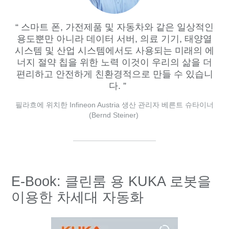
스마트 폰, 가전제품 및 자동차와 같은 일상적인
용도뿐만 아니라 데이터 서버, 의료 기기, 태양열
시스템 및 산업 시스템에서도 사용되는 미래의 에
너지 절약 칩을 위한 노력 이것이 우리의 삶을 더
편리하고 안전하게 친환경적으로 만들 수 있습니
다.
필라흐에 위치한 Infineon Austria 생산 관리자 베른트 슈타이너
(Bernd Steiner)
E-Book: 클린룸 용 KUKA 로봇을
이용한 차세대 자동화