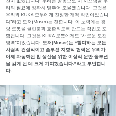
진이 없었습니다. 우리는 공동으로 이 시스템을 우
리의 필요에 정확히 맞추어 조율했습니다. 그것은
우리와 KUKA 모두에게 진정한 개척 작업이었습니
다”라고 모저(Moser)는 전합니다. 이 노력에는 경
량 로봇을 클린룸과 호환되도록 만드는 작업도 포
함됩니다. 그것은 KUKA 로봇에게도 “새로운 도전
영역”이었습니다.
모저(Moser)는 “참여하는 모든
사람의 건설적이고 솔루션 지향적 협력은 우리가
이제 자동화된 칩 생산을 위한 이상적 운반 솔루션
을 갖게 된 데 크게 기여했습니다.”라고 부언합니
다.