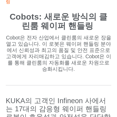
링
Cobots: 새로운 방식의 클
린룸 웨이퍼 핸들링
Cobot은 전자 산업에서 클린룸의 새로운 장을
열고 있습니다. 이 로봇은 웨이퍼 핸들링 분야
에서 신뢰성과 최고의 품질 및 안전 표준으로
고객에게 자리매김하고 있습니다. Cobot은 이
를 통해 클린룸의 자동화를 새로운 차원으로
승화시킵니다.
KUKA의 고객인 Infineon 사에서
는 17대의 감응형 웨이퍼 핸들링
로봇이 효율성과 안전성을 담당합