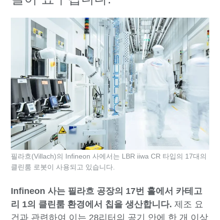
필라흐(Villach)의 Infineon 사에서는 LBR iiwa CR 타입의 17대의
클린룸 로봇이 사용되고 있습니다.
Infineon 사는 필라흐 공장의 17번 홀에서 카테고
리 1의 클린룸 환경에서 칩을 생산합니다.
제조 요
건과 관련하여 이는 28리터의 공기 안에 한 개 이상