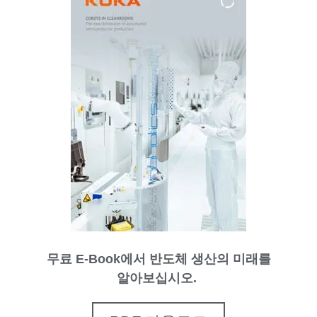
무료 E-Book에서 반도체 생산의 미래를
알아보십시오.