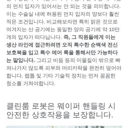
의 먼지 입자가 있어서는 안 되는 것을 의미합니다.
이는 수술실 내에 허용된 먼지 입자의 양보다 훨씬
적은 조건입니다. 비교해보자면 특히 맑은 것으로
여겨지는 산 공기에는 동일한 양의 공기에 약 10만
개의 입자가 떠다닙니다.
즉, 그 직원들에게 이는
생산 라인에 접근하려면 오직 특수한 순백색 전신
보호복을 입고 특수 에어 록을 통해서만 가능하다
는 말입니다.
그리고 비듬 등의 이물질이 밖으로 빠
져나가지 않도록 피부와 머리카락을 완전히 덮어야
합니다. 랩톱 및 기타 기술적 장치는 먼저 꼼꼼한
청소를 거쳐야합니다.
클린룸 로봇은 웨이퍼 핸들링 시
안전한 상호작용을 보장합니다.