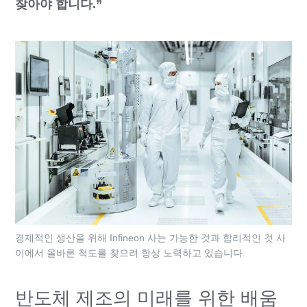
찾아야 합니다.”
경제적인 생산을 위해 Infineon 사는 가능한 것과 합리적인 것 사
이에서 올바른 척도를 찾으려 항상 노력하고 있습니다.
반도체 제조의 미래를 위한 배움