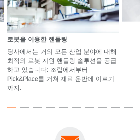
로봇을 이용한 핸들링
당사에서는 거의 모든 산업 분야에 대해
최적의 로봇 지원 핸들링 솔루션을 공급
하고 있습니다: 조립에서부터
Pick&Place를 거쳐 재료 운반에 이르기
까지.