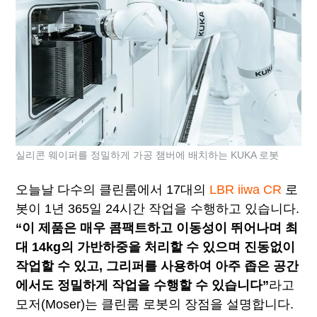
실리콘 웨이퍼를 정밀하게 가공 챔버에 배치하는 KUKA 로봇
오늘날 다수의 클린룸에서 17대의
LBR iiwa CR
로
봇이 1년 365일 24시간 작업을 수행하고 있습니다.
“이 제품은 매우 콤팩트하고 이동성이 뛰어나며 최
대 14kg의 가반하중을 처리할 수 ​​있으며 진동없이
작업할 수 있고, 그리퍼를 사용하여 아주 좁은 공간
에서도 정밀하게 작업을 수행할 수 있습니다”
라고
모저(Moser)는 클린룸 로봇의 장점을 설명합니다.