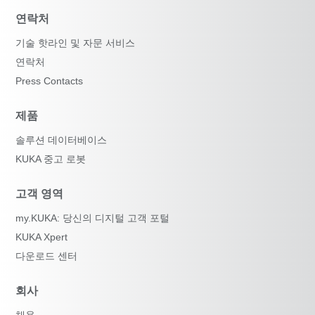
연락처
기술 핫라인 및 자문 서비스
연락처
Press Contacts
제품
솔루션 데이터베이스
KUKA 중고 로봇
고객 영역
my.KUKA: 당신의 디지털 고객 포털
KUKA Xpert
다운로드 센터
회사