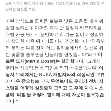
실리콘 웨이퍼로 가득 찬 검정색 카트리지를 개별 가공 단계로 운
반하는 클린룸 로봇
이런 방식으로 클린룸 로봇은 낮은 소음을 내며 귀
중한 실리콘 웨이퍼로 가득 찬 검정색 카트리지를
개별 가공 단계로 운반하고 각 가공 챔버로 정밀하
게 삽입한 다음 웨이퍼를 다시 픽업합니다. “처음부
터 우리는 다른 것이 아닌 필라흐에서의 생산을 위
한 맞춤형 솔루션을 만들기를 원했습니다”라고
마
르틴 모저(Martin Moser)는 설명합니다.
“그래서
우리는 시스템 통합 작업을 직접 착수했습니다.
이
당시 우리에게는 KUKA 개발자와의 직접적인 교류
가 매우 중요했습니다. 무엇보다도 우리가 전체 시
스템을 어떻게 설정할지 그리고 그 후에 계속 시스
템에 '티칭'을 어떻게 할지에 대해 자문이 필요했습
니다.”