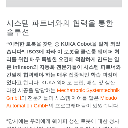
시스템 파트너와의 협력을 통한
솔루션
“이러한 로봇을 찾던 중 KUKA Cobot을 알게 되었
습니다”.
ISO3에 따라 이 로봇을 클린룸 웨이퍼 처
리를 위한 매우 특별한 요건에 적합하게 만드는 일
은 Infineon의 자동화 전문가들이 시스템 파트너와
긴밀히 협력해야 하는 매우 집중적인 학습 과정이
었다고
합니다. KUKA 외에도 조립, 배선 및 생산
라인 시공을 담당하는
Mechatronic Systemtechnik
GmbH
의 전문가들과 시스템 제어를 맡은
Micado
Automation GmbH
의 프로그래머들이 있었습니다.
“당시에는 우리에게 웨이퍼 생산 로봇에 대한 청사