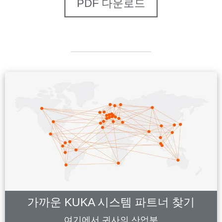
PDF 다운로드
가까운 KUKA 시스템 파트너 찾기
여기에서 귀사의 산업분