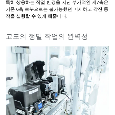
특히 상응하는 작업 반경을 지닌 부가적인 제7축은
기존 6축 로봇으로는 불가능했던 미세하고 각진 동
작을 실행할 수 있게 해줍니다.
고도의 정밀 작업의 완벽성