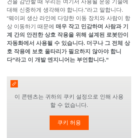
건을 감안할 때 우리는 여기서 사용될 운송 기술에
대해 신중하게 생각해야 합니다.”라고 말합니다.
“웨이퍼 생산 라인에 다양한 이동 장치와 사람이 항
상 이동하기 때문에
매우 작고 민감하며 사람과 기
계 간의 안전한 상호 작용을 위해 설계된 로봇만이
자동화에서 사용될 수 있습니다. 더구나 그 전체 상
호 작용에 보호 울타리가 필요하지 않아야 합니
다”라고 이 개발 엔지니어는 부언합니다.”
이 콘텐츠는 귀하의 쿠키 설정으로 인해 사용
할 수 없습니다.
쿠키 허용