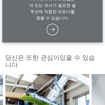
야 또는 귀사가 필요한 솔
루션에 적합한 파트너를
찾을 수 있습니다.
당신은 또한 관심이있을 수 있습
니다