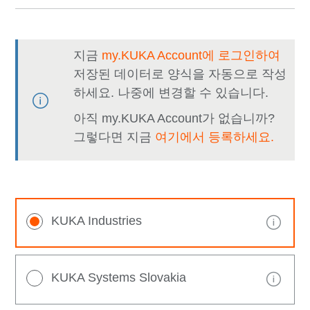
지금
my.KUKA Account에 로그인하여
저장된 데이터로 양식을 자동으로 작성
하세요. 나중에 변경할 수 있습니다.
아직 my.KUKA Account가 없습니까?
그렇다면 지금
여기에서 등록하세요.
KUKA Industries
KUKA Systems Slovakia