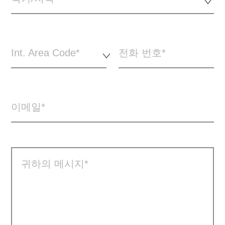
Int. Area Code*
전화 번호
이메일
귀하의 메시지