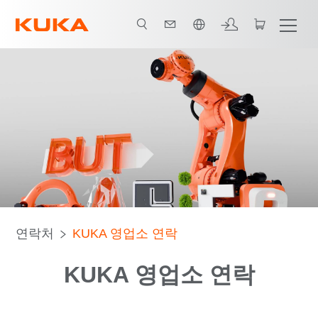
한국어 / Korean
연락처
KUKA 영업소 연락
KUKA 영업소 연락