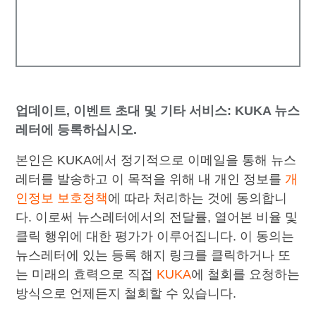
업데이트, 이벤트 초대 및 기타 서비스: KUKA 뉴스
레터에 등록하십시오.
본인은 KUKA에서 정기적으로 이메일을 통해 뉴스
레터를 발송하고 이 목적을 위해 내 개인 정보를
개
인정보 보호정책
에 따라 처리하는 것에 동의합니
다. 이로써 뉴스레터에서의 전달률, 열어본 비율 및
클릭 행위에 대한 평가가 이루어집니다. 이 동의는
뉴스레터에 있는 등록 해지 링크를 클릭하거나 또
는 미래의 효력으로 직접
KUKA
에 철회를 요청하는
방식으로 언제든지 철회할 수 있습니다.