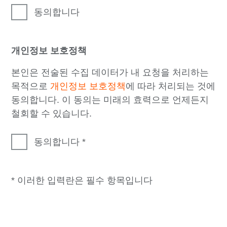
동의합니다
개인정보 보호정책
본인은 전술된 수집 데이터가 내 요청을 처리하는
목적으로
개인정보 보호정책
에 따라 처리되는 것에
동의합니다. 이 동의는 미래의 효력으로 언제든지
철회할 수 있습니다.
동의합니다
* 이러한 입력란은 필수 항목입니다