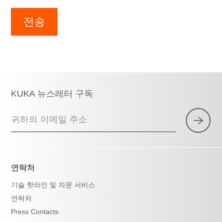
전송
KUKA 뉴스레터 구독
귀하의 이메일 주소
연락처
기술 핫라인 및 자문 서비스
연락처
Press Contacts