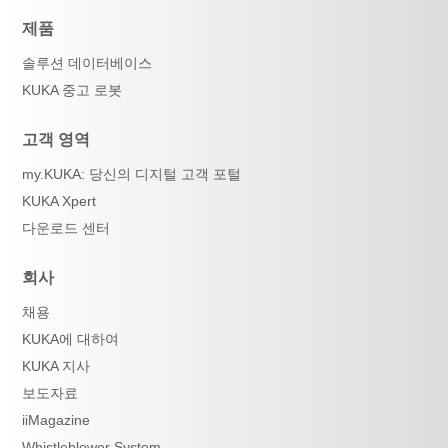
제품
솔루션 데이터베이스
KUKA 중고 로봇
고객 영역
my.KUKA: 당신의 디지털 고객 포털
KUKA Xpert
다운로드 센터
회사
채용
KUKA에 대하여
KUKA 지사
보도자료
iiMagazine
Whistleblower System