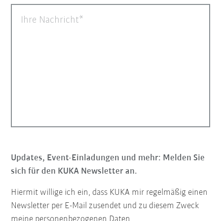
Ihre Nachricht
Updates, Event-Einladungen und mehr: Melden Sie
sich für den KUKA Newsletter an.
Hiermit willige ich ein, dass KUKA mir regelmäßig einen
Newsletter per E-Mail zusendet und zu diesem Zweck
meine personenbezogenen Daten