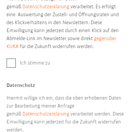
gemäß
Datenschutzerklärung
verarbeitet. Es erfolgt
eine Auswertung der Zustell- und Öffnungsraten und
des Klickverhaltens in den Newslettern. Diese
Einwilligung kann jederzeit durch einen Klick auf den
Abmelde-Link im Newsletter sowie direkt
gegenüber
KUKA
für die Zukunft widerrufen werden.
Ich stimme zu
Datenschutz
Hiermit willige ich ein, dass die oben erhobenen Daten
zur Bearbeitung meiner Anfrage
gemäß
Datenschutzerklärung
verarbeitet werden. Diese
Einwilligung kann jederzeit für die Zukunft widerrufen
werden.