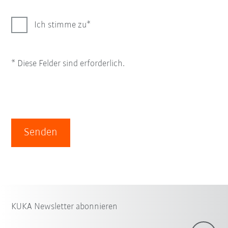
Ich stimme zu
* Diese Felder sind erforderlich.
Senden
KUKA Newsletter abonnieren