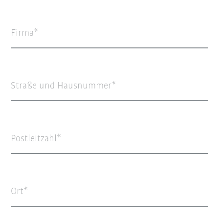
Firma
Straße und Hausnummer
Postleitzahl
Ort