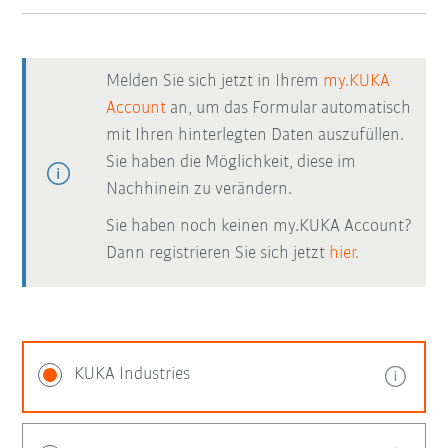
Melden Sie sich jetzt in Ihrem
my.KUKA
Account
an, um das Formular automatisch
mit Ihren hinterlegten Daten auszufüllen.
Sie haben die Möglichkeit, diese im
Nachhinein zu verändern.
Sie haben noch keinen my.KUKA Account?
Dann registrieren Sie sich jetzt
hier.
KUKA Industries