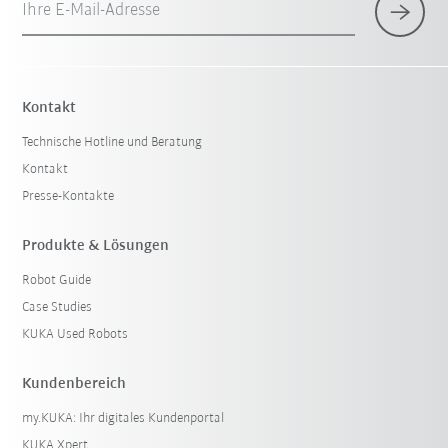
Ihre E-Mail-Adresse
Kontakt
Technische Hotline und Beratung
Kontakt
Presse-Kontakte
Produkte & Lösungen
Robot Guide
Case Studies
KUKA Used Robots
Kundenbereich
my.KUKA: Ihr digitales Kundenportal
KUKA Xpert