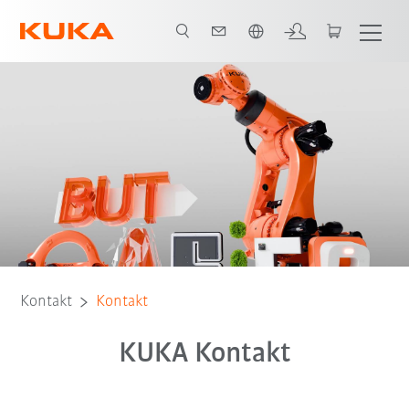
Englisch / English
Kontakt
Kontakt
KUKA Kontakt