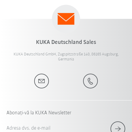
KUKA Deutschland Sales
KUKA Deutschland GmbH, Zugspitzstraße 140, 86165 Augsburg,
Germania
Abonați-vă la KUKA Newsletter
Adresa dvs. de e-mail