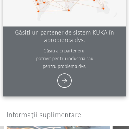
Găsiți un partener de sistem KUKA în
apropierea dvs.
Găsiți aici partenerul
potrivit pentru industria sau
pentru problema dvs.
Informaţii suplimentare