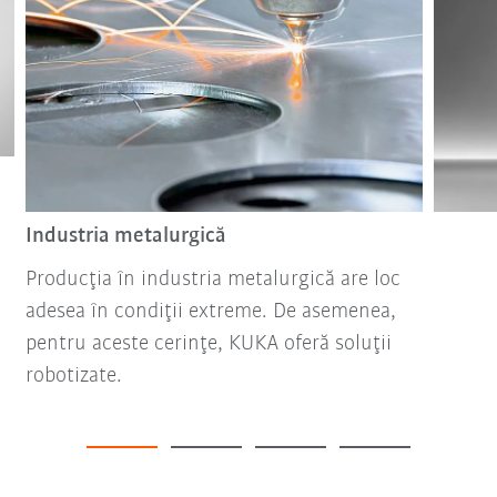
Industria metalurgică
Producţia în industria metalurgică are loc
adesea în condiţii extreme. De asemenea,
pentru aceste cerinţe, KUKA oferă soluţii
robotizate.