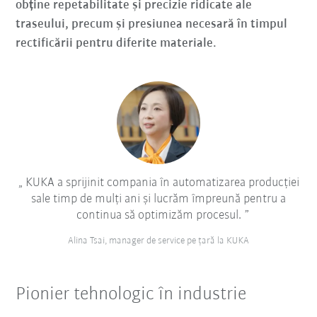
obține repetabilitate și precizie ridicate ale
traseului, precum și presiunea necesară în timpul
rectificării pentru diferite materiale.
KUKA a sprijinit compania în automatizarea producției
sale timp de mulți ani și lucrăm împreună pentru a
continua să optimizăm procesul.
Alina Tsai, manager de service pe țară la KUKA
Pionier tehnologic în industrie