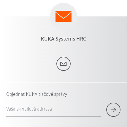
KUKA Systems HRC
Objednať KUKA tlačové správy
Vaša e-mailová adrresa