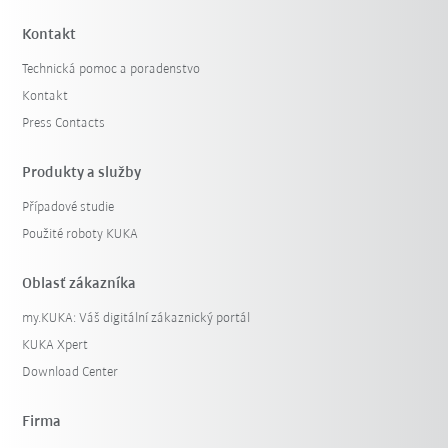
Kontakt
Technická pomoc a poradenstvo
Kontakt
Press Contacts
Produkty a služby
Případové studie
Použité roboty KUKA
Oblasť zákazníka
my.KUKA: Váš digitální zákaznický portál
KUKA Xpert
Download Center
Firma