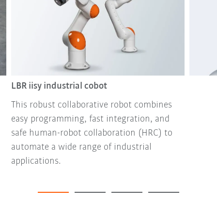
LBR iisy industrial cobot
This robust collaborative robot combines
easy programming, fast integration, and
safe human-robot collaboration (HRC) to
automate a wide range of industrial
applications.