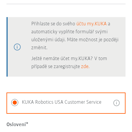
Přihlaste se do svého
účtu my.KUKA
a
automaticky vyplňte formulář svými
uloženými údaji. Máte možnost je později
změnit.
Ještě nemáte účet my.KUKA? V tom
případě se zaregistrujte
zde.
KUKA Robotics USA Customer Service
Oslovení