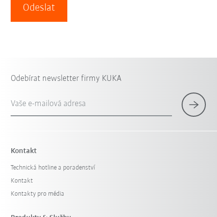
Odeslat
Odebírat newsletter firmy KUKA
Vaše e-mailová adresa
Kontakt
Technická hotline a poradenství
Kontakt
Kontakty pro média