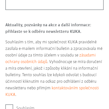
Aktuality, pozvánky na akce a další informace:
přihlaste se k odběru newsletteru KUKA.
Souhlasím s tím, aby mi společnost KUKA pravidelně
zasílala e-mailem informační bulletin a zpracovávala mé
osobní údaje za tímto účelem v souladu se
zásadami
ochrany osobních údajů
. Vyhodnocuje se míra doručení
a míra otevření, jakož i způsoby klikání na informační
bulletiny. Tento souhlas lze kdykoli odvolat s budoucí
účinností kliknutím na odkaz pro odhlášení z odběru
newsletteru nebo přímým
kontaktováním společnosti
KUKA
.
Souhlasím