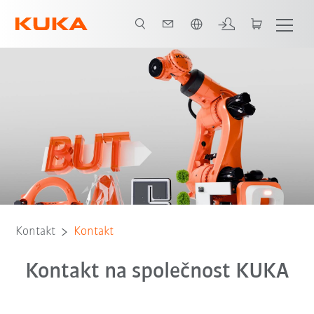
Čeština / Czech
Kontakt
Kontakt
Kontakt na společnost KUKA