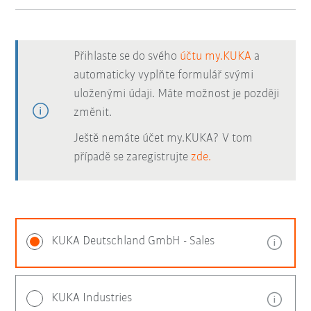
Přihlaste se do svého
účtu my.KUKA
a
automaticky vyplňte formulář svými
uloženými údaji. Máte možnost je později
změnit.
Ještě nemáte účet my.KUKA? V tom
případě se zaregistrujte
zde.
KUKA Deutschland GmbH - Sales
KUKA Industries