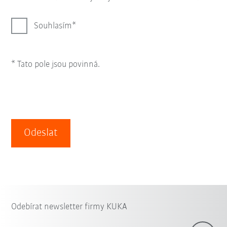
Souhlasím
* Tato pole jsou povinná.
Odeslat
Odebírat newsletter firmy KUKA