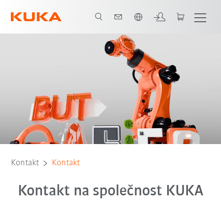
Čeština / Czech
Kontakt
Kontakt
Kontakt na společnost KUKA