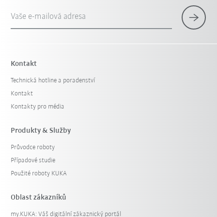
Vaše e-mailová adresa
Kontakt
Technická hotline a poradenství
Kontakt
Kontakty pro média
Produkty & Služby
Průvodce roboty
Případové studie
Použité roboty KUKA
Oblast zákazníků
my.KUKA: Váš digitální zákaznický portál