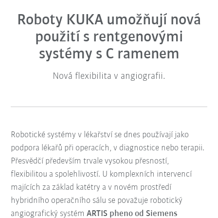
Roboty KUKA umožňují nová
použití s rentgenovými
systémy s C ramenem
Nová flexibilita v angiografii.
Robotické systémy v lékařství se dnes používají jako
podpora lékařů při operacích, v diagnostice nebo terapii.
Přesvědčí především trvale vysokou přesností,
flexibilitou a spolehlivostí. U komplexních intervencí
majících za základ katétry a v novém prostředí
hybridního operačního sálu se považuje robotický
angiografický systém
ARTIS pheno od Siemens