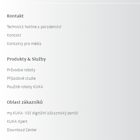
Kontakt
Technická hotline a poradenství
Kontakt
Kontakty pro média
Produkty & Služby
Průvodce roboty
Případové studie
Použité roboty KUKA
Oblast zákazníků
my.KUKA: Váš digitální zákaznický portál
KUKA Xpert
Download Center