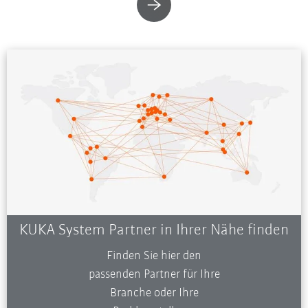
KUKA System Partner in Ihrer Nähe finden
Finden Sie hier den
passenden Partner für Ihre
Branche oder Ihre