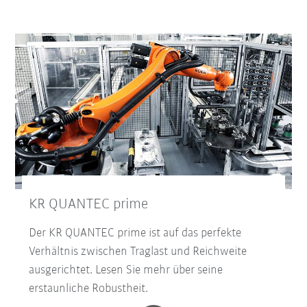
KR QUANTEC prime
Der KR QUANTEC prime ist auf das perfekte
Verhältnis zwischen Traglast und Reichweite
ausgerichtet. Lesen Sie mehr über seine
erstaunliche Robustheit.