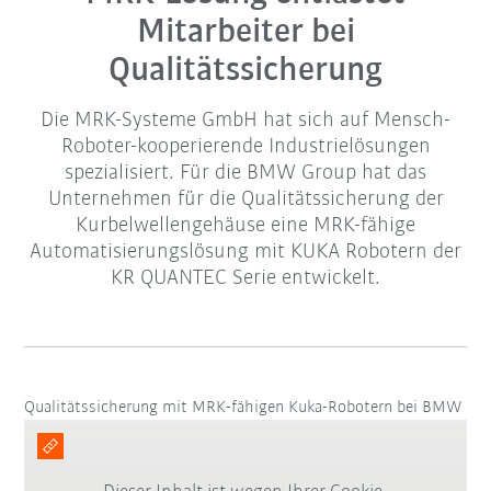
Mitarbeiter bei
Qualitätssicherung
Die MRK-Systeme GmbH hat sich auf Mensch-
Roboter-kooperierende Industrielösungen
spezialisiert. Für die BMW Group hat das
Unternehmen für die Qualitätssicherung der
Kurbelwellengehäuse eine MRK-fähige
Automatisierungslösung mit KUKA Robotern der
KR QUANTEC Serie entwickelt.
Qualitätssicherung mit MRK-fähigen Kuka-Robotern bei BMW