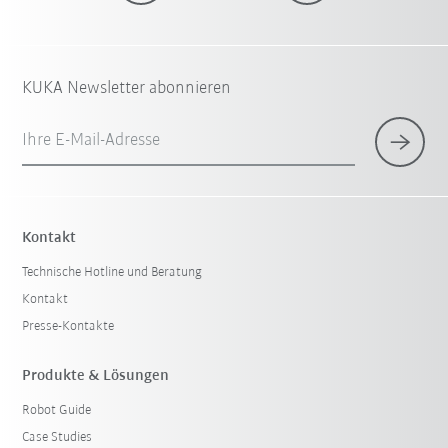
KUKA Newsletter abonnieren
Ihre E-Mail-Adresse
Kontakt
Technische Hotline und Beratung
Kontakt
Presse-Kontakte
Produkte & Lösungen
Robot Guide
Case Studies