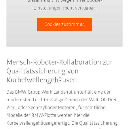
Dieser Inhalt ist wegen Ihrer Cookie-
Einstellungen nicht verfügbar.
Cookies zustimmen
Mensch-Roboter-Kollaboration zur
Qualitätssicherung von
Kurbelwellengehäusen
Das BMW Group Werk Landshut unterhält eine der
modernsten Leichtmetallgießereien der Welt. Ob Drei-,
Vier-, oder Sechszylinder Motoren, für sämtliche
Modelle der BMW-Flotte werden hier die
Kurbelwellengehäuse gefertigt. Die Qualitätssicherung