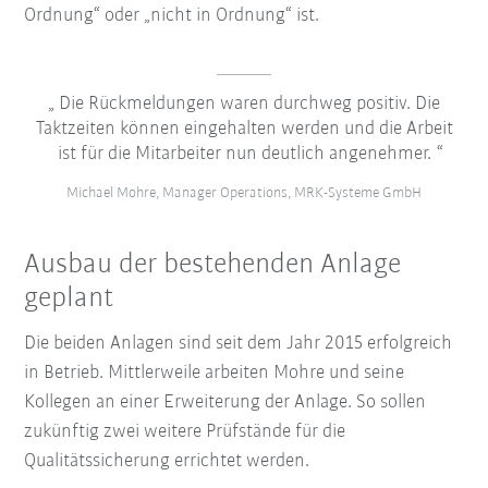
Ordnung“ oder „nicht in Ordnung“ ist.
Die Rückmeldungen waren durchweg positiv. Die
Taktzeiten können eingehalten werden und die Arbeit
ist für die Mitarbeiter nun deutlich angenehmer.
Michael Mohre, Manager Operations, MRK-Systeme GmbH
Ausbau der bestehenden Anlage
geplant
Die beiden Anlagen sind seit dem Jahr 2015 erfolgreich
in Betrieb. Mittlerweile arbeiten Mohre und seine
Kollegen an einer Erweiterung der Anlage. So sollen
zukünftig zwei weitere Prüfstände für die
Qualitätssicherung errichtet werden.