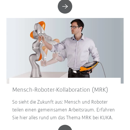
Mensch-Roboter-Kollaboration (MRK)
So sieht die Zukunft aus: Mensch und Roboter
teilen einen gemeinsamen Arbeitsraum. Erfahren
Sie hier alles rund um das Thema MRK bei KUKA.