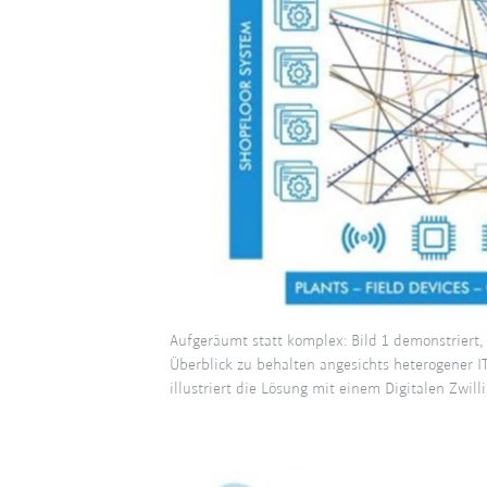
Aufgeräumt statt komplex: Bild 1 demonstriert, 
Überblick zu behalten angesichts heterogener I
illustriert die Lösung mit einem Digitalen Zwilli