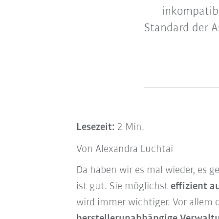
inkompatib
Standard der A
Lesezeit:
2 Min.
Von Alexandra Luchtai
Da haben wir es mal wieder, es 
ist gut. Sie möglichst
effizient 
wird immer wichtiger. Vor allem
herstellerunabhängige Verwalt