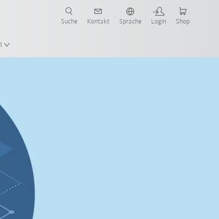
Suche
Kontakt
Sprache
Login
Shop
n