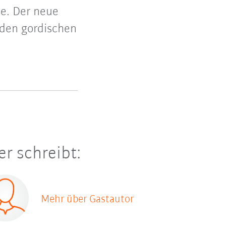
e. Der neue
 den gordischen
er schreibt:
Mehr über Gastautor