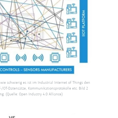
wie schwierig es ist im Industrial Internet of Things den
T-/OT-Datensätze, Kommunikationsprotokolle etc. Bild 2
ng. (Quelle: Open Industry 4.0 Alliance)