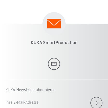
KUKA SmartProduction
KUKA Newsletter abonnieren
Ihre E-Mail-Adresse