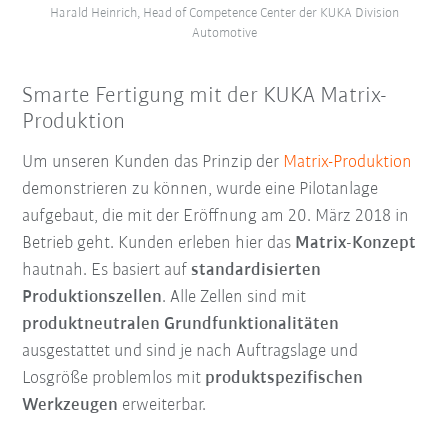
Harald Heinrich, Head of Competence Center der KUKA Division
Automotive
Smarte Fertigung mit der KUKA Matrix-
Produktion
Um unseren Kunden das Prinzip der
Matrix-Produktion
demonstrieren zu können, wurde eine Pilotanlage
aufgebaut, die mit der Eröffnung am 20. März 2018 in
Betrieb geht. Kunden erleben hier das
Matrix-Konzept
hautnah. Es basiert auf
standardisierten
Produktionszellen
. Alle Zellen sind mit
produktneutralen Grundfunktionalitäten
ausgestattet und sind je nach Auftragslage und
Losgröße problemlos mit
produktspezifischen
Werkzeugen
erweiterbar.