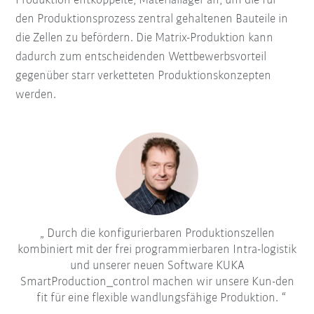
Produktion entkoppelte, Materiallager an, um die für
den Produktionsprozess zentral gehaltenen Bauteile in
die Zellen zu befördern. Die Matrix-Produktion kann
dadurch zum entscheidenden Wettbewerbsvorteil
gegenüber starr verketteten Produktionskonzepten
werden.
Durch die konfigurierbaren Produktionszellen
kombiniert mit der frei programmierbaren Intra-logistik
und unserer neuen Software KUKA
SmartProduction_control machen wir unsere Kun-den
fit für eine flexible wandlungsfähige Produktion.