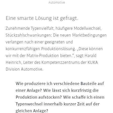
Automotive
Eine smarte Lösung ist gefragt.
Zunehmende Typenvielfalt, häufigere Modellwechsel,
Stückzahlschwankungen: Die neuen Marktbedingungen
verlangen nach einer geeigneten und
konkurrenzfähigen Produktionslösung. „Diese können
wir mit der Matrix-Produktion bieten.“, sagt Harald
Heinrich, Leiter des Kompetenzzentrums der KUKA
Division Automotive.
Wie produziere ich verschiedene Bauteile auf
einer Anlage? Wie lässt sich kurzfristig die
Produktion aufstocken?
Wie schaffe ich einen
Typenwechsel innerhalb kurzer Zeit auf der
gleichen Anlage?