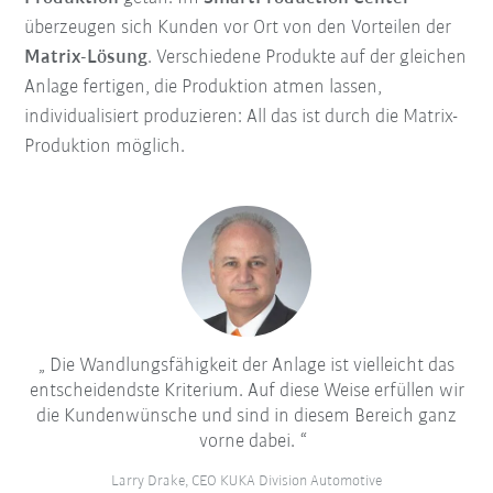
überzeugen sich Kunden vor Ort von den Vorteilen der
Matrix-Lösung
. Verschiedene Produkte auf der gleichen
Anlage fertigen, die Produktion atmen lassen,
individualisiert produzieren: All das ist durch die Matrix-
Produktion möglich.
Die Wandlungsfähigkeit der Anlage ist vielleicht das
entscheidendste Kriterium. Auf diese Weise erfüllen wir
die Kundenwünsche und sind in diesem Bereich ganz
vorne dabei.
Larry Drake, CEO KUKA Division Automotive