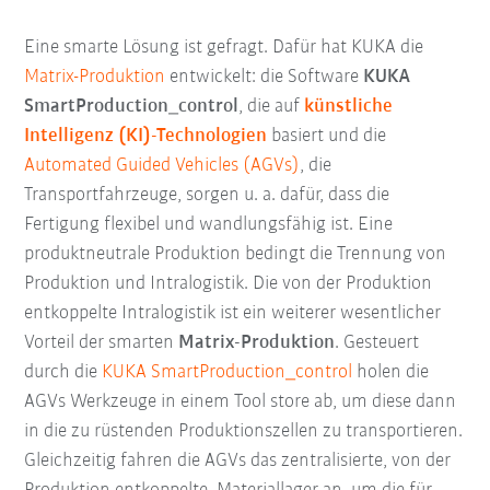
Eine smarte Lösung ist gefragt. Dafür hat KUKA die
Matrix-Produktion
entwickelt: die Software
KUKA
SmartProduction_control
, die auf
künstliche
Intelligenz (KI)-Technologien
basiert und die
Automated Guided Vehicles (AGVs)
, die
Transportfahrzeuge, sorgen u. a. dafür, dass die
Fertigung flexibel und wandlungsfähig ist. Eine
produktneutrale Produktion bedingt die Trennung von
Produktion und Intralogistik. Die von der Produktion
entkoppelte Intralogistik ist ein weiterer wesentlicher
Vorteil der smarten
Matrix-Produktion
. Gesteuert
durch die
KUKA SmartProduction_control
holen die
AGVs Werkzeuge in einem Tool store ab, um diese dann
in die zu rüstenden Produktionszellen zu transportieren.
Gleichzeitig fahren die AGVs das zentralisierte, von der