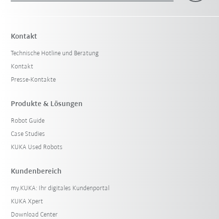
Kontakt
Technische Hotline und Beratung
Kontakt
Presse-Kontakte
Produkte & Lösungen
Robot Guide
Case Studies
KUKA Used Robots
Kundenbereich
my.KUKA: Ihr digitales Kundenportal
KUKA Xpert
Download Center