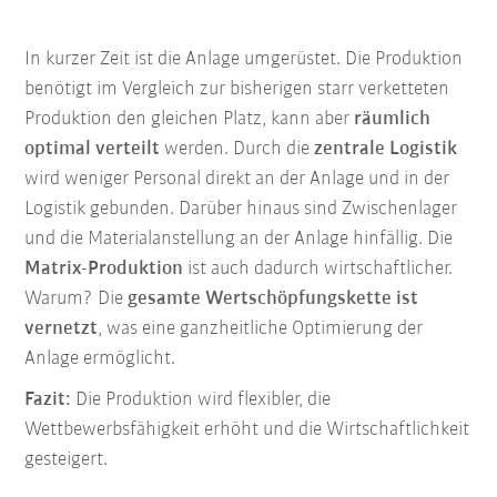
In kurzer Zeit ist die Anlage umgerüstet. Die Produktion
benötigt im Vergleich zur bisherigen starr verketteten
Produktion den gleichen Platz, kann aber
räumlich
optimal verteilt
werden. Durch die
zentrale Logistik
wird weniger Personal direkt an der Anlage und in der
Logistik gebunden. Darüber hinaus sind Zwischenlager
und die Materialanstellung an der Anlage hinfällig. Die
Matrix-Produktion
ist auch dadurch wirtschaftlicher.
Warum? Die
gesamte Wertschöpfungskette ist
vernetzt
, was eine ganzheitliche Optimierung der
Anlage ermöglicht.
Fazit:
Die Produktion wird flexibler, die
Wettbewerbsfähigkeit erhöht und die Wirtschaftlichkeit
gesteigert.