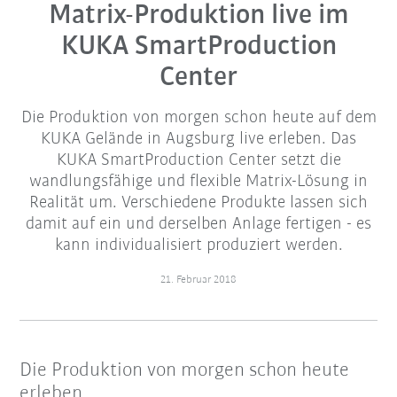
Matrix-Produktion live im
KUKA SmartProduction
Center
Die Produktion von morgen schon heute auf dem
KUKA Gelände in Augsburg live erleben. Das
KUKA SmartProduction Center setzt die
wandlungsfähige und flexible Matrix-Lösung in
Realität um. Verschiedene Produkte lassen sich
damit auf ein und derselben Anlage fertigen - es
kann individualisiert produziert werden.
21. Februar 2018
Die Produktion von morgen schon heute
erleben