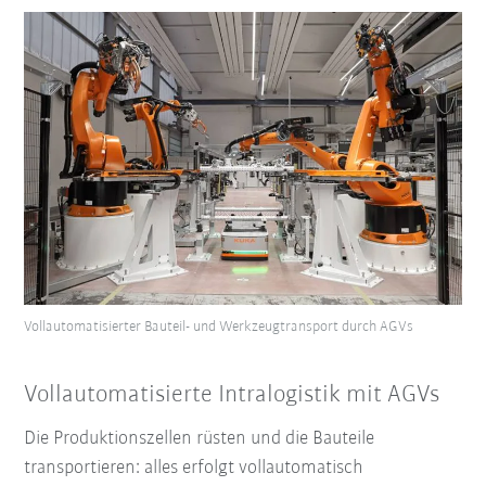
Vollautomatisierter Bauteil- und Werkzeugtransport durch AGVs
Vollautomatisierte Intralogistik mit AGVs
Die Produktionszellen rüsten und die Bauteile
transportieren: alles erfolgt vollautomatisch