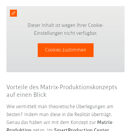
Dieser Inhalt ist wegen Ihrer Cookie-
Einstellungen nicht verfügbar.
Cookies zustimmen
Vorteile des Matrix-Produktionskonzepts
auf einen Blick
Wie vermittelt man theoretische Überlegungen am
besten? Indem man diese in die Realität überträgt.
Genau das haben wir mit dem Konzept zur
Matrix-
Produktion
getan. Im
SmartProduction Center