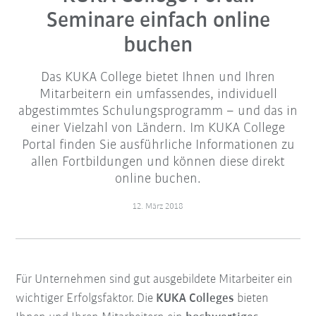
Seminare einfach online
buchen
Das KUKA College bietet Ihnen und Ihren
Mitarbeitern ein umfassendes, individuell
abgestimmtes Schulungsprogramm – und das in
einer Vielzahl von Ländern. Im KUKA College
Portal finden Sie ausführliche Informationen zu
allen Fortbildungen und können diese direkt
online buchen.
12. März 2018
Für Unternehmen sind gut ausgebildete Mitarbeiter ein
wichtiger Erfolgsfaktor. Die
KUKA Colleges
bieten