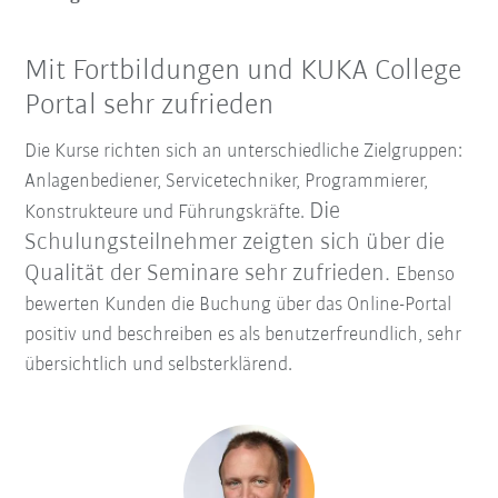
Mit Fortbildungen und KUKA College
Portal sehr zufrieden
Die Kurse richten sich an unterschiedliche Zielgruppen:
Anlagenbediener, Servicetechniker, Programmierer,
Die
Konstrukteure und Führungskräfte.
Schulungsteilnehmer zeigten sich über die
Qualität der Seminare sehr zufrieden.
Ebenso
bewerten Kunden die Buchung über das Online-Portal
positiv und beschreiben es als benutzerfreundlich, sehr
übersichtlich und selbsterklärend.