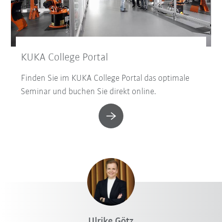
KUKA College Portal
Finden Sie im KUKA College Portal das optimale
Seminar und buchen Sie direkt online.
Ulrike Götz