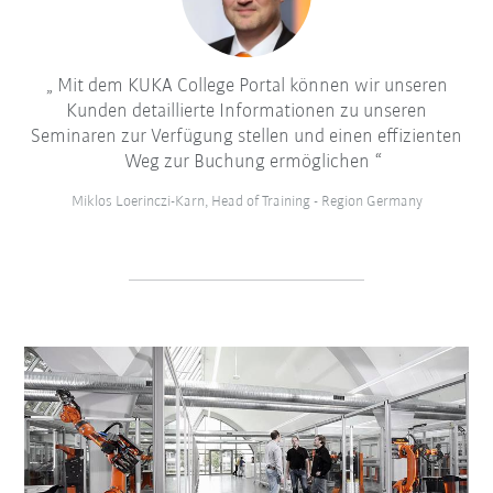
Mit dem KUKA College Portal können wir unseren
Kunden detaillierte Informationen zu unseren
Seminaren zur Verfügung stellen und einen effizienten
Weg zur Buchung ermöglichen
Miklos Loerinczi-Karn, Head of Training - Region Germany