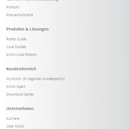
Kontakt
Presse-Kontakte
Produkte & Lösungen
Robot Guide
Case Studies
KUKA Used Robots
Kundenbereich
my.KUKA: Ihr digitales Kundenportal
KUKA Xpert
Download Center
Unternehmen
Karriere
Über KUKA