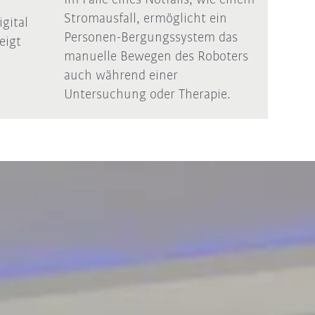
Stromausfall, ermöglicht ein
igital
Personen-Bergungssystem das
eigt
manuelle Bewegen des Roboters
auch während einer
Untersuchung oder Therapie.