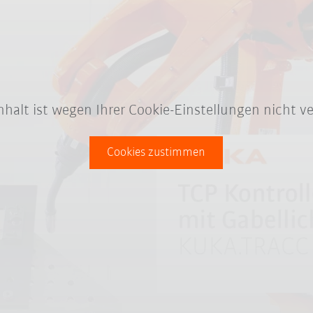
Inhalt ist wegen Ihrer Cookie-Einstellungen nicht ve
Cookies zustimmen