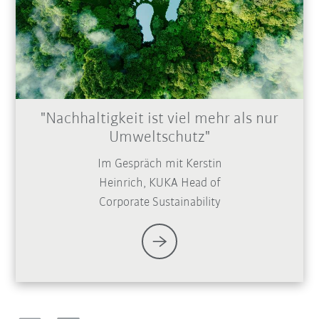
"Nachhaltigkeit ist viel mehr als nur
Umweltschutz"
Im Gespräch mit Kerstin
Heinrich, KUKA Head of
Corporate Sustainability