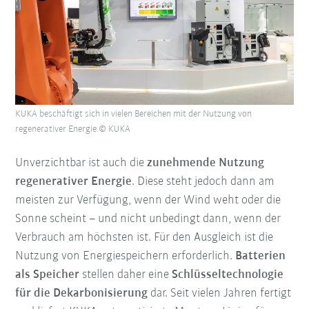
KUKA beschäftigt sich in vielen Bereichen mit der Nutzung von
regenerativer Energie.© KUKA
Unverzichtbar ist auch die
zunehmende Nutzung
regenerativer Energie
. Diese steht jedoch dann am
meisten zur Verfügung, wenn der Wind weht oder die
Sonne scheint – und nicht unbedingt dann, wenn der
Verbrauch am höchsten ist. Für den Ausgleich ist die
Nutzung von Energiespeichern erforderlich.
Batterien
als Speicher
stellen daher eine
Schlüsseltechnologie
für die Dekarbonisierung
dar. Seit vielen Jahren fertigt