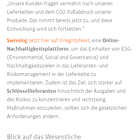
„Unsere Kunden fragen vermehrt nach unseren
Lieferketten und dem CO2-Fußabdruck unserer
Produkte. Das nimmt bereits jetzt zu, und diese
Entwicklung wird sich fortsetzen.“
Swisslog
setzt hier auf IntegrityNext
, eine
Online-
Nachhaltigkeitsplattform
, um das Einhalten von ESG-
(Environmental, Social and Governance) und
Nachhaltigkeitszielen in das Lieferanten- und
Risikomanagement in der Lieferkette zu
implementieren. Zudem ist das Ziel, sich stärker auf
Schlüssellieferanten
hinsichtlich der Ausgaben und
des Risikos zu konzentrieren und rechtzeitig
Maßnahmen einzuleiten, sollten sich die gesetzlichen
Anforderungen ändern.
Blick auf das Wesentliche