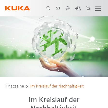
Englisch / English
iiMagazine
Im Kreislauf der Nachhaltigkeit
Im Kreislauf der