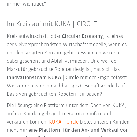
immer wichtiger.“
Im Kreislauf mit KUKA | CIRCLE
Kreislaufwirtschaft, oder
Circular Economy
, ist eines
der vielversprechendsten Wirtschaftsmodelle, wenn es
um den smarten Konsum geht. Ressourcen werden
dabei geschont und Abfall vermieden. Und weil der
Markt für gebrauchte Roboter riesig ist, hat sich das
Innovationsteam KUKA | Circle
mit der Frage befasst:
Wie können wir ein nachhaltiges Geschäftsmodell auf
Basis von gebrauchten Robotern aufbauen?
Die Lösung: eine Plattform unter dem Dach von KUKA,
auf der Kunden gebrauchte Roboter kaufen und
verkaufen können.
KUKA | Circle
bietet unseren Kunden
nicht nur eine
Plattform für den An- und Verkauf von