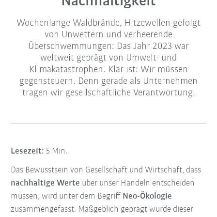
Nachhaltigkeit
Wochenlange Waldbrände, Hitzewellen gefolgt
von Unwettern und verheerende
Überschwemmungen: Das Jahr 2023 war
weltweit geprägt von Umwelt- und
Klimakatastrophen. Klar ist: Wir müssen
gegensteuern. Denn gerade als Unternehmen
tragen wir gesellschaftliche Verantwortung.
Lesezeit:
5 Min.
Das Bewusstsein von Gesellschaft und Wirtschaft, dass
nachhaltige Werte
über unser Handeln entscheiden
müssen, wird unter dem Begriff
Neo-Ökologie
zusammengefasst. Maßgeblich geprägt wurde dieser