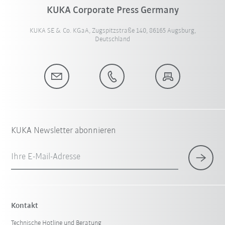
KUKA Corporate Press Germany
KUKA SE & Co. KGaA, Zugspitzstraße 140, 86165 Augsburg,
Deutschland
KUKA Newsletter abonnieren
Ihre E-Mail-Adresse
Kontakt
Technische Hotline und Beratung