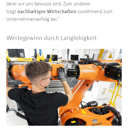
derer wir uns bewusst sind. Zum anderen
trägt
nachhaltiges Wirtschaften
zunehmend zum
Unternehmenserfolg bei.“
Wertegewinn durch Langlebigkeit