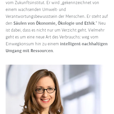
vom Zukunftsinstitut. Er wird „gekennzeichnet von
einem wachsenden Umwelt- und
Verantwortungsbewusstsein der Menschen. Er steht auf
den
Säulen von Ökonomie, Ökologie und Ethik
.“ Neu
ist dabei, dass es nicht nur um Verzicht geht. Vielmehr
geht es um eine neue Art des Verbrauchs: weg vom
Einwegkonsum hin zu einem
intelligent-nachhaltigen
Umgang mit Ressourcen
.