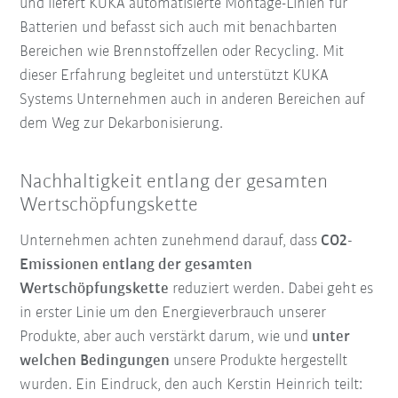
und liefert KUKA automatisierte Montage-Linien für
Batterien und befasst sich auch mit benachbarten
Bereichen wie Brennstoffzellen oder Recycling. Mit
dieser Erfahrung begleitet und unterstützt KUKA
Systems Unternehmen auch in anderen Bereichen auf
dem Weg zur Dekarbonisierung.
Nachhaltigkeit entlang der gesamten
Wertschöpfungskette
Unternehmen achten zunehmend darauf, dass
CO2-
Emissionen entlang der gesamten
Wertschöpfungskette
reduziert werden. Dabei geht es
in erster Linie um den Energieverbrauch unserer
Produkte, aber auch verstärkt darum, wie und
unter
welchen Bedingungen
unsere Produkte hergestellt
wurden. Ein Eindruck, den auch Kerstin Heinrich teilt: