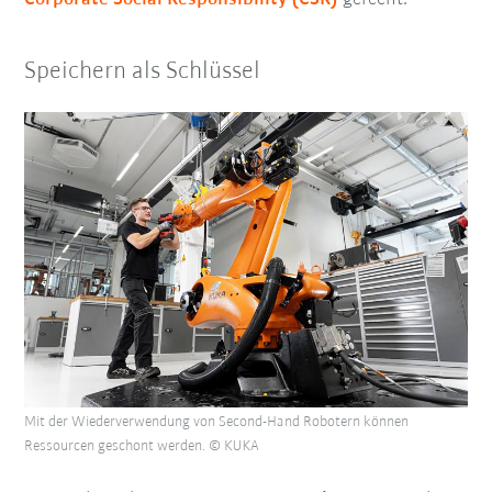
Speichern als Schlüssel
Mit der Wiederverwendung von Second-Hand Robotern können
Ressourcen geschont werden. © KUKA