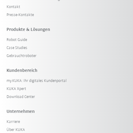
Kontakt
Presse-Kontakte
Produkte & Lösungen
Robot Guide
Case Studies
Gebrauchtroboter
Kundenbereich
my.KUKA: Ihr digitales Kundenportal
KUKA Xpert
Download Center
Unternehmen
Karriere
Über KUKA