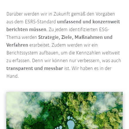
Darüber werden wir in Zukunft gemäß den Vorgaben
aus dem ESRS-Standard
umfassend und konzernweit
berichten müssen
. Zu jedem identifizierten ESG-
Thema werden
Strategie, Ziele, Maßnahmen und
Verfahren
erarbeitet. Zudem werden wir ein
Berichtssystem aufbauen, um die Kennzahlen weltweit
zu erfassen. Denn wir können nur verbessern, was auch
transparent und messbar
ist. Wir haben es in der
Hand.