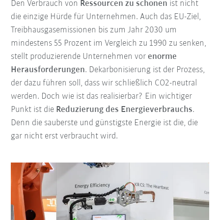
Den Verbrauch von
Ressourcen zu schonen
ist nicht
die einzige Hürde für Unternehmen. Auch das EU-Ziel,
Treibhausgasemissionen bis zum Jahr 2030 um
mindestens 55 Prozent im Vergleich zu 1990 zu senken,
stellt produzierende Unternehmen vor
enorme
Herausforderungen
. Dekarbonisierung ist der Prozess,
der dazu führen soll, dass wir schließlich CO2-neutral
werden. Doch wie ist das realisierbar? Ein wichtiger
Punkt ist die
Reduzierung des Energieverbrauchs
.
Denn die sauberste und günstigste Energie ist die, die
gar nicht erst verbraucht wird.