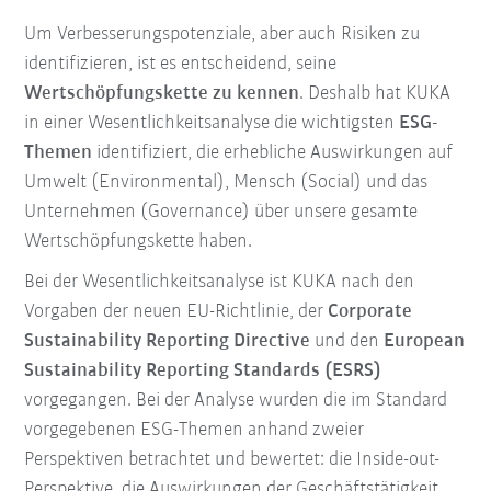
Um Verbesserungspotenziale, aber auch Risiken zu
identifizieren, ist es entscheidend, seine
Wertschöpfungskette zu kennen
. Deshalb hat KUKA
in einer Wesentlichkeitsanalyse die wichtigsten
ESG-
Themen
identifiziert, die erhebliche Auswirkungen auf
Umwelt (Environmental), Mensch (Social) und das
Unternehmen (Governance) über unsere gesamte
Wertschöpfungskette haben.
Bei der Wesentlichkeitsanalyse ist KUKA nach den
Vorgaben der neuen EU-Richtlinie, der
Corporate
Sustainability Reporting Directive
und den
European
Sustainability Reporting Standards (ESRS)
vorgegangen. Bei der Analyse wurden die im Standard
vorgegebenen ESG-Themen anhand zweier
Perspektiven betrachtet und bewertet: die Inside-out-
Perspektive, die Auswirkungen der Geschäftstätigkeit