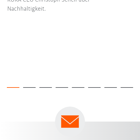
Nachhaltigkeit.