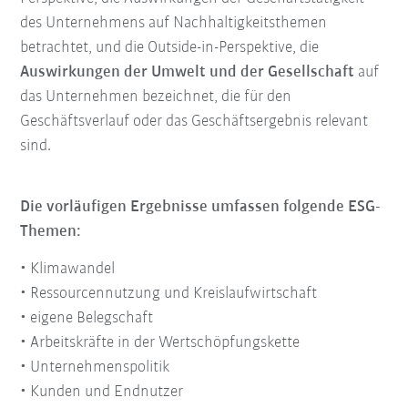
des Unternehmens auf Nachhaltigkeitsthemen
betrachtet, und die Outside-in-Perspektive, die
Auswirkungen der Umwelt und der Gesellschaft
auf
das Unternehmen bezeichnet, die für den
Geschäftsverlauf oder das Geschäftsergebnis relevant
sind.
Die vorläufigen Ergebnisse umfassen folgende ESG-
Themen:
• Klimawandel
• Ressourcennutzung und Kreislaufwirtschaft
• eigene Belegschaft
• Arbeitskräfte in der Wertschöpfungskette
• Unternehmenspolitik
• Kunden und Endnutzer