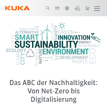
Englisch / English
Das ABC der Nachhaltigkeit:
Von Net-Zero bis
Digitalisierung