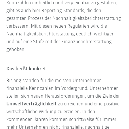
Kennzahlen einheitlich und vergleichbar zu gestalten,
gibt es auch hier Reporting-Standards, die den
gesamten Prozess der Nachhaltigkeitsberichterstattung
verbessern. Mit diesen neuen Regularien wird die
Nachhaltigkeitsberichterstattung deutlich wichtiger
und auf eine Stufe mit der Finanzberichterstattung
gehoben.
Das heißt konkret:
Bislang standen für die meisten Unternehmen
finanzielle Kennzahlen im Vordergrund. Unternehmen
stellen sich neuen Herausforderungen, um die Ziele der
Umweltverträglichkeit
zu erreichen und eine positive
wirtschaftliche Wirkung zu erzielen. In den
kommenden Jahren kommen schrittweise für immer
mehr Unternehmen nicht finanzielle, nachhaltige