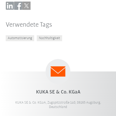
Verwendete Tags
Automatisierung
Nachhaltigkeit
KUKA SE & Co. KGaA
KUKA SE & Co. KGaA, Zugspitzstraße 140, 86165 Augsburg,
Deutschland