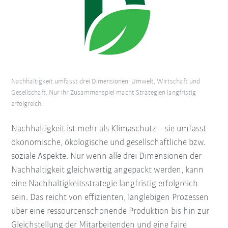
Nachhaltigkeit umfasst drei Dimensionen: Umwelt, Wirtschaft und
Gesellschaft. Nur ihr Zusammenspiel macht Strategien langfristig
erfolgreich.
Nachhaltigkeit ist mehr als Klimaschutz – sie umfasst
ökonomische, ökologische und gesellschaftliche bzw.
soziale Aspekte. Nur wenn alle drei Dimensionen der
Nachhaltigkeit gleichwertig angepackt werden, kann
eine Nachhaltigkeitsstrategie langfristig erfolgreich
sein. Das reicht von effizienten, langlebigen Prozessen
über eine ressourcenschonende Produktion bis hin zur
Gleichstellung der Mitarbeitenden und eine faire