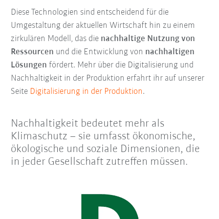
Diese Technologien sind entscheidend für die
Umgestaltung der aktuellen Wirtschaft hin zu einem
zirkulären Modell, das die
nachhaltige Nutzung von
Ressourcen
und die Entwicklung von
nachhaltigen
Lösungen
fördert. Mehr über die Digitalisierung und
Nachhaltigkeit in der Produktion erfahrt ihr auf unserer
Seite
Digitalisierung in der Produktion
.
Nachhaltigkeit bedeutet mehr als
Klimaschutz – sie umfasst ökonomische,
ökologische und soziale Dimensionen, die
in jeder Gesellschaft zutreffen müssen.