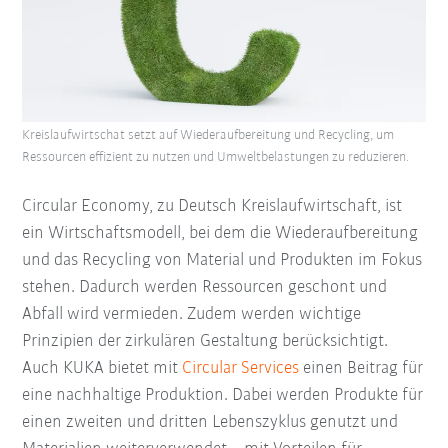
Kreislaufwirtschat setzt auf Wiederaufbereitung und Recycling, um
Ressourcen effizient zu nutzen und Umweltbelastungen zu reduzieren.
Circular Economy, zu Deutsch Kreislaufwirtschaft, ist
ein Wirtschaftsmodell, bei dem die Wiederaufbereitung
und das Recycling von Material und Produkten im Fokus
stehen. Dadurch werden Ressourcen geschont und
Abfall wird vermieden. Zudem werden wichtige
Prinzipien der zirkulären Gestaltung berücksichtigt.
Auch KUKA bietet mit
Circular Services
einen Beitrag für
eine nachhaltige Produktion. Dabei werden Produkte für
einen zweiten und dritten Lebenszyklus genutzt und