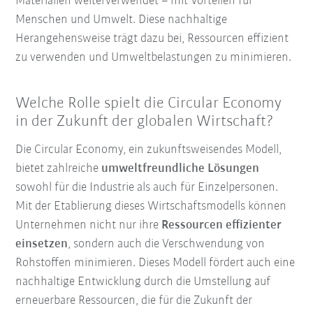
Materialien weiterverwendet – mit Vorteilen für
Menschen und Umwelt. Diese nachhaltige
Herangehensweise trägt dazu bei, Ressourcen effizient
zu verwenden und Umweltbelastungen zu minimieren.
Welche Rolle spielt die Circular Economy
in der Zukunft der globalen Wirtschaft?
Die Circular Economy, ein zukunftsweisendes Modell,
bietet zahlreiche
umweltfreundliche Lösungen
sowohl für die Industrie als auch für Einzelpersonen.
Mit der Etablierung dieses Wirtschaftsmodells können
Unternehmen nicht nur ihre
Ressourcen effizienter
einsetzen
, sondern auch die Verschwendung von
Rohstoffen minimieren. Dieses Modell fördert auch eine
nachhaltige Entwicklung durch die Umstellung auf
erneuerbare Ressourcen, die für die Zukunft der