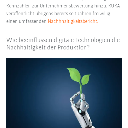
Kennzahlen zur Unternehmensbewertung hinzu. KUKA
veröffentlicht übrigens bereits seit Jahren freiwillig
einen umfassenden
Nachhhaltigkeitsbericht
.
Wie beeinflussen digitale Technologien die
Nachhaltigkeit der Produktion?