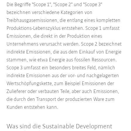
Die Begriffe "Scope 1", "Scope 2" und "Scope 3"
bezeichnen verschiedene Kategorien von
Treibhausgasemissionen, die entlang eines kompletten
Produktions-Lebenszyklus entstehen. Scope 1 umfasst
Emissionen, die direkt in der Produktion eines
Unternehmens verursacht werden. Scope 2 bezeichnet
indirekte Emissionen, die aus dem Einkauf von Energie
stammen, wie etwa Energie aus fossilen Ressourcen.
Scope 3 umfasst ein besonders breites Feld, nämlich
indirekte Emissionen aus der vor- und nachgelagerten
Wertschöpfungskette, zum Beispiel Emissionen der
Zulieferer oder verbauten Teile, aber auch Emissionen,
die durch den Transport der produzierten Ware zum
Kunden entstehen kann.
Was sind die Sustainable Development