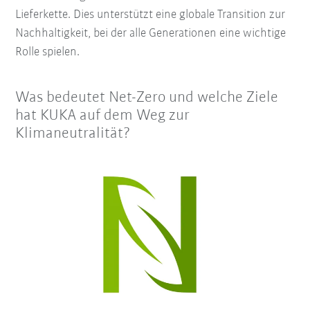
Lieferkette. Dies unterstützt eine globale Transition zur
Nachhaltigkeit, bei der alle Generationen eine wichtige
Rolle spielen.
Was bedeutet Net-Zero und welche Ziele
hat KUKA auf dem Weg zur
Klimaneutralität?