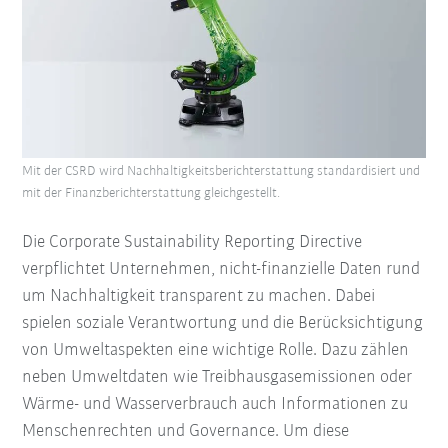
Mit der CSRD wird Nachhaltigkeitsberichterstattung standardisiert und
mit der Finanzberichterstattung gleichgestellt.
Die Corporate Sustainability Reporting Directive
verpflichtet Unternehmen, nicht-finanzielle Daten rund
um Nachhaltigkeit transparent zu machen. Dabei
spielen soziale Verantwortung und die Berücksichtigung
von Umweltaspekten eine wichtige Rolle. Dazu zählen
neben Umweltdaten wie Treibhausgasemissionen oder
Wärme- und Wasserverbrauch auch Informationen zu
Menschenrechten und Governance. Um diese