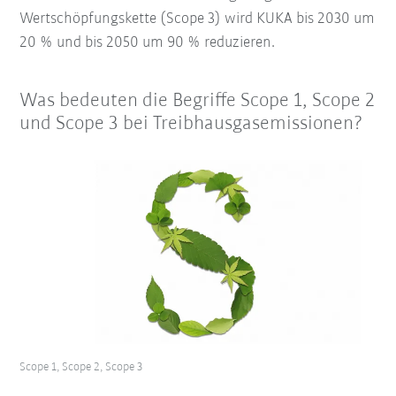
Wertschöpfungskette (Scope 3) wird KUKA bis 2030 um
20 % und bis 2050 um 90 % reduzieren.
Was bedeuten die Begriffe Scope 1, Scope 2
und Scope 3 bei Treibhausgasemissionen?
Scope 1, Scope 2, Scope 3