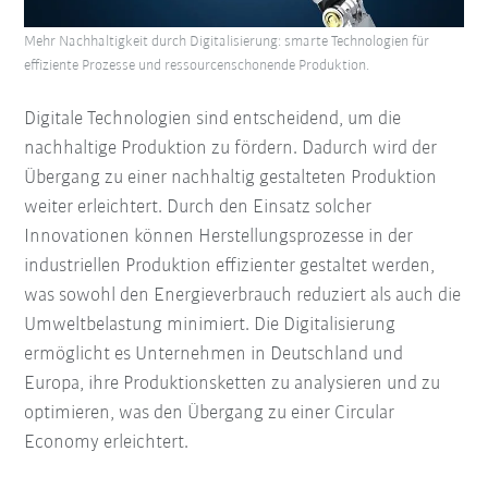
Mehr Nachhaltigkeit durch Digitalisierung: smarte Technologien für
effiziente Prozesse und ressourcenschonende Produktion.
Digitale Technologien sind entscheidend, um die
nachhaltige Produktion zu fördern. Dadurch wird der
Übergang zu einer nachhaltig gestalteten Produktion
weiter erleichtert. Durch den Einsatz solcher
Innovationen können Herstellungsprozesse in der
industriellen Produktion effizienter gestaltet werden,
was sowohl den Energieverbrauch reduziert als auch die
Umweltbelastung minimiert. Die Digitalisierung
ermöglicht es Unternehmen in Deutschland und
Europa, ihre Produktionsketten zu analysieren und zu
optimieren, was den Übergang zu einer Circular
Economy erleichtert.