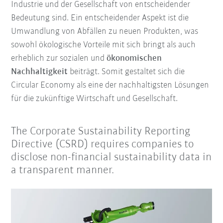
Industrie und der Gesellschaft von entscheidender
Bedeutung sind. Ein entscheidender Aspekt ist die
Umwandlung von Abfällen zu neuen Produkten, was
sowohl ökologische Vorteile mit sich bringt als auch
erheblich zur sozialen und
ökonomischen
Nachhaltigkeit
beiträgt. Somit gestaltet sich die
Circular Economy als eine der nachhaltigsten Lösungen
für die zukünftige Wirtschaft und Gesellschaft.
The Corporate Sustainability Reporting
Directive (CSRD) requires companies to
disclose non-financial sustainability data in
a transparent manner.