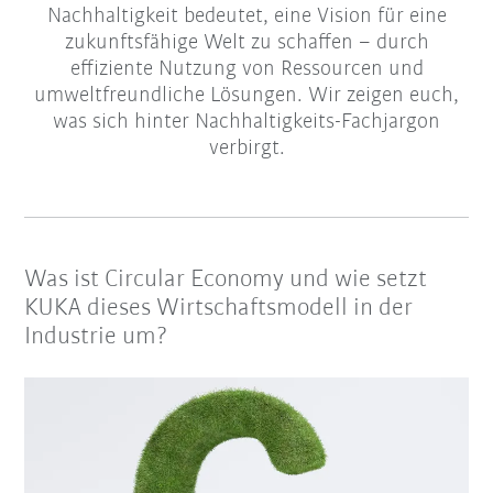
Nachhaltigkeit bedeutet, eine Vision für eine
zukunftsfähige Welt zu schaffen – durch
effiziente Nutzung von Ressourcen und
umweltfreundliche Lösungen. Wir zeigen euch,
was sich hinter Nachhaltigkeits-Fachjargon
verbirgt.
Was ist Circular Economy und wie setzt
KUKA dieses Wirtschaftsmodell in der
Industrie um?