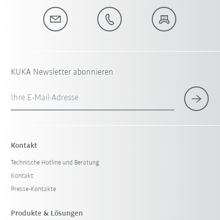
KUKA Newsletter abonnieren
Ihre E-Mail-Adresse
Kontakt
Technische Hotline und Beratung
Kontakt
Presse-Kontakte
Produkte & Lösungen