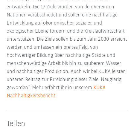
entwickeln. Die 17 Ziele wurden von den Vereinten
Nationen verabschiedet und sollen eine nachhaltige
Entwicklung auf ökonomischer, sozialer, und
ökologischer Ebene fördern und die Kreislaufwirtschaft
unterstützen. Die Ziele sollen bis zum Jahr 2030 erreicht
werden und umfassen ein breites Feld, von
hochwertiger Bildung über nachhaltige Städte und
menschenwürdige Arbeit bis hin zu sauberem Wasser
und nachhaltiger Produktion. Auch wir bei KUKA leisten
unseren Beitrag zur Erreichung dieser Ziele. Neugierig
geworden? Mehr erfahrt ihr in unserem
KUKA
Nachhaltigkeitsbericht
.
Teilen