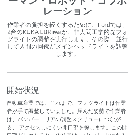
ーマン・ロボット・コラボ
レーション
作業者の負担を軽くするために、Fordでは、
2台のKUKA LBRiiwaが、非人間工学的なフォ
グライトの調整を実行します。その際、並行
して人間の同僚がメインヘッドライトを調整
します。
開始状況
自動車産業では、これまで、フォグライトは作業
者が手で調整していました。屈んだ姿勢で作業者
は、バンパーエリアの調整スクリューにつなが
る、 アクセスしにくい開口部を探します。この開