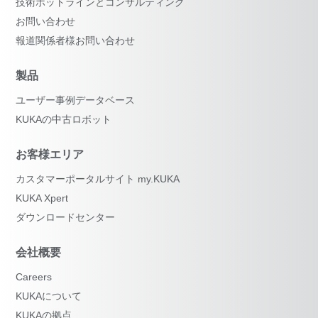
技術ホットラインとコンサルティング
お問い合わせ
報道関係者様お問い合わせ
製品
ユーザー事例データベース
KUKAの中古ロボット
お客様エリア
カスタマーポータルサイト my.KUKA
KUKA Xpert
ダウンロードセンター
会社概要
Careers
KUKAについて
KUKAの拠点