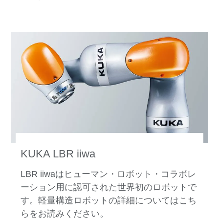
KUKA LBR iiwa
LBR iiwaはヒューマン・ロボット・コラボレ
ーション用に認可された世界初のロボットで
す。軽量構造ロボットの詳細についてはこち
らをお読みください。