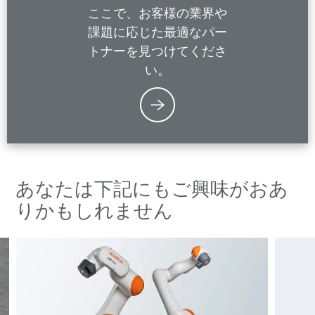
ここで、お客様の業界や
課題に応じた最適なパー
トナーを見つけてくださ
い。
あなたは下記にもご興味がおあ
りかもしれません