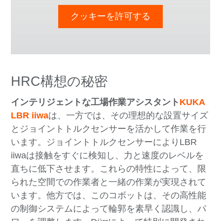
クッキーを許可する
HRC構想の秘密
インテリジェントな工場作業アシスタント
KUKA
LBR iiwa
は、一方では、その理想的な設置サイズ
とジョイントトルクセンサーを活かして作業を行
います。ジョイントトルクセンサーによりLBR
iiwaは接触をすぐに検知し、力と速度のレベルを
直ちに低下させます。これらの特性によって、限
られた空間での作業者と一緒の作業が実現されて
います。他方では、このコボットは、その高性能
の制御システムによって輪郭を素早く認識し、パ