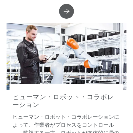
ヒューマン・ロボット・コラボレ
ーション
ヒューマン・ロボット・コラボレーションに
よって、作業者がプロセスをコントロール