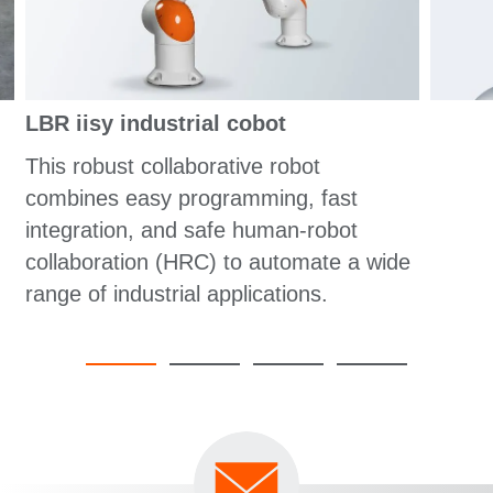
LBR iisy industrial cobot
This robust collaborative robot
combines easy programming, fast
integration, and safe human-robot
collaboration (HRC) to automate a wide
range of industrial applications.