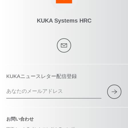
KUKA Systems HRC
KUKAニュースレター配信登録
あなたのメールアドレス
お問い合わせ