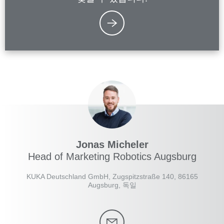
Jonas Micheler
Head of Marketing Robotics Augsburg
KUKA Deutschland GmbH, Zugspitzstraße 140, 86165
Augsburg, 독일