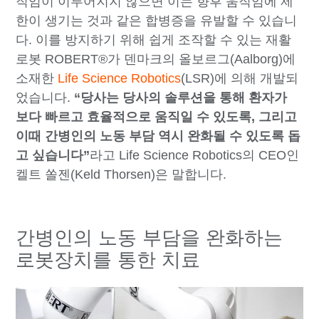
직임이 이루어지지 않으면 이는 향후 움직임에 제
한이 생기는 것과 같은 합병증을 유발할 수 있습니
다. 이를 방지하기 위해 쉽게 조작할 수 있는 재활
로봇 ROBERT®가 덴마크의 올보르그(Aalborg)에
소재한
Life Science Robotics
(LSR)에 의해 개발되
었습니다.
“당사는 당사의 솔루션을 통해 환자가
보다 빠르고 효율적으로 움직일 수 있도록, 그리고
이때 간병인의 노동 부담 역시 완화될 수 있도록 돕
고 싶습니다”
라고 Life Science Robotics의 CEO인
켈트 쏠젠(Keld Thorsen)은 말합니다.
간병인의 노동 부담을 완화하는
로봇장치를 통한 치료