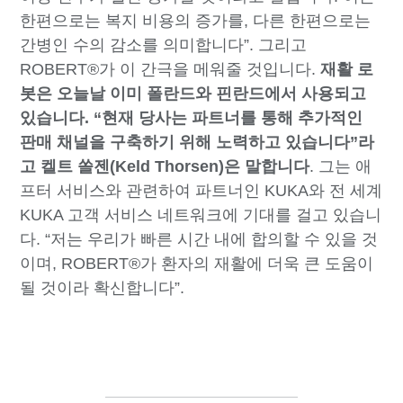
한편으로는 복지 비용의 증가를, 다른 한편으로는
간병인 수의 감소를 의미합니다”. 그리고
ROBERT®가 이 간극을 메워줄 것입니다.
재활 로
봇은 오늘날 이미 폴란드와 핀란드에서 사용되고
있습니다. “현재 당사는 파트너를 통해 추가적인
판매 채널을 구축하기 위해 노력하고 있습니다”라
고 켈트 쏠젠(Keld Thorsen)은 말합니다
. 그는 애
프터 서비스와 관련하여 파트너인 KUKA와 전 세계
KUKA 고객 서비스 네트워크에 기대를 걸고 있습니
다. “저는 우리가 빠른 시간 내에 합의할 수 있을 것
이며, ROBERT®가 환자의 재활에 더욱 큰 도움이
될 것이라 확신합니다”.