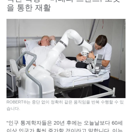
을 통한 재활
ROBERT®는 중단 없이 정확히 같은 움직임을 반복 수행할 수 있
습니다.
“인구 통계학자들은 20년 후에는 오늘날보다 60세
이상 인구가 훨씬 증가할 것이라고 말합니다. 이는