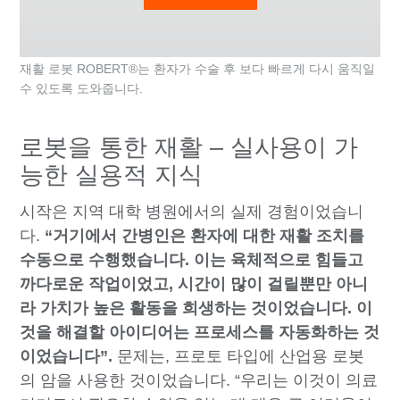
재활 로봇 ROBERT®는 환자가 수술 후 보다 빠르게 다시 움직일
수 있도록 도와줍니다.
로봇을 통한 재활 – 실사용이 가
능한 실용적 지식
시작은 지역 대학 병원에서의 실제 경험이었습니
다.
“거기에서 간병인은 환자에 대한 재활 조치를
수동으로 수행했습니다. 이는 육체적으로 힘들고
까다로운 작업이었고, 시간이 많이 걸릴뿐만 아니
라 가치가 높은 활동을 희생하는 것이었습니다. 이
것을 해결할 아이디어는 프로세스를 자동화하는 것
이었습니다”.
문제는, 프로토 타입에 산업용 로봇
의 암을 사용한 것이었습니다. “우리는 이것이 의료