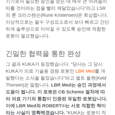
기기로서 필요한 승인을 얻는 데 매우 큰 어려움이
따를 것이라는 점을 빨리 깨달았습니다”라고 LSR
의 룬 크리스텐슨(Rune Kristensen)은 회상합니다.
이상적으로는 필수 구성요소로서 보다 빠르고 간단
하게 솔루션으로 이어질 수 있도록 승인에 적합한
로봇이 필요했습니다.
긴밀한 협력을 통한 완성
그 결과 KUKA가 등장했습니다. “당사는 그 당시
KUKA가 의료 기술용 경량 로봇인
LBR Med
를 개
발했다는 소식을 들었습니다”라고 켈트 쏠젠(Keld
Thorsen)은 말합니다.
LBR Med는 승인 과정에서
도움이 됩니다. 이 로봇은 CB Scheme 절차에 따
라 의료 기기와 통합이 인증된 유일한 로봇입니다.
이에 LBR Med와 ROBERT®는 서로 적합한 짝이
라는 사실이 명확해졌습니다.
“KUKA는 로봇이 작