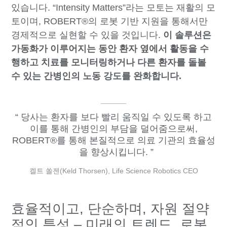
있습니다. “Intensity Matters”라는 모토는 재활의 모
토이며, ROBERT®의 로봇 기반 지원을 통해서만
경제적으로 실현할 수 있을 것입니다.
이 솔루션은
가동화가 이루어지는 동안 환자 옆에서 활동을 수
행하고 치료를 모니터링하거나 다른 환자를 돌볼
수 있는 간병인의 노동 강도를 완화합니다.
당사는 환자를 보다 빨리 움직일 수 있도록 하고
이를 통해 간병인의 부담을 덜어줌으로써,
ROBERT®를 통해 본질적으로 의료 기관의 효율성
을 향상시킵니다.
켈트 쏠젠(Keld Thorsen), Life Science Robotics CEO
효율적이고, 단순하며, 자원 절약
적인 특성 – 미래의 트렌드, 로봇