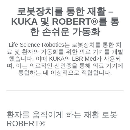
로봇장치를 통한 재활 –
KUKA 및 ROBERT®를 통
한 손쉬운 가동화
Life Science Robotics는 로봇장치를 통한 치
료 및 환자의 가동화를 위한 의료 기기를 개발
했습니다. 이때 KUKA의 LBR Med가 사용되
며, 이는 의료적인 선인증을 통해 의료 기기에
통합하는 데 이상적으로 적합합니다.
환자를 움직이게 하는 재활 로봇
ROBERT®