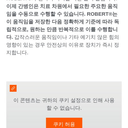
이제 간병인은 치료 차원에서 필요한 주요한 움직
임을 수동으로 수행할 수 있습니다. ROBERT®는
이 움직임을 저장한 다음 정확하게 기준에 따라 독
립적으로, 원하는 만큼 반복적으로 이를 수행합니
다.
갑작스러운 움직임이나 기타 예기치 않은 힘의
영향이 있는 경우 안전상의 이유로 장치가 즉시 정
지합니다.
이 콘텐츠는 귀하의 쿠키 설정으로 인해 사용
할 수 없습니다.
쿠키 허용