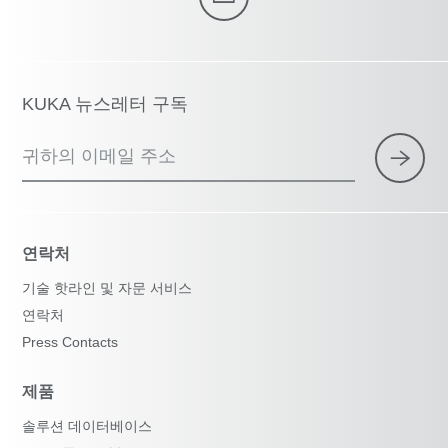
KUKA 뉴스레터 구독
귀하의 이메일 주소
연락처
기술 핫라인 및 자문 서비스
연락처
Press Contacts
제품
솔루션 데이터베이스