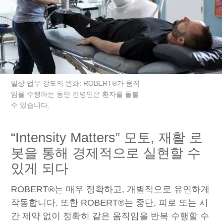
일상 업무 강도의 완화: ROBERT®가 움직
임을 수행하는 동안 간병인은 환자를 돌볼
수 있습니다.
“Intensity Matters” 모토, 재활 로
봇을 통해 경제적으로 실현할 수
있게 되다
ROBERT®는 매우 정확하고, 개별적으로 유연하게
작동합니다. 또한 ROBERT®는 중단, 피로 또는 시
간 제약 없이 정확히 같은 움직임을 반복 수행할 수