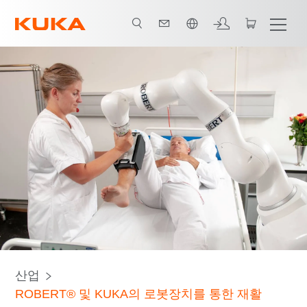
한국어 / Korean
모든 시스템 파트너
산업
ROBERT® 및 KUKA의 로봇장치를 통한 재활