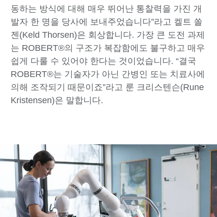
동하는 방식에 대해 매우 뛰어난 통찰력을 가진 개
발자 한 명을 당사에 보내주었습니다”라고 켈트 쏠
젠(Keld Thorsen)은 회상합니다. 가장 큰 도전 과제
는 ROBERT®의 구조가 복잡함에도 불구하고 매우
쉽게 다룰 수 있어야 한다는 것이었습니다. “결국
ROBERT®는 기술자가 아닌 간병인 또는 치료사에
의해 조작되기 때문이죠”라고 룬 크리스텐슨(Rune
Kristensen)은 말합니다.