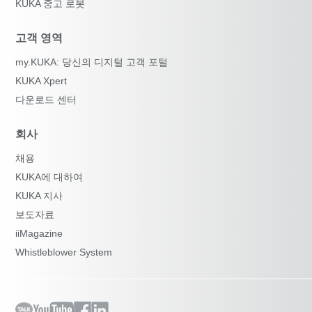
KUKA 중고 로봇
고객 영역
my.KUKA: 당신의 디지털 고객 포털
KUKA Xpert
다운로드 센터
회사
채용
KUKA에 대하여
KUKA 지사
보도자료
iiMagazine
Whistleblower System