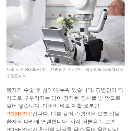
재활 로봇 ROBERT®는 간병인이 지시하는 움직임을 독립적으로
수행합니다.
환자가 수술 후 침대에 누워 있습니다. 간병인이 다
각도로 구부러지는 암이 장착된 장치를 방 안으로
밀어 넣습니다. 이것이 바로 재활 로봇인
ROBERT®
입니다. 예를 들어 간병인은 로봇 암을
환자의 다리에 연결합니다. 시작 버튼을 누르면
ROBERT®가 환자의 다리를 약간 들어 올립니다.