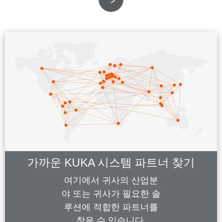
가까운 KUKA 시스템 파트너 찾기
여기에서 귀사의 산업분
야 또는 귀사가 필요한 솔
루션에 적합한 파트너를
찾을 수 있습니다.