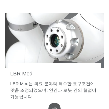
LBR Med
LBR Med는 의료 분야의 특수한 요구조건에
맞춤 조정되었으며, 인간과 로봇 간의 협업이
가능합니다.