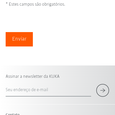
* Estes campos são obrigatórios.
Enviar
Assinar a newsletter da KUKA
Seu endereço de e-mail