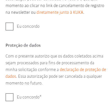
momento ao clicar no link de cancelamento de registro
na newsletter ou
diretamente junto à KUKA
.
Eu concordo
Proteção de dados
Com o presente autorizo que os dados coletados acima
sejam processados para fins de processamento da
minha solicitação conforme a
declaração de proteção de
dados
. Essa autorização pode ser cancelada a qualquer
momento no futuro.
Eu concordo