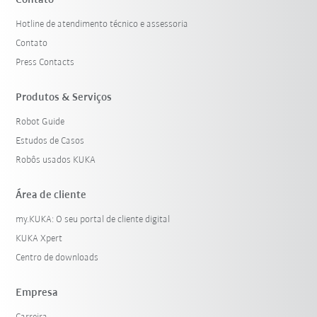
Contato
Hotline de atendimento técnico e assessoria
Contato
Press Contacts
Produtos & Serviços
Robot Guide
Estudos de Casos
Robôs usados KUKA
Área de cliente
my.KUKA: O seu portal de cliente digital
KUKA Xpert
Centro de downloads
Empresa