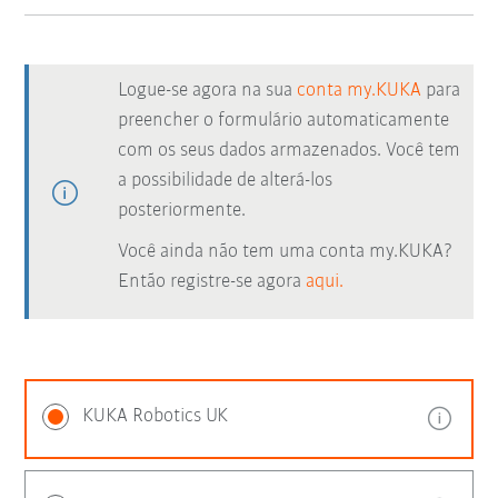
Logue-se agora na sua
conta my.KUKA
para
preencher o formulário automaticamente
com os seus dados armazenados. Você tem
a possibilidade de alterá-los
posteriormente.
Você ainda não tem uma conta my.KUKA?
Então registre-se agora
aqui.
KUKA Robotics UK