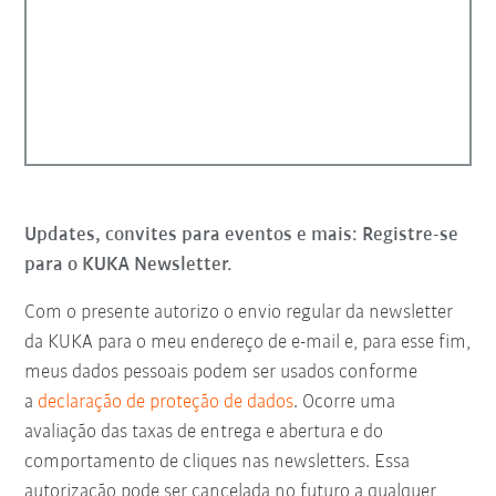
Updates, convites para eventos e mais: Registre-se
para o KUKA Newsletter.
Com o presente autorizo o envio regular da newsletter
da KUKA para o meu endereço de e-mail e, para esse fim,
meus dados pessoais podem ser usados conforme
a
declaração de proteção de dados
. Ocorre uma
avaliação das taxas de entrega e abertura e do
comportamento de cliques nas newsletters. Essa
autorização pode ser cancelada no futuro a qualquer