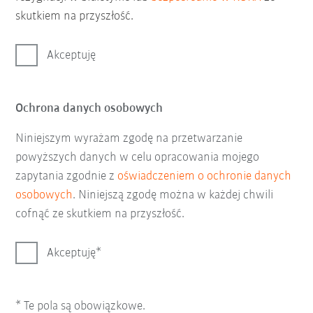
skutkiem na przyszłość.
Akceptuję
Ochrona danych osobowych
Niniejszym wyrażam zgodę na przetwarzanie
powyższych danych w celu opracowania mojego
zapytania zgodnie z
oświadczeniem o ochronie danych
osobowych
. Niniejszą zgodę można w każdej chwili
cofnąć ze skutkiem na przyszłość.
Akceptuję
* Te pola są obowiązkowe.