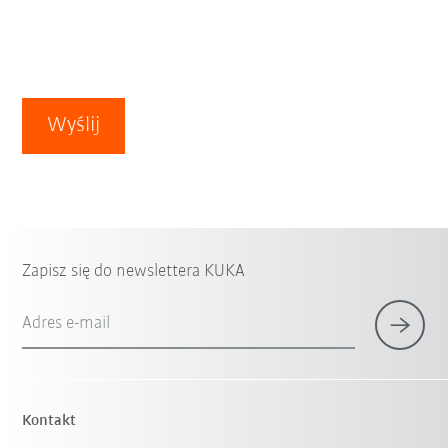
Wyślij
Zapisz się do newslettera KUKA
Adres e-mail
Kontakt