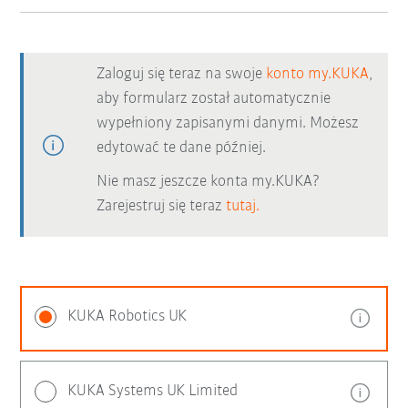
Zaloguj się teraz na swoje
konto my.KUKA
,
aby formularz został automatycznie
wypełniony zapisanymi danymi. Możesz
edytować te dane później.
Nie masz jeszcze konta my.KUKA?
Zarejestruj się teraz
tutaj.
KUKA Robotics UK
KUKA Systems UK Limited