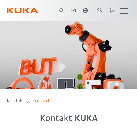
Polski / Polish
Kontakt
Kontakt
Kontakt KUKA