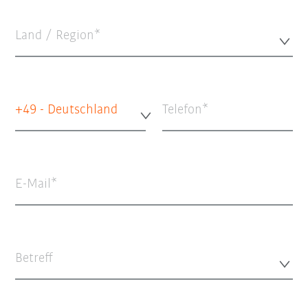
Land / Region*
+49 - Deutschland
Telefon
E-Mail
Betreff