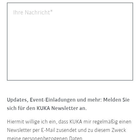
Ihre Nachricht
Updates, Event-Einladungen und mehr: Melden Sie
sich für den KUKA Newsletter an.
Hiermit willige ich ein, dass KUKA mir regelmäßig einen
Newsletter per E-Mail zusendet und zu diesem Zweck
meine personenbezogenen Daten