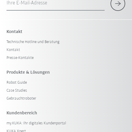
Ihre E-Mail-Adresse
Kontakt
Technische Hotline und Beratung
Kontakt
Presse-Kontakte
Produkte & Lösungen
Robot Guide
Case Studies
Gebrauchtroboter
Kundenbereich
my.KUKA: Ihr digitales Kundenportal
KUKA Xpert