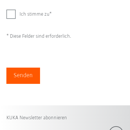
Ich stimme zu
* Diese Felder sind erforderlich.
Senden
KUKA Newsletter abonnieren