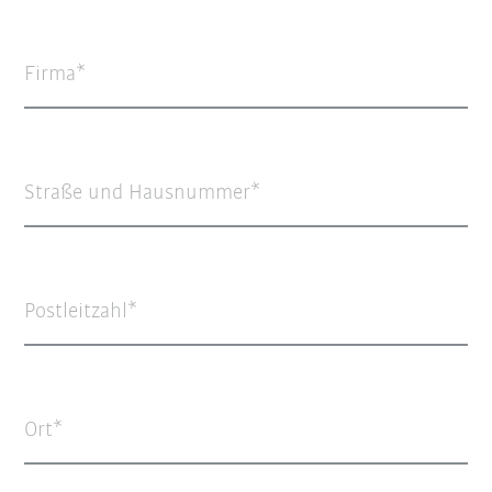
Firma
Straße und Hausnummer
Postleitzahl
Ort