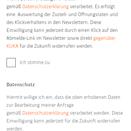
gemäß
Datenschutzerklärung
verarbeitet. Es erfolgt
eine Auswertung der Zustell- und Öffnungsraten und
des Klickverhaltens in den Newslettern. Diese
Einwilligung kann jederzeit durch einen Klick auf den
Abmelde-Link im Newsletter sowie direkt
gegenüber
KUKA
für die Zukunft widerrufen werden.
Ich stimme zu
Datenschutz
Hiermit willige ich ein, dass die oben erhobenen Daten
zur Bearbeitung meiner Anfrage
gemäß
Datenschutzerklärung
verarbeitet werden. Diese
Einwilligung kann jederzeit für die Zukunft widerrufen
werden.