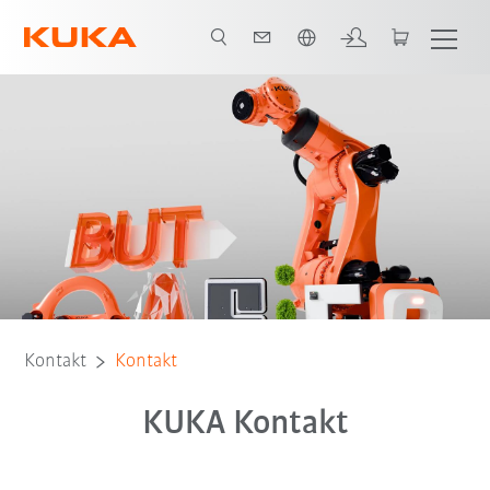
Englisch / English
Kontakt
Kontakt
KUKA Kontakt