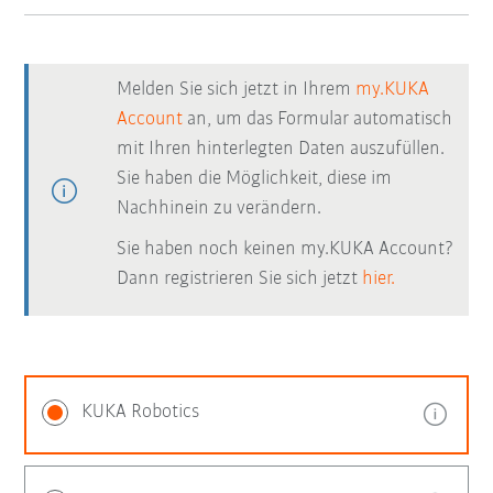
Melden Sie sich jetzt in Ihrem
my.KUKA
Account
an, um das Formular automatisch
mit Ihren hinterlegten Daten auszufüllen.
Sie haben die Möglichkeit, diese im
Nachhinein zu verändern.
Sie haben noch keinen my.KUKA Account?
Dann registrieren Sie sich jetzt
hier.
KUKA Robotics