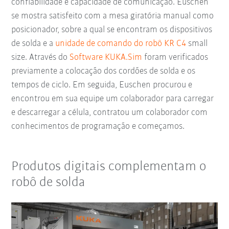
confiabilidade e capacidade de comunicação. Euschen
se mostra satisfeito com a mesa giratória manual como
posicionador, sobre a qual se encontram os dispositivos
de solda e a
unidade de comando do robô KR C4
small
size. Através do
Software KUKA.Sim
foram verificados
previamente a colocação dos cordões de solda e os
tempos de ciclo. Em seguida, Euschen procurou e
encontrou em sua equipe um colaborador para carregar
e descarregar a célula, contratou um colaborador com
conhecimentos de programação e começamos.
Produtos digitais complementam o
robô de solda