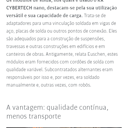
Os módulos de solda, nos quais é usado o KR
CYBERTECH nano, destacam-se pela sua utilização
versátil e sua capacidade de carga.
Trata-se de
adaptadores para uma vinculação soldada em vigas de
aço, placas de solda ou outros pontos de conexão. Eles
são adequados para a construção de suspensões,
travessas e outras construções em edifícios e em
canteiros de obras. Antigamente, relata Euschen, estes
módulos eram fornecidos com cordões de solda com
qualidade variável. Subcontratados alternantes eram
responsáveis por isso e, por vezes, era soldado
manualmente e, outras vezes, com robôs.
A vantagem: qualidade contínua,
menos transporte