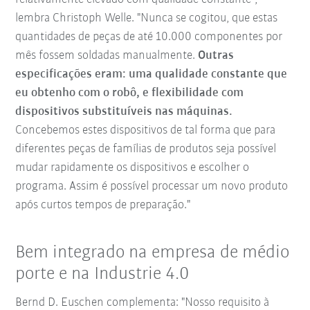
lembra Christoph Welle. "Nunca se cogitou, que estas
quantidades de peças de até 10.000 componentes por
mês fossem soldadas manualmente.
Outras
especificações eram: uma qualidade constante que
eu obtenho com o robô, e flexibilidade com
dispositivos substituíveis nas máquinas.
Concebemos estes dispositivos de tal forma que para
diferentes peças de famílias de produtos seja possível
mudar rapidamente os dispositivos e escolher o
programa. Assim é possível processar um novo produto
após curtos tempos de preparação."
Bem integrado na empresa de médio
porte e na Industrie 4.0
Bernd D. Euschen complementa: "Nosso requisito à