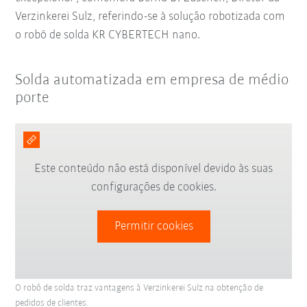
Verzinkerei Sulz, referindo-se à solução robotizada com
o robô de solda KR CYBERTECH nano.
Solda automatizada em empresa de médio
porte
Este conteúdo não está disponível devido às suas
configurações de cookies.
Permitir cookies
O robô de solda traz vantagens à Verzinkerei Sulz na obtenção de
pedidos de clientes.