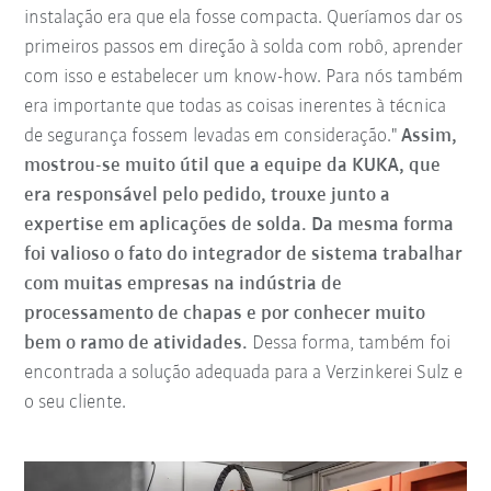
instalação era que ela fosse compacta. Queríamos dar os
primeiros passos em direção à solda com robô, aprender
com isso e estabelecer um know-how. Para nós também
era importante que todas as coisas inerentes à técnica
de segurança fossem levadas em consideração."
Assim,
mostrou-se muito útil que a equipe da KUKA, que
era responsável pelo pedido, trouxe junto a
expertise em aplicações de solda. Da mesma forma
foi valioso o fato do integrador de sistema trabalhar
com muitas empresas na indústria de
processamento de chapas e por conhecer muito
bem o ramo de atividades.
Dessa forma, também foi
encontrada a solução adequada para a Verzinkerei Sulz e
o seu cliente.