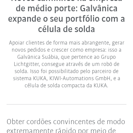
de médio porte: Galvânica
expande o seu portfólio com a
célula de solda
Apoiar clientes de forma mais abrangente, gerar
novos pedidos e crescer como empresa: isso a
Galvânica Suábia, que pertence ao Grupo
Lichtgitter, consegue através de um robô de
solda. Isso foi possibilitado pelo parceiro de
sistema KUKA, KIWI-Automations GmbH, e a
célula de solda compacta da KUKA.
Obter cordões convincentes de modo
extremamente rápido por meio de