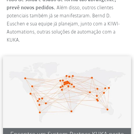
prevê novos pedidos.
Além disso, outros clientes
potenciais também já se manifestaram. Bernd D.
Euschen e sua equipe já planejam, junto com a KIWI-
Automations, outras soluções de automação com a
KUKA.