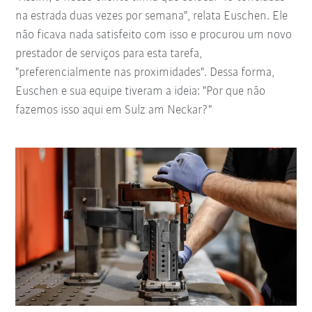
na estrada duas vezes por semana", relata Euschen. Ele
não ficava nada satisfeito com isso e procurou um novo
prestador de serviços para esta tarefa,
"preferencialmente nas proximidades". Dessa forma,
Euschen e sua equipe tiveram a ideia: "Por que não
fazemos isso aqui em Sulz am Neckar?"