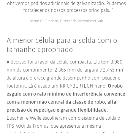
obtivemos pedidos adicionais de galvanização. Pudemos
fortalecer os nossos processos principais.
Bernd D. Euschen, Diretor da Verzinkerei Sulz
A menor célula para a solda com o
tamanho apropriado
A decisão foi a favor da célula compacta. Ela tem 3.980
mm de comprimento, 2.365 mm de largura e 2.445 mm
de altura e oferece grande desempenho com pequeno
footprint. Lá é usado um KR CYBERTECH nano.
O robô
esguio com o raio mínimo de interferência convence
com a menor mão central da classe de robô, alta
precisão de repetição e grande flexibilidade.
Euschen e Welle escolheram como sistema de solda o
TPS 400i da Fronius, que apresenta a mesma