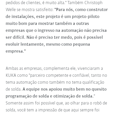
pedidos de clientes, é muito alta." Também Christoph
Welle se mostra satisfeito:
"Para nós, como construtor
de instalações, este projeto é um projeto-piloto
muito bom para mostrar também a outras
empresas que o ingresso na automação não precisa
ser difícil. Não é preciso ter medo, pois é possível
evoluir lentamente, mesmo como pequena
empresa."
Ambas as empresas, complementa ele, vivenciaram a
KUKA como "parceiro competente e confiável, tanto no
tema automação como também no tema qualificação
de solda.
A equipe nos apoiou muito bem no quesito
programação de solda e otimização de solda.
"
Somente assim foi possível que, ao olhar para o robô de
solda, você tem a impressão de que aqui sempre foi