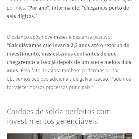
por mês.
"Por ano", informa ele, "chegamos perto de
seis dígitos."
O balanço após nove meses é bastante positivo
:
"Calculávamos que levaria 2,5 anos até o retorno do
investimento, mas estamos confiantes de que
chegaremos a isso já depois de um ano e meio a dois
anos.
Pelo fato de agora também podermos soldar,
obtivemos pedidos adicionais de galvanização. Pudemos
fortalecer nossos processos principais."
Cordões de solda perfeitos com
investimentos gerenciáveis