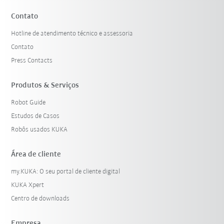
Contato
Hotline de atendimento técnico e assessoria
Contato
Press Contacts
Produtos & Serviços
Robot Guide
Estudos de Casos
Robôs usados KUKA
Área de cliente
my.KUKA: O seu portal de cliente digital
KUKA Xpert
Centro de downloads
Empresa