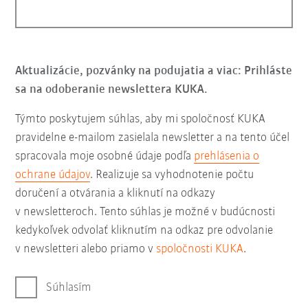
Aktualizácie, pozvánky na podujatia a viac: Prihláste
sa na odoberanie newslettera KUKA.
Týmto poskytujem súhlas, aby mi spoločnosť KUKA
pravidelne e-mailom zasielala newsletter a na tento účel
spracovala moje osobné údaje podľa
prehlásenia o
ochrane údajov
. Realizuje sa vyhodnotenie počtu
doručení a otvárania a kliknutí na odkazy
v newsletteroch. Tento súhlas je možné v budúcnosti
kedykoľvek odvolať kliknutím na odkaz pre odvolanie
v newsletteri alebo priamo v
spoločnosti KUKA
.
Súhlasím