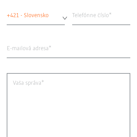
+421 - Slovensko
Telefónne číslo
E-mailová adresa
Vaša správa