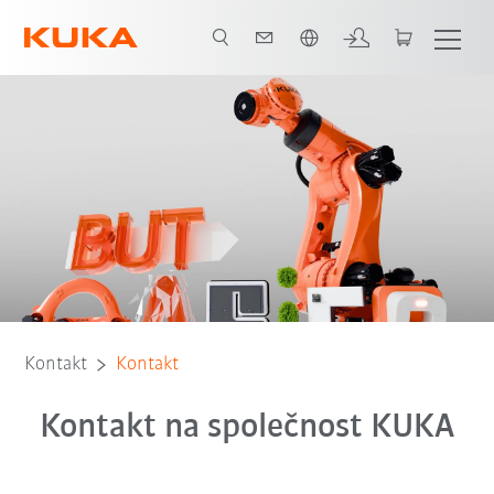
Čeština / Czech
Kontakt
Kontakt
Kontakt na společnost KUKA