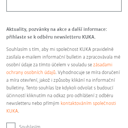
Aktuality, pozvánky na akce a další informace:
přihlaste se k odběru newsletteru KUKA.
Souhlasím s tím, aby mi společnost KUKA pravidelně
zasílala e-mailem informační bulletin a zpracovávala mé
osobní údaje za tímto účelem v souladu se
zásadami
ochrany osobních údajů
. Vyhodnocuje se míra doručení
a míra otevření, jakož i způsoby klikání na informační
bulletiny. Tento souhlas lze kdykoli odvolat s budoucí
účinností kliknutím na odkaz pro odhlášení z odběru
newsletteru nebo přímým
kontaktováním společnosti
KUKA
.
Souhlasím