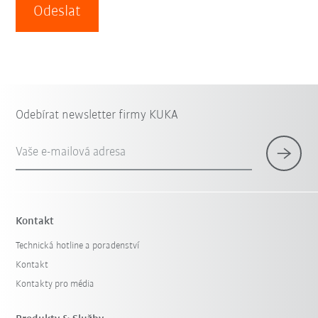
Odeslat
Odebírat newsletter firmy KUKA
Vaše e-mailová adresa
Kontakt
Technická hotline a poradenství
Kontakt
Kontakty pro média