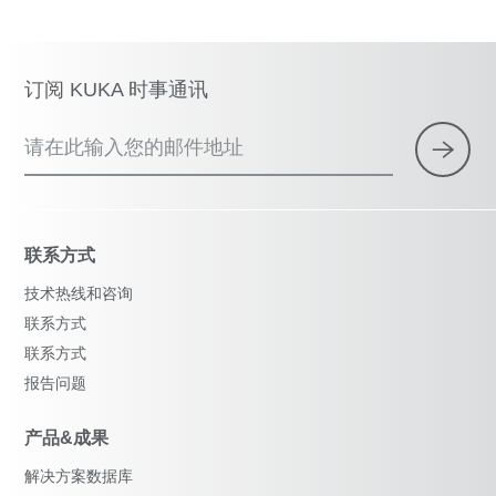
订阅 KUKA 时事通讯
请在此输入您的邮件地址
联系方式
技术热线和咨询
联系方式
联系方式
报告问题
产品&成果
解决方案数据库