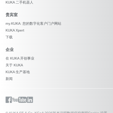
KUKA 二手机器人
贵宾室
my.KUKA: 您的数字化客户门户网站
KUKA Xpert
下载
企业
在 KUKA 开创事业
关于 KUKA
KUKA 生产基地
新闻