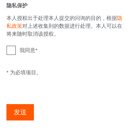
隐私保护
本人授权出于处理本人提交的问询的目的，根据
隐
私政策
对上述收集到的数据进行处理。本人可以在
将来随时取消该授权。
我同意
* 为必填项目。
发送