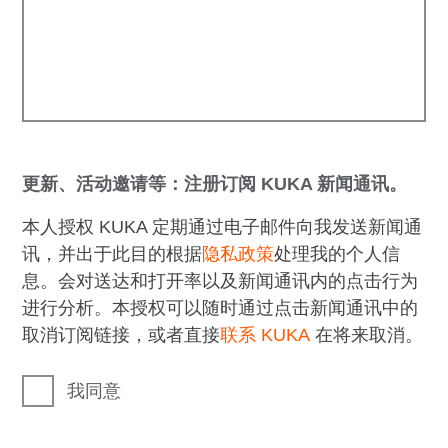
更新、活动邀请等：注册订阅 KUKA 新闻通讯。
本人授权 KUKA 定期通过电子邮件向我发送新闻通
讯，并出于此目的根据
隐私政策
处理我的个人信
息。会对送达和打开率以及新闻通讯内的点击行为
进行分析。本授权可以随时通过点击新闻通讯中的
取消订阅链接，或者直接
联系 KUKA
在将来取消。
我同意