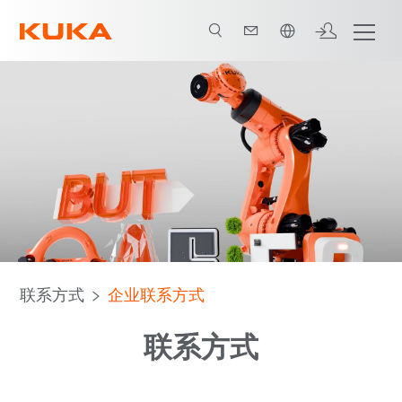
中文 / Chinese
联系方式
企业联系方式
联系方式