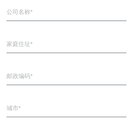
公司名称
家庭住址
邮政编码
城市