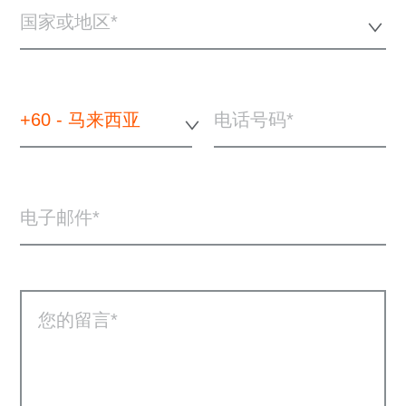
国家或地区*
+60 - 马来西亚
电话号码
电子邮件
您的留言