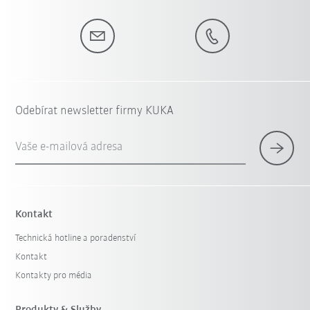
Odebírat newsletter firmy KUKA
Vaše e-mailová adresa
Kontakt
Technická hotline a poradenství
Kontakt
Kontakty pro média