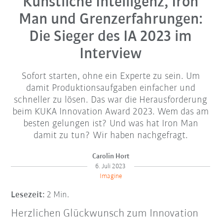
Künstliche Intelligenz, Iron
Man und Grenzerfahrungen:
Die Sieger des IA 2023 im
Interview
Sofort starten, ohne ein Experte zu sein. Um
damit Produktionsaufgaben einfacher und
schneller zu lösen. Das war die Herausforderung
beim KUKA Innovation Award 2023. Wem das am
besten gelungen ist? Und was hat Iron Man
damit zu tun? Wir haben nachgefragt.
Carolin Hort
6. Juli 2023
Imagine
Lesezeit:
2 Min.
Herzlichen Glückwunsch zum Innovation