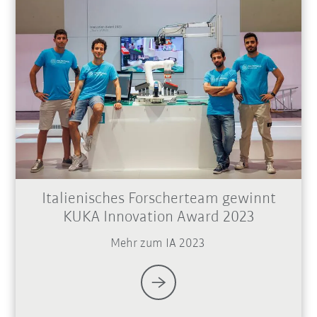
Italienisches Forscherteam gewinnt
KUKA Innovation Award 2023
Mehr zum IA 2023