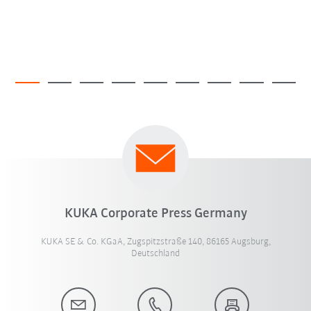
KUKA Corporate Press Germany
KUKA SE & Co. KGaA, Zugspitzstraße 140, 86165 Augsburg,
Deutschland