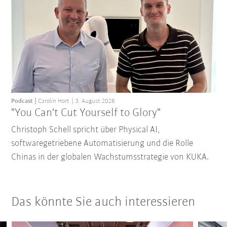
Podcast
Carolin Hort
3. August 2026
"You Can't Cut Yourself to Glory"
Christoph Schell spricht über Physical AI,
softwaregetriebene Automatisierung und die Rolle
Chinas in der globalen Wachstumsstrategie von KUKA.
Das könnte Sie auch interessieren