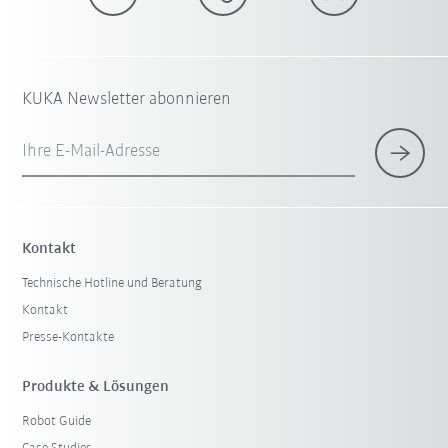
KUKA Newsletter abonnieren
Ihre E-Mail-Adresse
Kontakt
Technische Hotline und Beratung
Kontakt
Presse-Kontakte
Produkte & Lösungen
Robot Guide