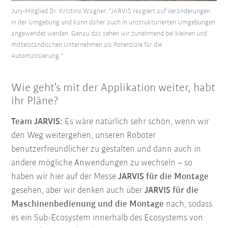
Jury-Mitglied Dr. Kristina Wagner: "JARVIS reagiert auf Veränderungen
in der Umgebung und kann daher auch in unstrukturierten Umgebungen
angewendet werden. Genau das sehen wir zunehmend bei kleinen und
mittelständischen Unternehmen als Potenziale für die
Automatisierung."
Wie geht’s mit der Applikation weiter, habt
ihr Pläne?
Team JARVIS:
Es wäre natürlich sehr schön, wenn wir
den Weg weitergehen, unseren Roboter
benutzerfreundlicher zu gestalten und dann auch in
andere mögliche Anwendungen zu wechseln – so
haben wir hier auf der Messe
JARVIS für die Montage
gesehen, aber wir denken auch über
JARVIS für die
Maschinenbedienung und die Montage
nach, sodass
es ein Sub-Ecosystem innerhalb des Ecosystems von