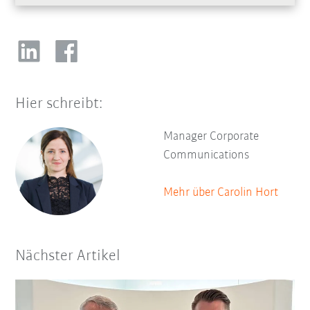
Hier schreibt:
Manager Corporate
Communications
Mehr über Carolin Hort
Nächster Artikel