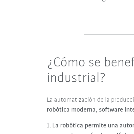
¿Cómo se benefi
industrial?
La automatización de la producci
robótica moderna, software inte
La robótica permite una autom