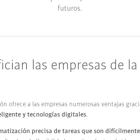
futuros.
cian las empresas de la
ón ofrece a las empresas numerosas ventajas graci
ligente y tecnologías digitales
.
atización precisa de tareas que son difícilmente