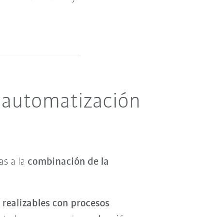
 automatización
as a la
combinación de la
 realizables con procesos