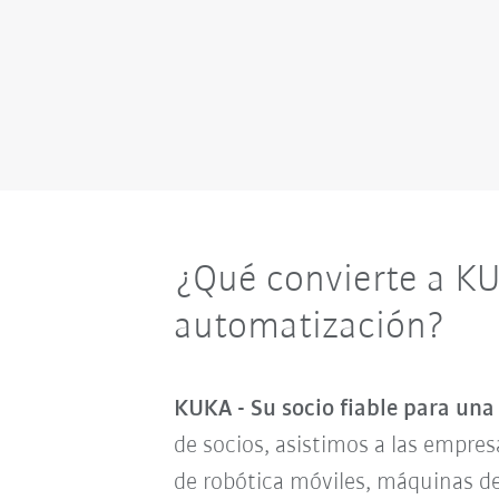
¿Qué convierte a KU
automatización?
KUKA - Su socio fiable para una
de socios, asistimos a las empre
de robótica móviles, máquinas de 