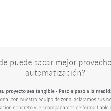
e puede sacar mejor provecho
automatización?
u proyecto sea tangible - Paso a paso a la medid
onal con nuestro equipo de zona, aclaramos sus 
ización concreto y le acompañamos de forma fiable 