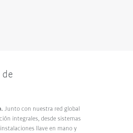
 de
o.
Junto con nuestra red global
ción integrales, desde sistemas
 instalaciones llave en mano y