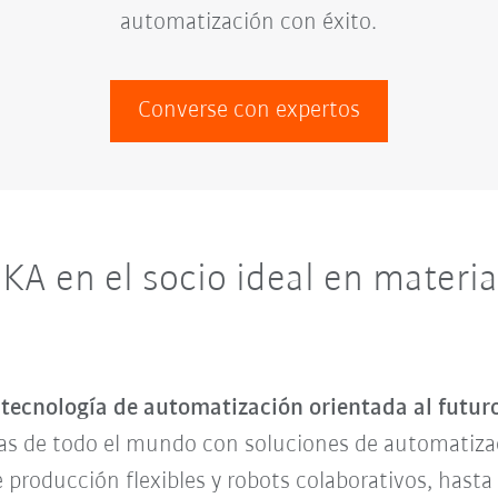
automatización con éxito.
Converse con expertos
KA en el socio ideal en materia
 tecnología de automatización orientada al futur
sas de todo el mundo con soluciones de automatiza
producción flexibles y robots colaborativos, hasta