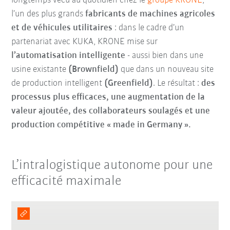
longtemps vécu au quotidien chez le
groupe KRONE
,
l’un des plus grands
fabricants de machines agricoles
et de véhicules utilitaires
: dans le cadre d’un
partenariat avec KUKA, KRONE mise sur
l’automatisation intelligente
- aussi bien dans une
usine existante
(Brownfield)
que dans un nouveau site
de production intelligent
(Greenfield)
. Le résultat :
des
processus plus efficaces, une augmentation de la
valeur ajoutée, des collaborateurs soulagés et une
production compétitive « made in Germany ».
L’intralogistique autonome pour une
efficacité maximale