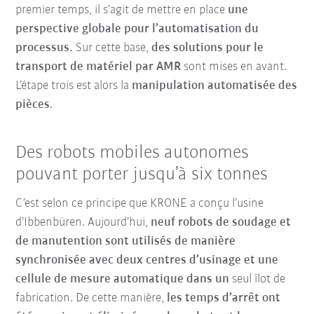
premier temps, il s’agit de mettre en place
une
perspective globale pour l’automatisation du
processus.
Sur cette base,
des solutions pour le
transport de matériel par AMR
sont mises en avant.
L’étape trois est alors la
manipulation automatisée des
pièces
.
Des robots mobiles autonomes
pouvant porter jusqu’à six tonnes
C’est selon ce principe que KRONE a conçu l’usine
d’Ibbenbüren. Aujourd’hui,
neuf robots de soudage et
de manutention sont utilisés de manière
synchronisée avec deux centres d’usinage et une
cellule de mesure automatique
dans un
seul îlot de
fabrication. De cette manière,
les temps d’arrêt ont