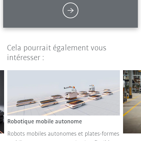
Cela pourrait également vous
intéresser :
Robotique mobile autonome
Robots mobiles autonomes et plates-formes