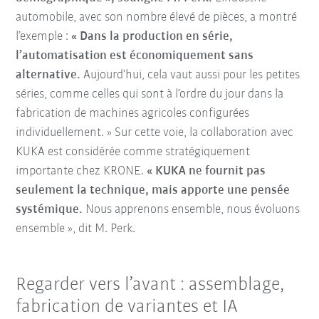
automobile, avec son nombre élevé de pièces, a montré
l’exemple :
« Dans la production en série,
l’automatisation est économiquement sans
alternative.
Aujourd’hui, cela vaut aussi pour les petites
séries, comme celles qui sont à l’ordre du jour dans la
fabrication de machines agricoles configurées
individuellement. » Sur cette voie, la collaboration avec
KUKA est considérée comme stratégiquement
importante chez KRONE.
« KUKA ne fournit pas
seulement la technique, mais apporte une pensée
systémique.
Nous apprenons ensemble, nous évoluons
ensemble », dit M. Perk.
Regarder vers l’avant : assemblage,
fabrication de variantes et IA