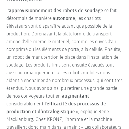
L’
approvisionnement des robots de soudage
se fait
désormais de manière
autonome
, les chariots
élévateurs vont disparaître autant que possible de la
production. Dorénavant, la plateforme de transport
amène d’elle-même le matériel, comme les cuves d’air
comprimé ou les éléments de porte, à la cellule. Ensuite,
un robot de manutention le place dans l’installation de
soudage. Les produits finis sont ensuite évacués tout
aussi automatiquement. « Les robots mobiles nous
aident à enchaîner de nombreux processus, qui sont très
étendus. Nous avons ainsi pu retirer une grande partie
de nos convoyeurs tout en
augmentant
considérablement l’
efficacité des processus de
production et d’intralogistique
», explique René
Mecklenburg. Chez KRONE, l’homme et la machine
travaillent donc main dans la main : « Les collaborateurs