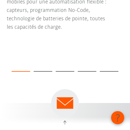
mobiles pour une automatisation flexible :
capteurs, programmation No-Code,
technologie de batteries de pointe, toutes
les capacités de charge.
KUKA Switzerland Sales