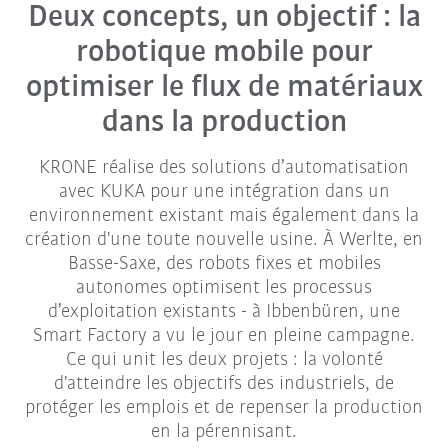
Deux concepts, un objectif : la
robotique mobile pour
optimiser le flux de matériaux
dans la production
KRONE réalise des solutions d’automatisation
avec KUKA pour une intégration dans un
environnement existant mais également dans la
création d'une toute nouvelle usine. À Werlte, en
Basse-Saxe, des robots fixes et mobiles
autonomes optimisent les processus
d’exploitation existants - à Ibbenbüren, une
Smart Factory a vu le jour en pleine campagne.
Ce qui unit les deux projets : la volonté
d'atteindre les objectifs des industriels, de
protéger les emplois et de repenser la production
en la pérennisant.