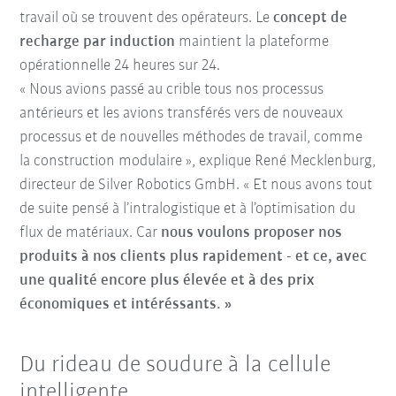
travail où se trouvent des opérateurs. Le
concept de
recharge par induction
maintient la plateforme
opérationnelle 24 heures sur 24.
« Nous avions passé au crible tous nos processus
antérieurs et les avions transférés vers de nouveaux
processus et de nouvelles méthodes de travail, comme
la construction modulaire », explique René Mecklenburg,
directeur de Silver Robotics GmbH. « Et nous avons tout
de suite pensé à l’intralogistique et à l’optimisation du
flux de matériaux. Car
nous voulons proposer nos
produits à nos clients plus rapidement - et ce, avec
une qualité encore plus élevée et à des prix
économiques et intéréssants. »
Du rideau de soudure à la cellule
intelligente