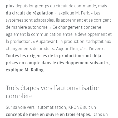
plus
depuis longtemps du circuit de commande, mais
du
circuit de régulation
», explique M. Perk. « Les
systèmes sont adaptables, ils apprennent et se corrigent
de manière autonome. » Ce changement concerne
également la communication entre le développement et
la production. « Auparavant, la production s’adaptait aux
changements de produits. Aujourd’hui, c’est l’inverse.
Toutes les exigences de la production sont déjà
prises en compte dans le développement suivant »,
explique M. Roling.
Trois étapes vers l’automatisation
complète
Sur sa voie vers l’automatisation, KRONE suit un
concept de mise en œuvre en trois étapes.
Dans un