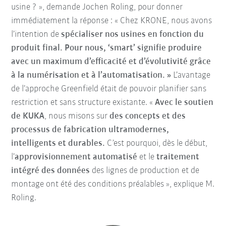
usine ? », demande Jochen Roling, pour donner
immédiatement la réponse : « Chez KRONE, nous avons
l’intention de
spécialiser
nos usines en fonction du
produit final.
Pour nous, ‘smart’ signifie produire
avec un maximum d’efficacité et d’évolutivité grâce
à la numérisation et à l’automatisation. »
L’avantage
de l’approche Greenfield était de pouvoir planifier sans
restriction et sans structure existante. «
Avec le soutien
de KUKA
, nous misons sur
des concepts et des
processus de fabrication ultramodernes,
intelligents et durables.
C’est pourquoi, dès le début,
l’
approvisionnement automatisé
et le
traitement
intégré des données
des lignes de production et de
montage ont été des conditions préalables », explique M.
Roling.