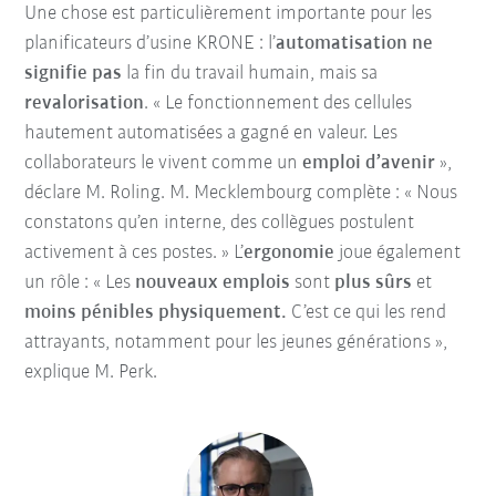
Une chose est particulièrement importante pour les
planificateurs d’usine KRONE : l’
automatisation ne
signifie pas
la fin du travail humain, mais sa
revalorisation
. « Le fonctionnement des cellules
hautement automatisées a gagné en valeur. Les
collaborateurs le vivent comme un
emploi d’avenir
»,
déclare M. Roling. M. Mecklembourg complète : « Nous
constatons qu’en interne, des collègues postulent
activement à ces postes. » L’
ergonomie
joue également
un rôle : « Les
nouveaux emplois
sont
plus sûrs
et
moins pénibles physiquement.
C’est ce qui les rend
attrayants, notamment pour les jeunes générations »,
explique M. Perk.