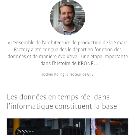
L’ensemble de l’architecture de production de la Smart
Factory a été conçue dès le départ en fonction des
données et de manière évolutive - une étape importante
dans l’histoire de KRONE.
Jochen Roling, directeur de GTS
Les données en temps réel dans
l’informatique constituent la base