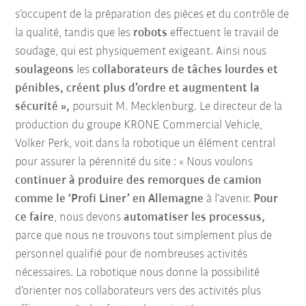
s’occupent de la préparation des pièces et du contrôle de
la qualité, tandis que les
robots
effectuent le travail de
soudage, qui est physiquement exigeant. Ainsi nous
soulageons
les
collaborateurs de tâches lourdes et
pénibles, créent plus d’ordre et augmentent la
sécurité »,
poursuit M. Mecklenburg. Le directeur de la
production du groupe KRONE Commercial Vehicle,
Volker Perk, voit dans la robotique un élément central
pour assurer la pérennité du site : « Nous voulons
continuer à produire des remorques de camion
comme le ‘Profi Liner’ en Allemagne
à l’avenir.
Pour
ce faire
, nous devons
automatiser les processus,
parce que nous ne trouvons tout simplement plus de
personnel qualifié pour de nombreuses activités
nécessaires. La robotique nous donne la possibilité
d’orienter nos collaborateurs vers des activités plus