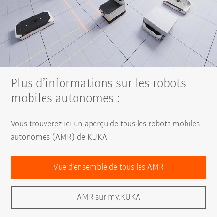
Plus d’informations sur les robots
mobiles autonomes :
Vous trouverez ici un aperçu de tous les robots mobiles
autonomes (AMR) de KUKA.
Vue d’ensemble de tous les AMR
AMR sur my.KUKA