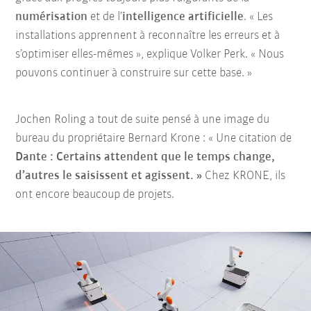
numérisation
et de l’
intelligence artificielle
. « Les
installations apprennent à reconnaître les erreurs et à
s’optimiser elles-mêmes », explique Volker Perk. « Nous
pouvons continuer à construire sur cette base. »
Jochen Roling a tout de suite pensé à une image du
bureau du propriétaire Bernard Krone : « Une citation de
Dante :
Certains attendent que le temps change,
d’autres le saisissent et agissent. »
Chez KRONE, ils
ont encore beaucoup de projets.