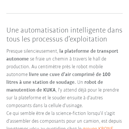
Une automatisation intelligente dans
tous les processus d’exploitation
Presque silencieusement,
la plateforme de transport
autonome
se fraie un chemin à travers le hall de
production. Au centimètre près le robot mobile
autonome
livre
une cuve d’air comprimé de 100
litres à une station de soudage.
Un
robot de
manutention de KUKA
, l’y attend déjà pour le prendre
sur la plateforme et le souder ensuite à d’autres
composants dans la cellule d’usinage.
Ce qui semble être de la science-fiction lorsqu’il s’agit
d’assembler des composants pour un camion, est depuis