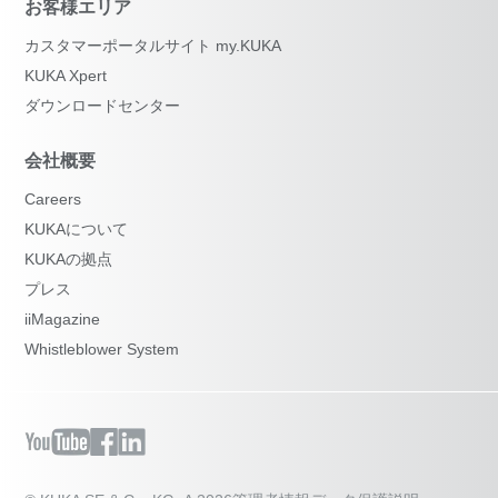
お客様エリア
カスタマーポータルサイト my.KUKA
KUKA Xpert
ダウンロードセンター
会社概要
Careers
KUKAについて
KUKAの拠点
プレス
iiMagazine
Whistleblower System