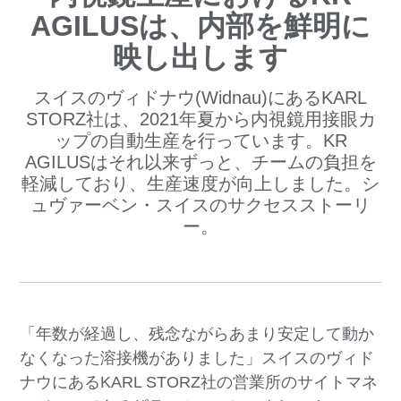
AGILUSは、内部を鮮明に
映し出します
スイスのヴィドナウ(Widnau)にあるKARL
STORZ社は、2021年夏から内視鏡用接眼カ
ップの自動生産を行っています。KR
AGILUSはそれ以来ずっと、チームの負担を
軽減しており、生産速度が向上しました。シ
ュヴァーベン・スイスのサクセスストーリ
ー。
「年数が経過し、残念ながらあまり安定して動か
なくなった溶接機がありました」スイスのヴィド
ナウにあるKARL STORZ社の営業所のサイトマネ