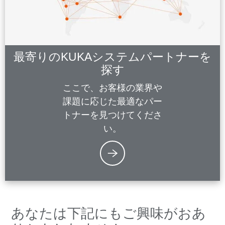
最寄りのKUKAシステムパートナーを
探す
ここで、お客様の業界や
課題に応じた最適なパー
トナーを見つけてくださ
い。
あなたは下記にもご興味がおあ