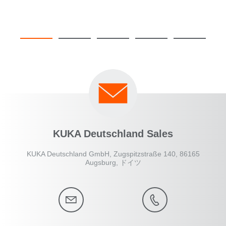
KUKA Deutschland Sales
KUKA Deutschland GmbH, Zugspitzstraße 140, 86165
Augsburg, ドイツ