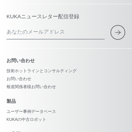
KUKAニュースレター配信登録
あなたのメールアドレス
お問い合わせ
技術ホットラインとコンサルティング
お問い合わせ
報道関係者様お問い合わせ
製品
ユーザー事例データベース
KUKAの中古ロボット