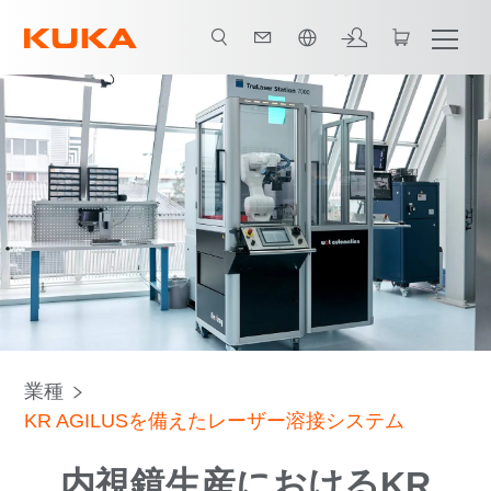
日本語 / Japanese
すべてのシステムパートナー
業種
KR AGILUSを備えたレーザー溶接システム
内視鏡生産におけるKR