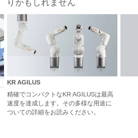
りかもしれません
KR AGILUS
精確でコンパクトなKR AGILUSは最高
速度を達成します。その多様な用途に
ついての詳細をお読みください。