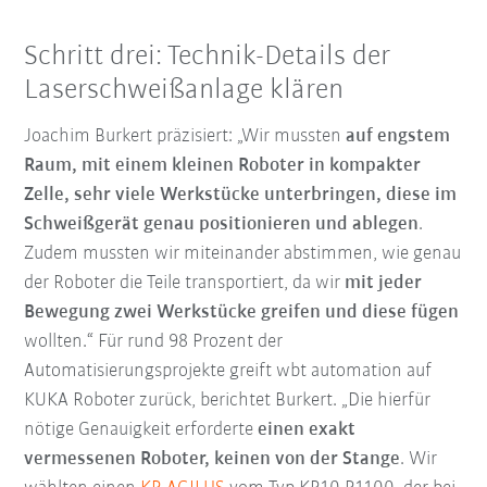
Schritt drei: Technik-Details der
Laserschweißanlage klären
Joachim Burkert präzisiert: „Wir mussten
auf engstem
Raum, mit einem kleinen Roboter in kompakter
Zelle, sehr viele Werkstücke unterbringen, diese im
Schweißgerät genau positionieren und ablegen
.
Zudem mussten wir miteinander abstimmen, wie genau
der Roboter die Teile transportiert, da wir
mit jeder
Bewegung zwei Werkstücke greifen und diese fügen
wollten.“ Für rund 98 Prozent der
Automatisierungsprojekte greift wbt automation auf
KUKA Roboter zurück, berichtet Burkert. „Die hierfür
nötige Genauigkeit erforderte
einen exakt
vermessenen Roboter, keinen von der Stange
. Wir