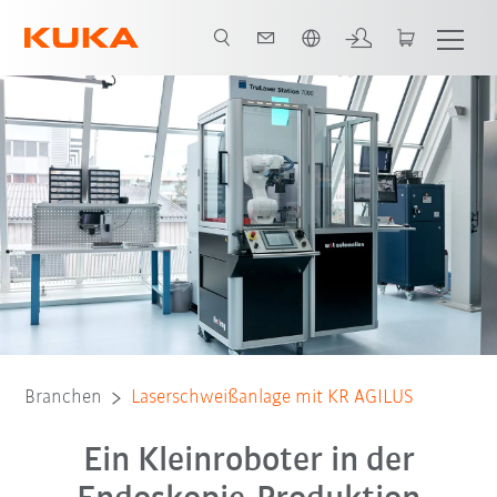
Englisch / English
Alle System Partner
Branchen
Laserschweißanlage mit KR AGILUS
Ein Kleinroboter in der