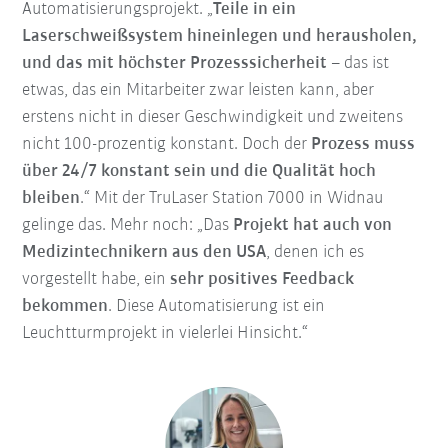
Automatisierungsprojekt. „
Teile in ein
Laserschweißsystem hineinlegen und herausholen,
und das mit höchster Prozesssicherheit
– das ist
etwas, das ein Mitarbeiter zwar leisten kann, aber
erstens nicht in dieser Geschwindigkeit und zweitens
nicht 100-prozentig konstant. Doch der
Prozess muss
über 24/7 konstant sein und die Qualität hoch
bleiben
.“ Mit der TruLaser Station 7000 in Widnau
gelinge das. Mehr noch: „Das
Projekt hat auch von
Medizintechnikern aus den USA
, denen ich es
vorgestellt habe, ein
sehr positives Feedback
bekommen
. Diese Automatisierung ist ein
Leuchtturmprojekt in vielerlei Hinsicht.“