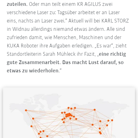
zuteilen.
Oder man teilt einem KR AGILUS zwei
verschiedene Laser zu: Tagsüber arbeitet er an Laser
eins, nachts an Laser zwei.“ Aktuell will bei KARL STORZ
in Widnau allerdings niemand etwas ändern. Alle sind
zufrieden damit, wie Menschen, Maschinen und der
KUKA Roboter ihre Aufgaben erledigen. „Es war“, zieht
Standortleiterin Sarah Mühleck ihr Fazit, „
eine richtig
gute Zusammenarbeit. Das macht Lust darauf, so
etwas zu wiederholen
.“