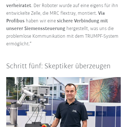
verheiratet
. Der Roboter wurde auf eine eigens für ihn
entwickelte Zelle, die MRC flextray, montiert.
Via
Profibus
haben wir eine
sichere Verbindung mit
unserer Siemenssteuerung
hergestellt, was uns die
problemlose Kommunikation mit dem TRUMPF-System
ermöglicht.“
Schritt fünf: Skeptiker überzeugen