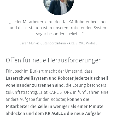
Jeder Mitarbeiter kann den KUKA Roboter bedienen
und diese Station ist in unserem rotierenden System
sogar besonders beliebt.
Sarah Mühleck, Standortleiterin KARL STORZ Widnau
Offen für neue Herausforderungen
Für Joachim Burkert macht der Umstand, dass
Laserschweißsystem und Roboter jederzeit schnell
voneinander zu trennen sind
, die Lösung besonders
zukunftsträchtig. „Hat KARL STORZ in fünf Jahren eine
andere Aufgabe für den Roboter,
können die
Mitarbeiter die Zelle in weniger als einer Minute
abdocken und dem KR AGILUS die neue Aufgabe