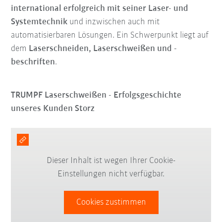
international erfolgreich mit seiner Laser- und
Systemtechnik
und inzwischen auch mit
automatisierbaren Lösungen. Ein Schwerpunkt liegt auf
dem
Laserschneiden, Laserschweißen und -
beschriften
.
TRUMPF Laserschweißen - Erfolgsgeschichte
unseres Kunden Storz
Dieser Inhalt ist wegen Ihrer Cookie-
Einstellungen nicht verfügbar.
Cookies zustimmen