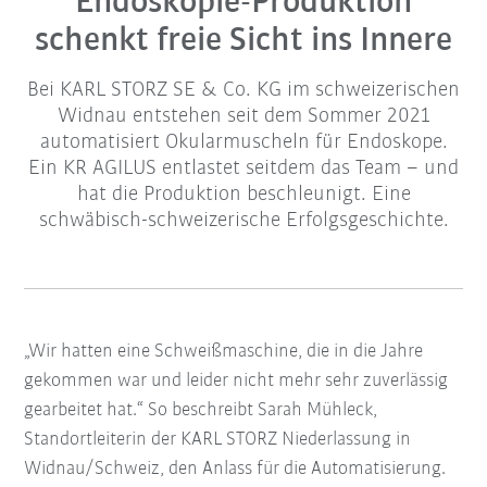
Endoskopie-Produktion
schenkt freie Sicht ins Innere
Bei KARL STORZ SE & Co. KG im schweizerischen
Widnau entstehen seit dem Sommer 2021
automatisiert Okularmuscheln für Endoskope.
Ein KR AGILUS entlastet seitdem das Team – und
hat die Produktion beschleunigt. Eine
schwäbisch-schweizerische Erfolgsgeschichte.
„Wir hatten eine Schweißmaschine, die in die Jahre
gekommen war und leider nicht mehr sehr zuverlässig
gearbeitet hat.“ So beschreibt Sarah Mühleck,
Standortleiterin der KARL STORZ Niederlassung in
Widnau/Schweiz, den Anlass für die Automatisierung.