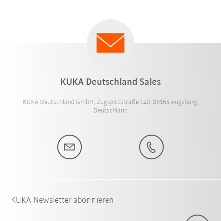
KUKA Deutschland Sales
KUKA Deutschland GmbH, Zugspitzstraße 140, 86165 Augsburg,
Deutschland
KUKA Newsletter abonnieren