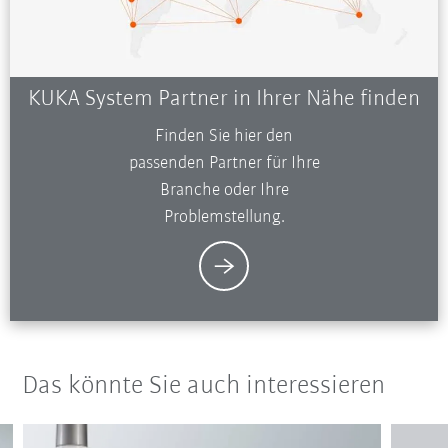
KUKA System Partner in Ihrer Nähe finden
Finden Sie hier den
passenden Partner für Ihre
Branche oder Ihre
Problemstellung.
Das könnte Sie auch interessieren