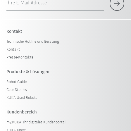
Ihre E-Mail-Adresse
Kontakt
Technische Hotline und Beratung
Kontakt
Presse-Kontakte
Produkte & Lösungen
Robot Guide
Case Studies
KUKA Used Robots
Kundenbereich
my.KUKA: Ihr digitales Kundenportal
KUKA Xpert