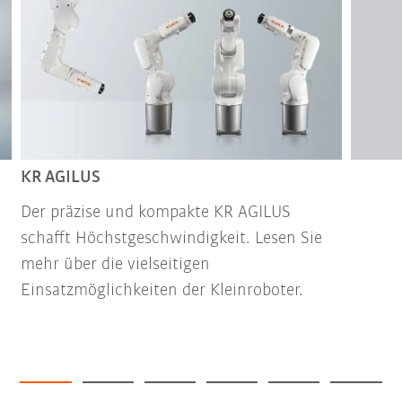
KR AGILUS
Der präzise und kompakte KR AGILUS
schafft Höchstgeschwindigkeit. Lesen Sie
mehr über die vielseitigen
Einsatzmöglichkeiten der Kleinroboter.