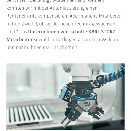
berichtet: „Gekündigt wurde niemand, vielmehr
konnten wir mit der Automatisierung einen
Renteneintritt kompensieren. Aber manche Mitarbeiter
hatten Zweifel, ob sie der neuen Technik gewachsen
sind.“ Das
Unternehmen wbt schulte KARL STORZ-
Mitarbeiter
sowohl in Tuttlingen als auch in Widnau
und nahm ihnen die Unsicherheit.