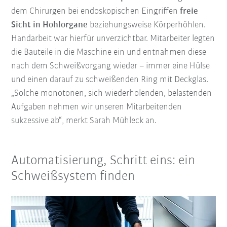
dem Chirurgen bei endoskopischen Eingriffen
freie
Sicht in Hohlorgane
beziehungsweise Körperhöhlen.
Handarbeit war hierfür unverzichtbar. Mitarbeiter legten
die Bauteile in die Maschine ein und entnahmen diese
nach dem Schweißvorgang wieder – immer eine Hülse
und einen darauf zu schweißenden Ring mit Deckglas.
„Solche monotonen, sich wiederholenden, belastenden
Aufgaben nehmen wir unseren Mitarbeitenden
sukzessive ab“, merkt Sarah Mühleck an.
Automatisierung, Schritt eins: ein
Schweißsystem finden