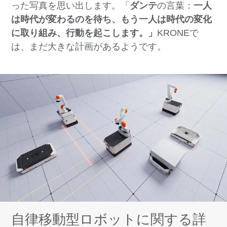
った写真を思い出します。「
ダンテ
の言葉：
一人
は時代が変わるのを待ち、もう一人は時代の変化
に取り組み、行動を起こします。」
KRONEで
は、まだ大きな計画があるようです。
自律移動型ロボットに関する詳