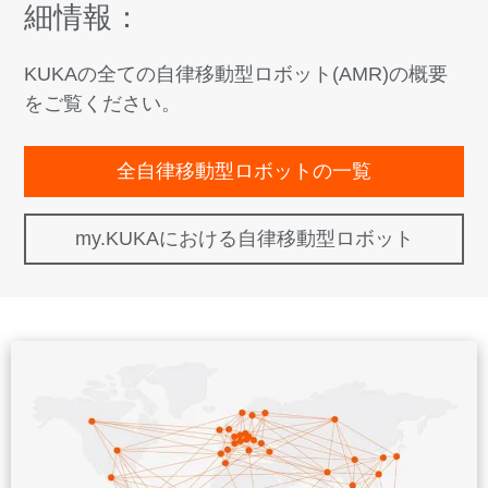
細情報：
KUKAの全ての自律移動型ロボット(AMR)の概要
をご覧ください。
全自律移動型ロボットの一覧
my.KUKAにおける自律移動型ロボット