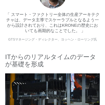
スマート・ファクトリー全体の生産アーキテク
チャは、データ主導でスケーラブルとなるよう一
から設計されており、これはKRONEの歴史にお
いても画期的なことでした。
GTSマネージング・ディレクター、ヨッヘン・ローリング氏
ITからのリアルタイムのデータ
が基礎を形成