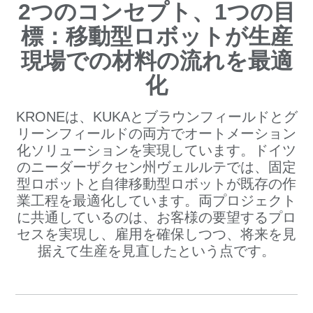
2つのコンセプト、1つの目
標：移動型ロボットが生産
現場での材料の流れを最適
化
KRONEは、KUKAとブラウンフィールドとグ
リーンフィールドの両方でオートメーション
化ソリューションを実現しています。ドイツ
のニーダーザクセン州ヴェルルテでは、固定
型ロボットと自律移動型ロボットが既存の作
業工程を最適化しています。両プロジェクト
に共通しているのは、お客様の要望するプロ
セスを実現し、雇用を確保しつつ、将来を見
据えて生産を見直したという点です。