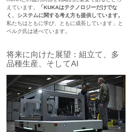
えています。
「KUKAはテクノロジーだけでな
く、システムに関する考え方も提供しています。
私たちはともに学び、ともに成長しています」と
ペルク氏は述べています。
将来に向けた展望：組立て、多
品種生産、そしてAI