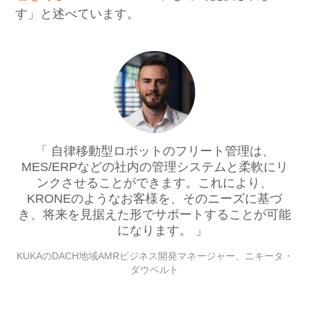
す」と述べています。
自律移動型ロボットのフリート管理は、
MES/ERPなどの社内の管理システムと柔軟にリ
ンクさせることができます。これにより、
KRONEのようなお客様を、そのニーズに基づ
き、将来を見据えた形でサポートすることが可能
になります。
KUKAのDACH地域AMRビジネス開発マネージャー、ニキータ・
ダウベルト