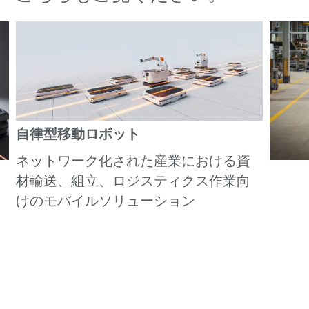
自律型移動ロボット
ネットワーク化された産業における資
材輸送、組立、ロジスティクス作業向
けのモバイルソリューション