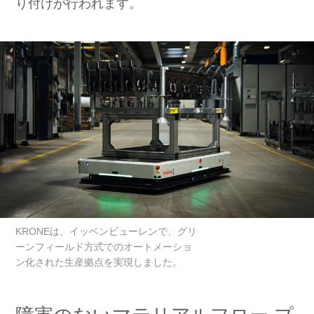
り付けが行われます。
KRONEは、イッベンビューレンで、グリ
ーンフィールド方式でのオートメーショ
ン化された生産拠点を実現しました。