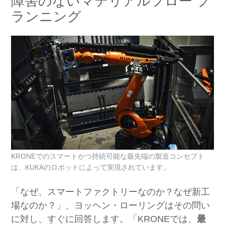
障害のないマテリアルフロー プ
ランニング
KRONEでのスマートかつ持続可能な最先端の製造コンセプト
は、KUKAのロボットによって実現されています。
「なぜ、スマートファクトリーなのか？なぜ新工
場なのか？」、ヨッヘン・ローリングはその問い
に対し、すぐに回答します。「KRONEでは、
最