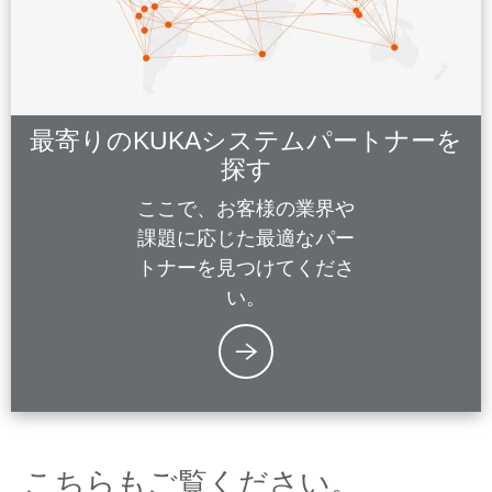
最寄りのKUKAシステムパートナーを
探す
ここで、お客様の業界や
課題に応じた最適なパー
トナーを見つけてくださ
い。
こちらもご覧ください。