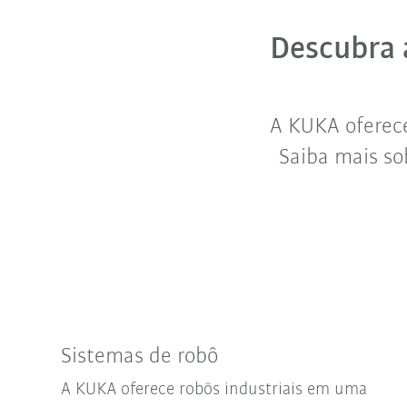
Descubra 
A KUKA oferece
Saiba mais so
Sistemas de robô
A KUKA oferece robôs industriais em uma