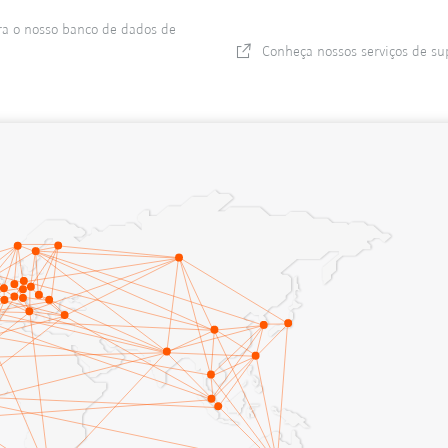
a o nosso banco de dados de
Conheça nossos serviços de su