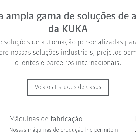
a ampla gama de soluções de
da KUKA
 soluções de automação personalizadas para
bre nossas soluções industriais, projetos be
clientes e parceiros internacionais.
Veja os Estudos de Casos
Máquinas de fabricação
Nossas máquinas de produção lhe permitem