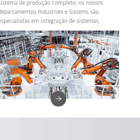
sistema de produção completo: os nossos
departamentos Industries e Sistems são
especialistas em integração de sistemas.