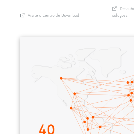
Descubr
Visite o Centro de Download
soluções