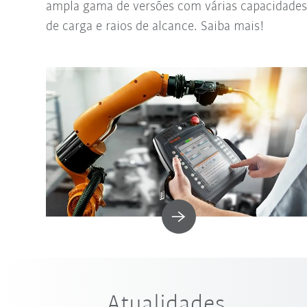
ampla gama de versões com várias capacidades
de carga e raios de alcance. Saiba mais!
Atualidades