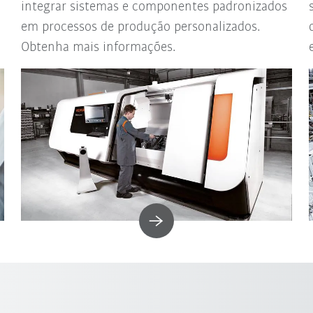
integrar sistemas e componentes padronizados
em processos de produção personalizados.
Obtenha mais informações.