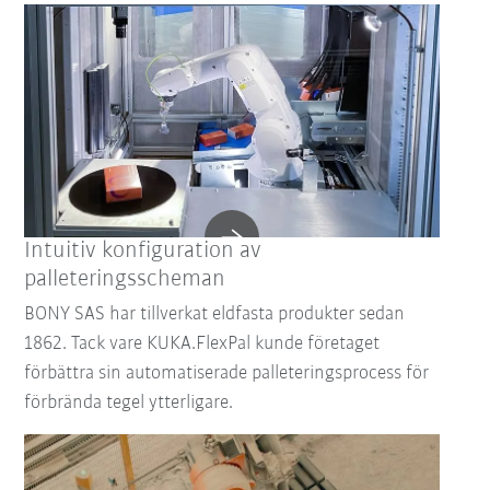
Intuitiv konfiguration av
palleteringsscheman
BONY SAS har tillverkat eldfasta produkter sedan
1862. Tack vare KUKA.FlexPal kunde företaget
förbättra sin automatiserade palleteringsprocess för
förbrända tegel ytterligare.