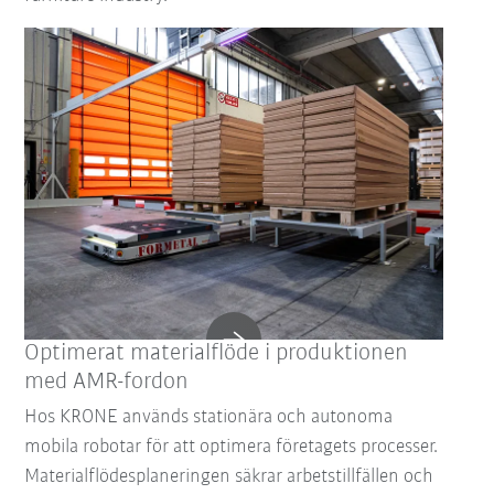
Optimerat materialflöde i produktionen
med AMR-fordon
Hos KRONE används stationära och autonoma
mobila robotar för att optimera företagets processer.
Materialflödesplaneringen säkrar arbetstillfällen och