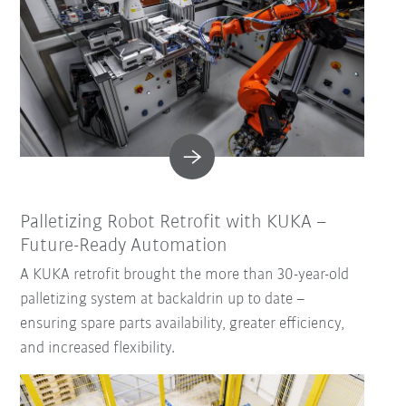
Palletizing Robot Retrofit with KUKA –
Future-Ready Automation
A KUKA retrofit brought the more than 30-year-old
palletizing system at backaldrin up to date –
ensuring spare parts availability, greater efficiency,
and increased flexibility.