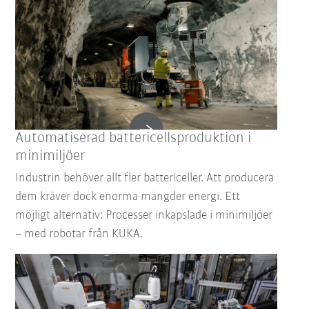
Automatiserad battericellsproduktion i
minimiljöer
Industrin behöver allt fler battericeller. Att producera
dem kräver dock enorma mängder energi. Ett
möjligt alternativ: Processer inkapslade i minimiljöer
– med robotar från KUKA.