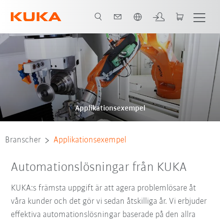
Engelska / English
Applikationsexempel
Branscher
Applikationsexempel
Automationslösningar från KUKA
KUKA:s främsta uppgift är att agera problemlösare åt
våra kunder och det gör vi sedan åtskilliga år. Vi erbjuder
effektiva automationslösningar baserade på den allra