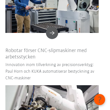
Robotar förser CNC-slipmaskiner med
arbetsstycken
Innovation inom tillverkning av precisionsverktyg:
Paul Horn och KUKA automatiserar bestyckning av
CNC-maskiner