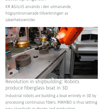
KR AGILUS används i den utmanande,
högsynkroniserade tillverkningen av
säkerhetsventiler.
Revolution in shipbuilding: Robots
produce fiberglass boat in 3D
Industrial robots are building a boat entirely in 3D by
processing continuous fibers. MAMBO is thus setting