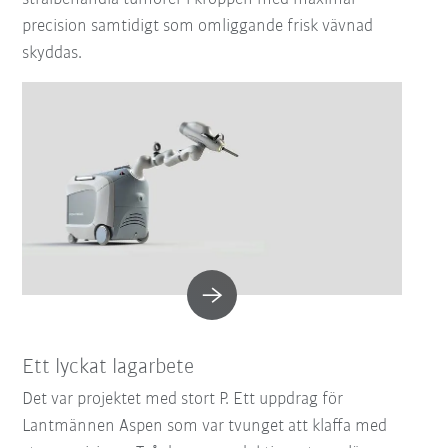
precision samtidigt som omliggande frisk vävnad
skyddas.
Ett lyckat lagarbete
Det var projektet med stort P. Ett uppdrag för
Lantmännen Aspen som var tvunget att klaffa med