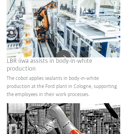
LBR iiwa assists in body-in-white
production
The cobot applies sealants in body-in-white
production at the Ford plant in Cologne, supporting
the employees in their work processes.