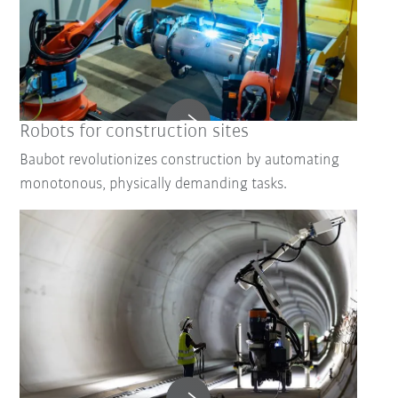
Robots for construction sites
Baubot revolutionizes construction by automating
monotonous, physically demanding tasks.