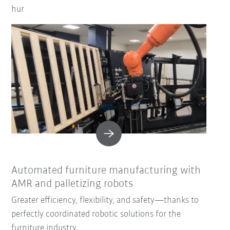
hur
Automated furniture manufacturing with
AMR and palletizing robots
Greater efficiency, flexibility, and safety—thanks to
perfectly coordinated robotic solutions for the
furniture industry.