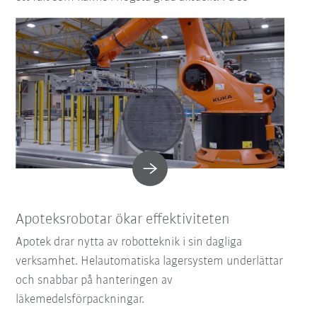
Apoteksrobotar ökar effektiviteten
Apotek drar nytta av robotteknik i sin dagliga
verksamhet. Helautomatiska lagersystem underlättar
och snabbar på hanteringen av
läkemedelsförpackningar.