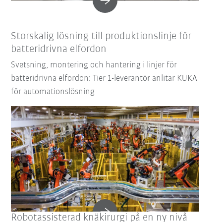
Storskalig lösning till produktionslinje för
batteridrivna elfordon
Svetsning, montering och hantering i linjer för
batteridrivna elfordon: Tier 1-leverantör anlitar KUKA
för automationslösning
Robotassisterad knäkirurgi på en ny nivå