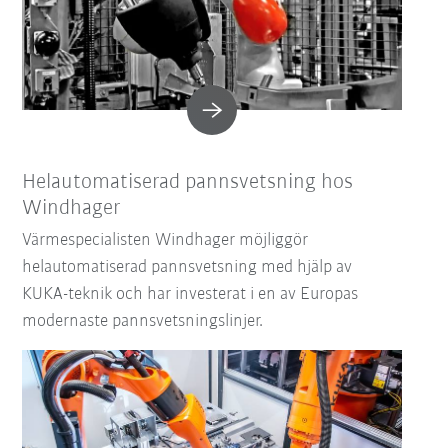
Helautomatiserad pannsvetsning hos
Windhager
Värmespecialisten Windhager möjliggör
helautomatiserad pannsvetsning med hjälp av
KUKA-teknik och har investerat i en av Europas
modernaste pannsvetsningslinjer.