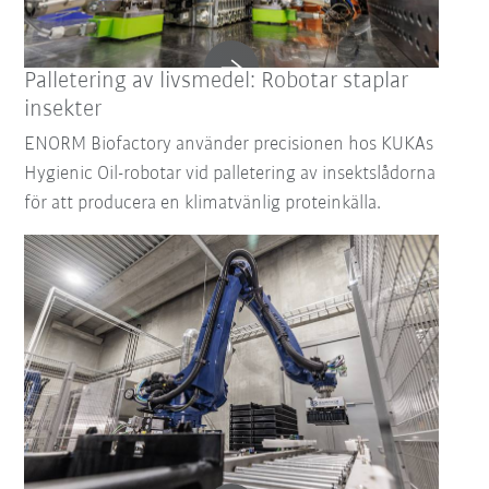
Palletering av livsmedel: Robotar staplar
insekter
ENORM Biofactory använder precisionen hos KUKAs
Hygienic Oil-robotar vid palletering av insektslådorna
för att producera en klimatvänlig proteinkälla.