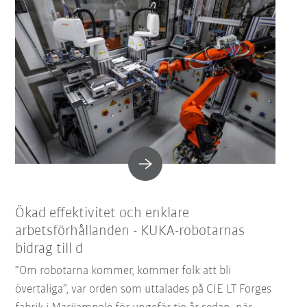
Ökad effektivitet och enklare
arbetsförhållanden - KUKA-robotarnas
bidrag till d
”Om robotarna kommer, kommer folk att bli
övertaliga”, var orden som uttalades på CIE LT Forges