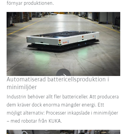
förnyar produktionen.
Automatiserad battericellsproduktion i
minimiljöer
Industrin behöver allt fler battericeller. Att producera
dem kräver dock enorma mängder energi. Ett
möjligt alternativ: Processer inkapslade i minimiljöer
– med robotar från KUKA.