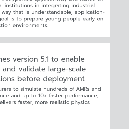
institutions in integrating industrial
 way that is understandable, application-
goal is to prepare young people early on
tion environments.
es version 5.1 to enable
 and validate large-scale
ions before deployment
urers to simulate hundreds of AMRs and
ance and up to 10x faster performance,
vers faster, more realistic physics