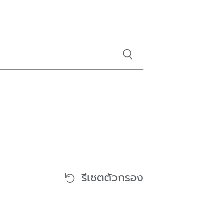
รีเซตตัวกรอง