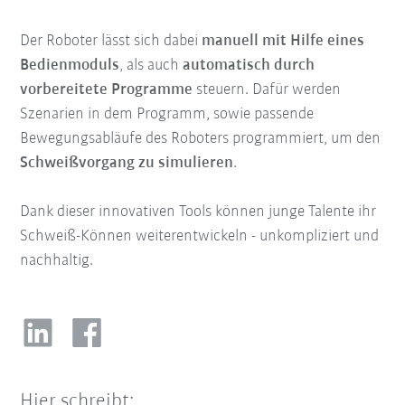
Der Roboter lässt sich dabei
manuell mit Hilfe eines
Bedienmoduls
, als auch
automatisch durch
vorbereitete Programme
steuern. Dafür werden
Szenarien in dem Programm, sowie passende
Bewegungsabläufe des Roboters programmiert, um den
Schweißvorgang zu simulieren
.
Dank dieser innovativen Tools können junge Talente ihr
Schweiß-Können weiterentwickeln - unkompliziert und
nachhaltig.
Hier schreibt: