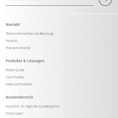
Kontakt
Technische Hotline und Beratung
Kontakt
Presse-Kontakte
Produkte & Lösungen
Robot Guide
Case Studies
Gebrauchtroboter
Kundenbereich
my.KUKA: Ihr digitales Kundenportal
KUKA Xpert