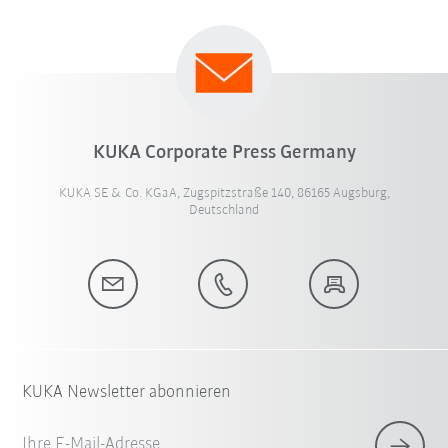
KUKA Corporate Press Germany
KUKA SE & Co. KGaA, Zugspitzstraße 140, 86165 Augsburg,
Deutschland
KUKA Newsletter abonnieren
Ihre E-Mail-Adresse