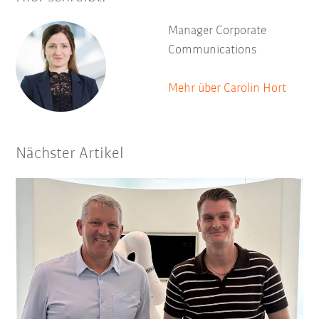
Manager Corporate
Communications
Mehr über Carolin Hort
Nächster Artikel