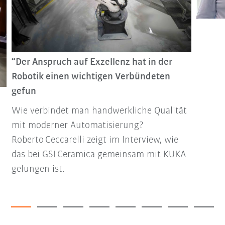
“Der Anspruch auf Exzellenz hat in der
Robotik einen wichtigen Verbündeten
gefun
Wie verbindet man handwerkliche Qualität
mit moderner Automatisierung?
Roberto Ceccarelli zeigt im Interview, wie
das bei GSI Ceramica gemeinsam mit KUKA
gelungen ist.