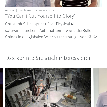
Podcast
Carolin Hort
3. August 2026
"You Can't Cut Yourself to Glory"
Christoph Schell spricht über Physical AI,
softwaregetriebene Automatisierung und die Rolle
Chinas in der globalen Wachstumsstrategie von KUKA.
Das könnte Sie auch interessieren