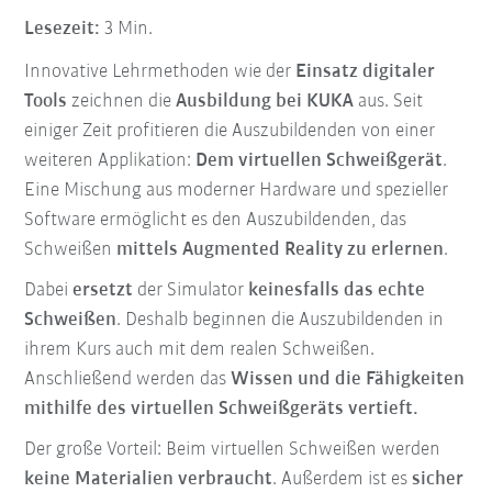
Lesezeit:
3 Min.
Innovative Lehrmethoden wie der
Einsatz digitaler
Tools
zeichnen die
Ausbildung bei KUKA
aus. Seit
einiger Zeit profitieren die Auszubildenden von einer
weiteren Applikation:
Dem
virtuellen Schweißgerät
.
Eine Mischung aus moderner Hardware und spezieller
Software ermöglicht es den Auszubildenden, das
Schweißen
mittels
Augmented Reality zu erlernen
.
Dabei
ersetzt
der Simulator
keinesfalls das echte
Schweißen
. Deshalb beginnen die Auszubildenden in
ihrem Kurs auch mit dem realen Schweißen.
Anschließend werden das
Wissen und die Fähigkeiten
mithilfe des virtuellen Schweißgeräts vertieft.
Der große Vorteil: Beim virtuellen Schweißen werden
keine Materialien verbraucht
. Außerdem ist es
sicher