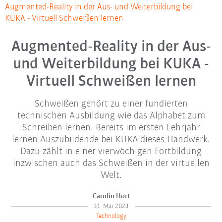
Augmented-Reality in der Aus- und Weiterbildung bei
KUKA - Virtuell Schweißen lernen
Augmented-Reality in der Aus-
und Weiterbildung bei KUKA -
Virtuell Schweißen lernen
Schweißen gehört zu einer fundierten
technischen Ausbildung wie das Alphabet zum
Schreiben lernen. Bereits im ersten Lehrjahr
lernen Auszubildende bei KUKA dieses Handwerk.
Dazu zählt in einer vierwöchigen Fortbildung
inzwischen auch das Schweißen in der virtuellen
Welt.
Carolin Hort
31. Mai 2023
Technology