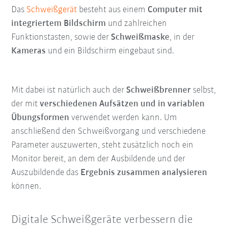
Das
Schweißgerät
besteht aus einem
Computer mit
integriertem Bildschirm
und zahlreichen
Funktionstasten, sowie der
Schweißmaske
, in der
Kameras
und ein Bildschirm eingebaut sind.
Mit dabei ist natürlich auch der
Schweißbrenner
selbst,
der mit
verschiedenen Aufsätzen und in variablen
Übungsformen
verwendet werden kann. Um
anschließend den Schweißvorgang und verschiedene
Parameter auszuwerten, steht zusätzlich noch ein
Monitor bereit, an dem der Ausbildende und der
Auszubildende das
Ergebnis zusammen analysieren
können.
Digitale Schweißgeräte verbessern die