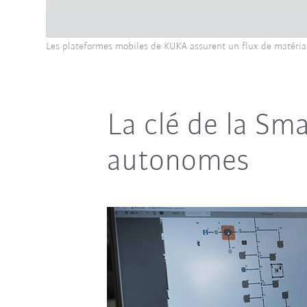
Les plateformes mobiles de KUKA assurent un flux de matéri
La clé de la Sm
autonomes