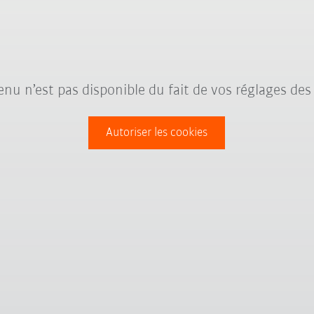
nu n’est pas disponible du fait de vos réglages des
Autoriser les cookies