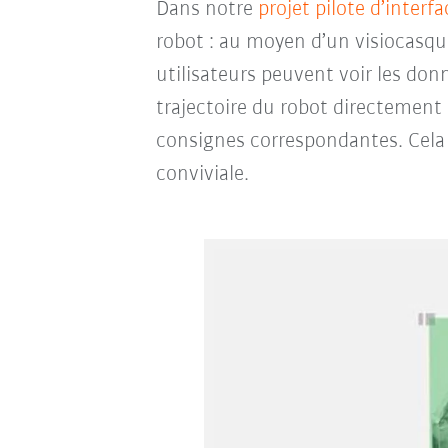
Dans notre
projet pilote d’interf
robot : au moyen d’un visiocasque
utilisateurs peuvent voir les donn
trajectoire du robot directement 
consignes correspondantes. Cela 
conviviale.