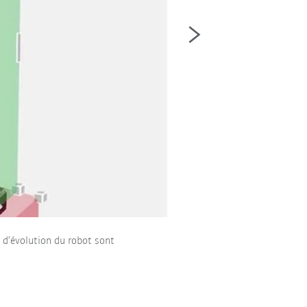
e d’évolution du robot sont