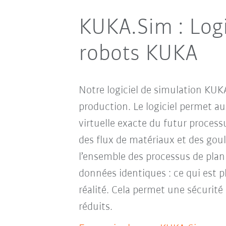
KUKA.Sim : Logic
robots KUKA
Notre logiciel de simulation KU
production. Le logiciel permet au
virtuelle exacte du futur process
des flux de matériaux et des gou
l’ensemble des processus de plani
données identiques : ce qui est 
réalité. Cela permet une sécurité
réduits.