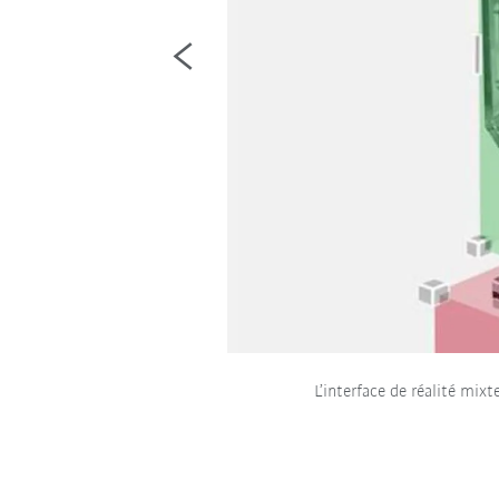
L’interface de réalité mix