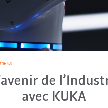
trie 4.0
’avenir de l’Indust
avec KUKA